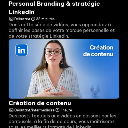
Personal Branding & stratégie 
LinkedIn
Débutant
38 minutes
Dans cette série de vidéos, vous apprendrez à 
définir les bases de votre marque personnelle et 
de votre stratégie LinkedIn.
Création de contenu
Débutant/intermédiaire
1 heure
Des posts textuels aux vidéos en passant par les 
carrousels, à la fin de ce cours, vous maîtriserez 
tous les meilleurs formats de LinkedIn.