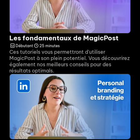
Les fondamentaux de MagicPost
Débutant
25 minutes
Ces tutoriels vous permettront d'utiliser 
MagicPost à son plein potentiel. Vous découvrirez 
également nos meilleurs conseils pour des 
résultats optimals. 