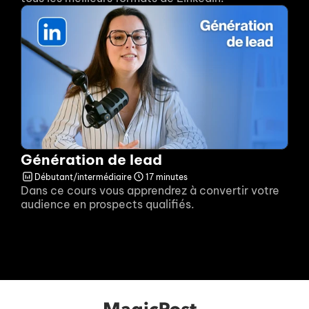
Génération de lead
Débutant/intermédiaire
17 minutes
Dans ce cours vous apprendrez à convertir votre 
audience en prospects qualifiés.