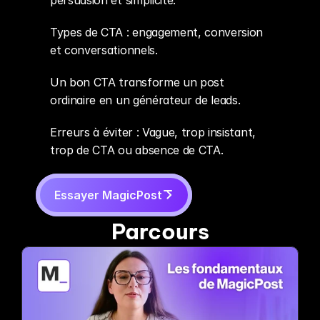
persuasion et simplicité.
Types de CTA : engagement, conversion 
et conversationnels.
Un bon CTA transforme un post 
ordinaire en un générateur de leads.
Erreurs à éviter : Vague, trop insistant, 
trop de CTA ou absence de CTA.
Essayer MagicPost
Parcours