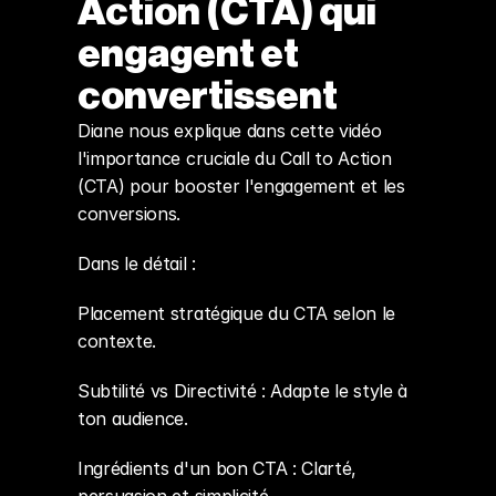
Action (CTA) qui 
engagent et 
convertissent
Diane nous explique dans cette vidéo 
l'importance cruciale du Call to Action 
(CTA) pour booster l'engagement et les 
conversions.
Dans le détail :
Placement stratégique du CTA selon le 
contexte.
Subtilité vs Directivité : Adapte le style à 
ton audience.
Ingrédients d'un bon CTA : Clarté, 