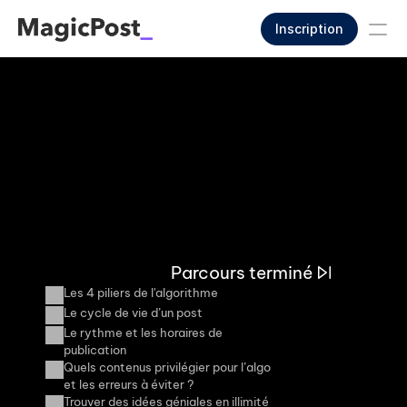
Inscription
Parcours terminé
Les 4 piliers de l'algorithme
Le cycle de vie d’un post
Le rythme et les horaires de 
publication
Quels contenus privilégier pour l’algo 
et les erreurs à éviter ?
Trouver des idées géniales en illimité