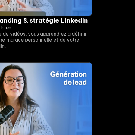
anding & stratégie LinkedIn
inutes
 de vidéos, vous apprendrez à définir 
re marque personnelle et de votre 
In.