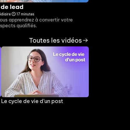
 de lead
diaire
17 minutes
ous apprendrez à convertir votre 
spects qualifiés.
Toutes les vidéos
Le cycle de vie d’un post