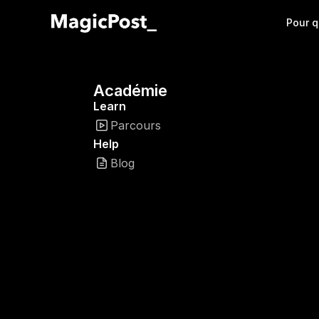
Pour q
Académie
Learn
Parcours
Help
Blog