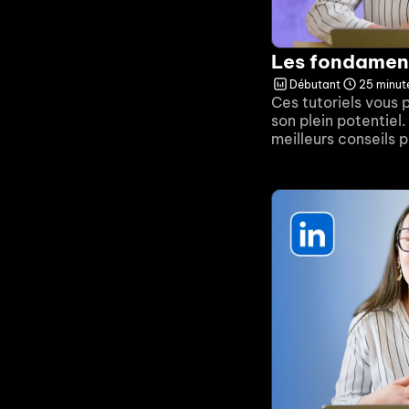
Les fondamen
Débutant
25 minut
Ces tutoriels vous 
son plein potentiel
meilleurs conseils p