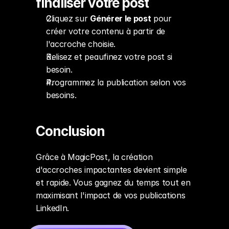
finaliser votre post
Cliquez sur 
Générer le post
 pour 
créer votre contenu à partir de 
l'accroche choisie.
Relisez et peaufinez votre post si 
besoin.
Programmez la publication selon vos 
besoins.
Conclusion
Grâce à MagicPost, la création 
d'accroches impactantes devient simple 
et rapide. Vous gagnez du temps tout en 
maximisant l'impact de vos publications 
LinkedIn.