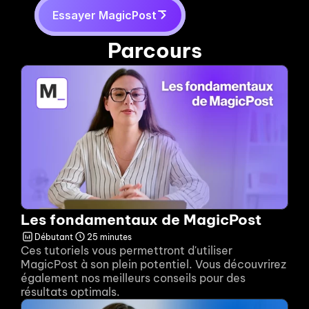
Essayer MagicPost
Parcours
Les fondamentaux de MagicPost
Débutant
25 minutes
Ces tutoriels vous permettront d'utiliser 
MagicPost à son plein potentiel. Vous découvrirez 
également nos meilleurs conseils pour des 
résultats optimals. 