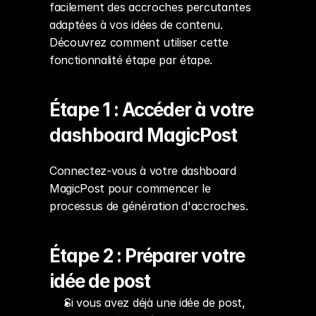
facilement des accroches percutantes 
adaptées à vos idées de contenu. 
Découvrez comment utiliser cette 
fonctionnalité étape par étape.
Étape 1 : Accéder à votre 
dashboard MagicPost
Connectez-vous à votre dashboard 
MagicPost pour commencer le 
processus de génération d'accroches.
Étape 2 : Préparer votre 
idée de post
Si vous avez déjà une idée de post, 