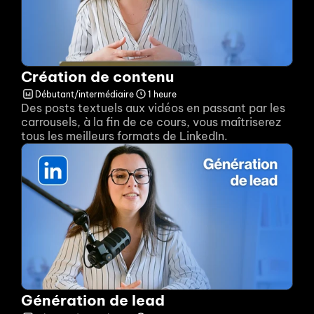
Création de contenu
Débutant/intermédiaire
1 heure
Des posts textuels aux vidéos en passant par les 
carrousels, à la fin de ce cours, vous maîtriserez 
tous les meilleurs formats de LinkedIn.
Génération de lead