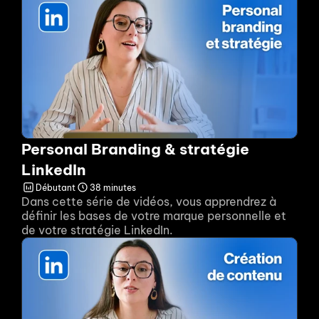
Personal Branding & stratégie 
LinkedIn
Débutant
38 minutes
Dans cette série de vidéos, vous apprendrez à 
définir les bases de votre marque personnelle et 
de votre stratégie LinkedIn.