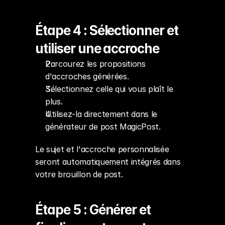
Étape 4 : Sélectionner et 
utiliser une accroche
Parcourez les propositions 
d'accroches générées.
Sélectionnez celle qui vous plaît le 
plus.
Utilisez-la directement dans le 
générateur de post MagicPost.
Le sujet et l'accroche personnalisée 
seront automatiquement intégrés dans 
votre brouillon de post.
Étape 5 : Générer et 