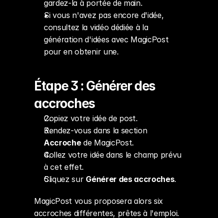
gardez-la à portée de main.
Si vous n'avez pas encore d'idée, 
consultez la vidéo dédiée à la 
génération d'idées avec MagicPost 
pour en obtenir une.
Étape 3 : Générer des 
accroches
Copiez votre idée de post.
Rendez-vous dans la section 
Accroche
 de MagicPost.
Collez votre idée dans le champ prévu 
à cet effet.
Cliquez sur 
Générer des accroches
.
MagicPost vous proposera alors six 
accroches différentes, prêtes à l'emploi.