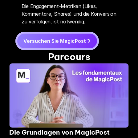
Die Engagement-Metriken (Likes, 
Kommentare, Shares) und die Konversion 
zu verfolgen, ist notwendig.
Versuchen Sie MagicPost
Parcours
Die Grundlagen von MagicPost