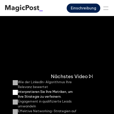
Einschreibung
Nächstes Video
Wie der LinkedIn-Algorithmus Ihre 
Relevanz bewertet
Interpretieren Sie Ihre Metriken, um 
Ihre Strategie zu verfeinern.
Engagement in qualifizierte Leads 
umwandeln
Effektive Networking-Strategien auf 