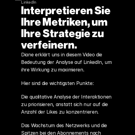
LinkedIn
Interpretieren Sie 
Ihre Metriken, um 
Ihre Strategie zu 
verfeinern.
Diane erklärt uns in diesem Video die 
Bedeutung der Analyse auf LinkedIn, um 
ihre Wirkung zu maximieren.
Hier sind die wichtigsten Punkte:
Die qualitative Analyse der Interaktionen 
zu priorisieren, anstatt sich nur auf die 
Anzahl der Likes zu konzentrieren.
Das Wachstum des Netzwerks und die 
Spitzen bei den Abonnements nach 