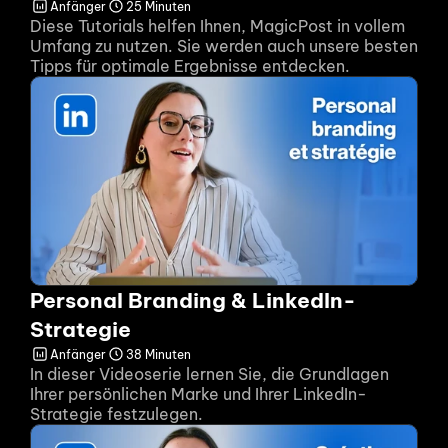
Anfänger
25 Minuten
Diese Tutorials helfen Ihnen, MagicPost in vollem 
Umfang zu nutzen. Sie werden auch unsere besten 
Tipps für optimale Ergebnisse entdecken.
Personal Branding & LinkedIn-
Strategie
Anfänger
38 Minuten
In dieser Videoserie lernen Sie, die Grundlagen 
Ihrer persönlichen Marke und Ihrer LinkedIn-
Strategie festzulegen.