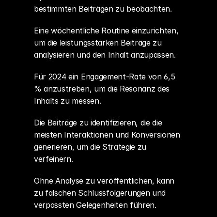
bestimmten Beiträgen zu beobachten.
Eine wöchentliche Routine einzurichten, 
um die leistungsstarken Beiträge zu 
analysieren und den Inhalt anzupassen.
Für 2024 ein Engagement-Rate von 6,5 
% anzustreben, um die Resonanz des 
Inhalts zu messen.
Die Beiträge zu identifizieren, die die 
meisten Interaktionen und Konversionen 
generieren, um die Strategie zu 
verfeinern.
Ohne Analyse zu veröffentlichen, kann 
zu falschen Schlussfolgerungen und 
verpassten Gelegenheiten führen.