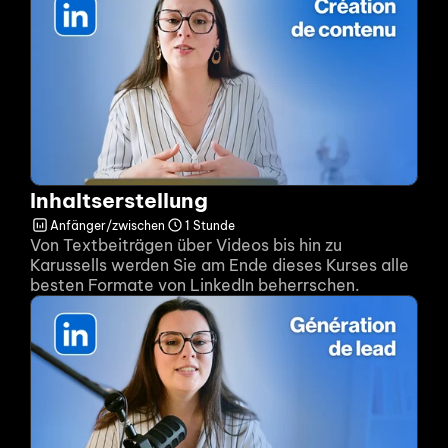
Inhaltserstellung
Anfänger/zwischen
1 Stunde
Von Textbeiträgen über Videos bis hin zu 
Karussells werden Sie am Ende dieses Kurses alle 
besten Formate von LinkedIn beherrschen.