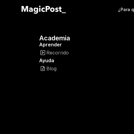
¿Para 
Academia
Aprender
Recorrido
Ayuda
Blog