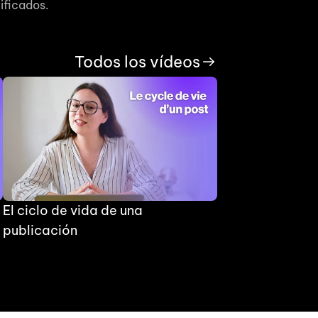
ificados.
Todos los vídeos
El ciclo de vida de una 
publicación