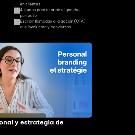
en clientes
4 trucos para escribir el gancho 
perfecto
Escribir llamadas a la acción (CTA) 
que involucren y conviertan
nal y estrategia de 