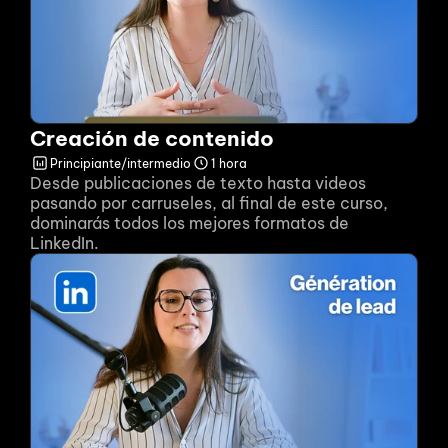
Creación de contenido
Principiante/intermedio
1 hora
Desde publicaciones de texto hasta videos 
pasando por carruseles, al final de este curso, 
dominarás todos los mejores formatos de 
LinkedIn.