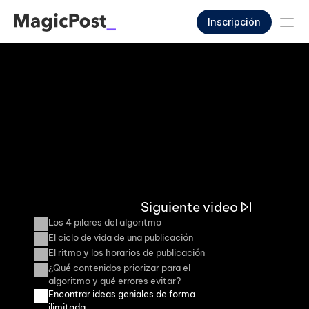
Inscripción
Siguiente video
Los 4 pilares del algoritmo
El ciclo de vida de una publicación
El ritmo y los horarios de publicación
¿Qué contenidos priorizar para el 
algoritmo y qué errores evitar?
Encontrar ideas geniales de forma 
ilimitada