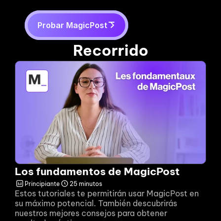
Probar MagicPost
Recorrido
Los fundamentos de MagicPost
Principiante
25 minutos
Estos tutoriales te permitirán usar MagicPost en 
su máximo potencial. También descubrirás 
nuestros mejores consejos para obtener 