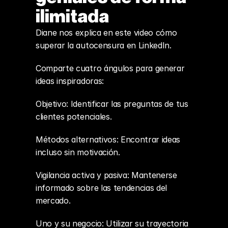
ilimitada
Diane nos explica en este video cómo 
superar la autocensura en LinkedIn.
Comparte cuatro ángulos para generar 
ideas inspiradoras:
Objetivo: Identificar las preguntas de tus 
clientes potenciales.
Métodos alternativos: Encontrar ideas 
incluso sin motivación.
Vigilancia activa y pasiva: Mantenerse 
informado sobre las tendencias del 
mercado.
Uno y su negocio: Utilizar su trayectoria 