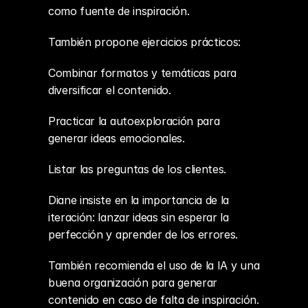
como fuente de inspiración.
También propone ejercicios prácticos:
Combinar formatos y temáticas para 
diversificar el contenido.
Practicar la autoexploración para 
generar ideas emocionales.
Listar las preguntas de los clientes.
Diane insiste en la importancia de la 
iteración: lanzar ideas sin esperar la 
perfección y aprender de los errores.
También recomienda el uso de la IA y una 
buena organización para generar 
contenido en caso de falta de inspiración.