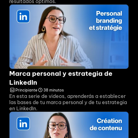
resultados óptimos.
Marca personal y estrategia de 
LinkedIn
Principiante
38 minutos
En esta serie de videos, aprenderás a establecer 
las bases de tu marca personal y de tu estrategia 
en LinkedIn.