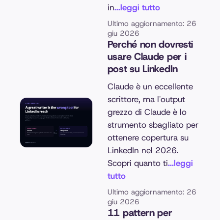
in
...leggi tutto
Ultimo aggiornamento: 26
giu 2026
Perché non dovresti
usare Claude per i
post su LinkedIn
Claude è un eccellente
scrittore, ma l'output
grezzo di Claude è lo
strumento sbagliato per
ottenere copertura su
LinkedIn nel 2026.
Scopri quanto ti
...leggi
tutto
Ultimo aggiornamento: 26
giu 2026
11 pattern per