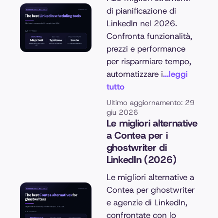
di pianificazione di
LinkedIn nel 2026.
Confronta funzionalità,
prezzi e performance
per risparmiare tempo,
automatizzare i
...leggi
tutto
Ultimo aggiornamento: 29
giu 2026
Le migliori alternative
a Contea per i
ghostwriter di
LinkedIn (2026)
Le migliori alternative a
Contea per ghostwriter
e agenzie di LinkedIn,
confrontate con lo