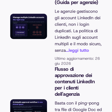
(Guida per agenzie)
Le agenzie gestiscono
gli account LinkedIn dei
clienti, non i login
duplicati. La politica di
LinkedIn sugli account
multipli e il modo sicuro,
senza
...leggi tutto
Ultimo aggiornamento: 26
giu 2026
Flusso di
approvazione dei
contenuti LinkedIn
per i clienti
dell'agenzia
Basta con il ping-pong
tra file di Google Doc ed