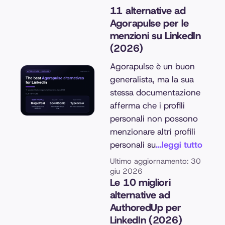
11 alternative ad
Agorapulse per le
menzioni su LinkedIn
(2026)
Agorapulse è un buon
generalista, ma la sua
stessa documentazione
afferma che i profili
personali non possono
menzionare altri profili
personali su
...leggi tutto
Ultimo aggiornamento: 30
giu 2026
Le 10 migliori
alternative ad
AuthoredUp per
LinkedIn (2026)