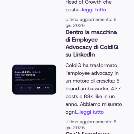
Head of Growth che
posta
...leggi tutto
Ultimo aggiornamento: 8
giu 2026
Dentro la macchina
di Employee
Advocacy di ColdIQ
su LinkedIn
ColdIQ ha trasformato
l'employee advocacy in
un motore di crescita: 5
brand ambassador, 427
posts e 88k like in un
anno. Abbiamo misurato
ogni
...leggi tutto
Ultimo aggiornamento: 8
giu 2026