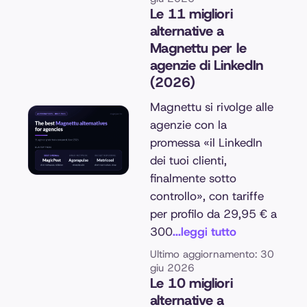
Le 11 migliori
alternative a
Magnettu per le
agenzie di LinkedIn
(2026)
Magnettu si rivolge alle
agenzie con la
promessa «il LinkedIn
dei tuoi clienti,
finalmente sotto
controllo», con tariffe
per profilo da 29,95 € a
300
...leggi tutto
Ultimo aggiornamento: 30
giu 2026
Le 10 migliori
alternative a