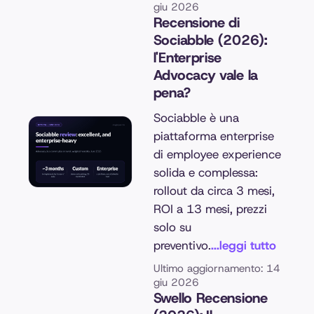
giu 2026
Recensione di
Sociabble (2026):
l'Enterprise
Advocacy vale la
pena?
Sociabble è una
piattaforma enterprise
di employee experience
solida e complessa:
rollout da circa 3 mesi,
ROI a 13 mesi, prezzi
solo su
preventivo.
...leggi tutto
Ultimo aggiornamento: 14
giu 2026
Swello Recensione