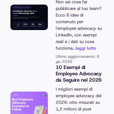
Non sai cosa far
pubblicare al tuo team?
Ecco 8 idee di
contenuto per
l'employee advocacy su
LinkedIn, con esempi
reali e i dati su cosa
funziona
...leggi tutto
Ultimo aggiornamento: 8
giu 2026
10 Esempi di
Employee Advocacy
da Seguire nel 2026
I migliori esempi di
employee advocacy del
2026: otto misurati su
1,2 milioni di post