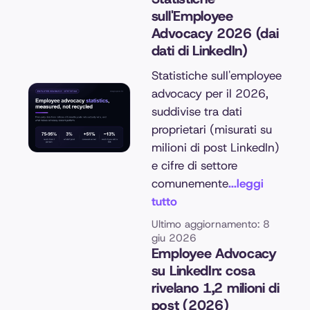
sull'Employee
Advocacy 2026 (dai
dati di LinkedIn)
Statistiche sull'employee
advocacy per il 2026,
suddivise tra dati
proprietari (misurati su
milioni di post LinkedIn)
e cifre di settore
comunemente
...leggi
tutto
Ultimo aggiornamento: 8
giu 2026
Employee Advocacy
su LinkedIn: cosa
rivelano 1,2 milioni di
post (2026)