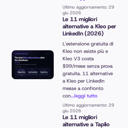
Ultimo aggiornamento: 29
giu 2026
Le 11 migliori
alternative a Kleo per
LinkedIn (2026)
L'estensione gratuita di
Kleo non esiste più e
Kleo V3 costa
$99/mese senza prova
gratuita. 11 alternative
a Kleo per LinkedIn
messe a confronto
con
...leggi tutto
Ultimo aggiornamento: 29
giu 2026
Le 11 migliori
alternative a Taplio