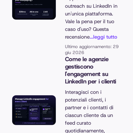
outreach su LinkedIn in
un'unica piattaforma.
Vale la pena per il tuo
caso d'uso? Questa
recensione
...leggi tutto
Ultimo aggiornamento: 29
giu 2026
Come le agenzie
gestiscono
l'engagement su
LinkedIn per i clienti
Interagisci con i
potenziali clienti, i
partner e i contatti di
ciascun cliente da un
feed curato
quotidianamente,