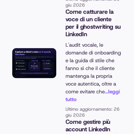
giu 2026
Come catturare la
voce di un cliente
per il ghostwriting su
LinkedIn
L'audit vocale, le
domande di onboarding
e la guida di stile che
fanno sì che il cliente
mantenga la propria
voce autentica, oltre a
come evitare che
...leggi
tutto
Ultimo aggiornamento: 26
giu 2026
Come gestire più
account LinkedIn