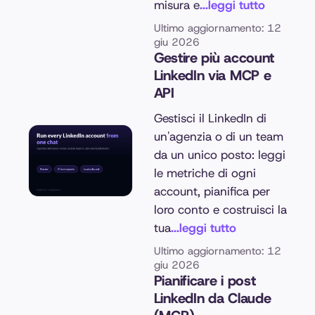
misura e
...leggi tutto
Ultimo aggiornamento: 12
giu 2026
Gestire più account
LinkedIn via MCP e
API
Gestisci il LinkedIn di
un'agenzia o di un team
da un unico posto: leggi
le metriche di ogni
account, pianifica per
loro conto e costruisci la
tua
...leggi tutto
Ultimo aggiornamento: 12
giu 2026
Pianificare i post
LinkedIn da Claude