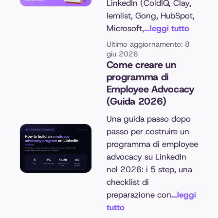
LinkedIn (ColdIQ, Clay,
lemlist, Gong, HubSpot,
Microsoft,
...leggi tutto
Ultimo aggiornamento: 8
giu 2026
Come creare un
programma di
Employee Advocacy
(Guida 2026)
Una guida passo dopo
passo per costruire un
programma di employee
advocacy su LinkedIn
nel 2026: i 5 step, una
checklist di
preparazione con
...leggi
tutto