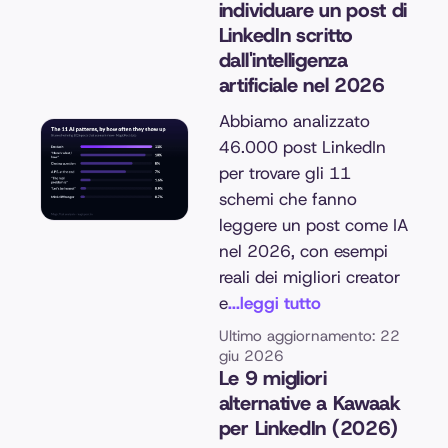
individuare un post di
LinkedIn scritto
dall'intelligenza
artificiale nel 2026
Abbiamo analizzato
46.000 post LinkedIn
per trovare gli 11
schemi che fanno
leggere un post come IA
nel 2026, con esempi
reali dei migliori creator
e
...leggi tutto
Ultimo aggiornamento: 22
giu 2026
Le 9 migliori
alternative a Kawaak
per LinkedIn (2026)