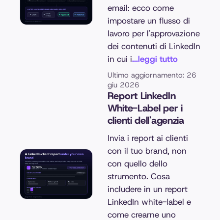
email: ecco come
impostare un flusso di
lavoro per l'approvazione
dei contenuti di LinkedIn
in cui i
...leggi tutto
Ultimo aggiornamento: 26
giu 2026
Report LinkedIn
White-Label per i
clienti dell'agenzia
Invia i report ai clienti
con il tuo brand, non
con quello dello
strumento. Cosa
includere in un report
LinkedIn white-label e
come crearne uno