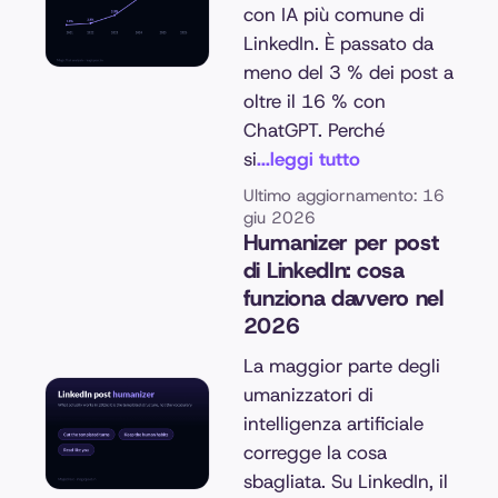
con IA più comune di
LinkedIn. È passato da
meno del 3 % dei post a
oltre il 16 % con
ChatGPT. Perché
si
...leggi tutto
Ultimo aggiornamento: 16
giu 2026
Humanizer per post
di LinkedIn: cosa
funziona davvero nel
2026
La maggior parte degli
umanizzatori di
intelligenza artificiale
corregge la cosa
sbagliata. Su LinkedIn, il