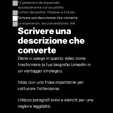
I 3 parametri da impostare 
assolutamente sul tuo profilo
La foto del profilo, il banner e il titolo
Scrivere una descrizione che converte
Le esperienze, raccomandazioni, link
Scrivere una 
descrizione che 
converte
Diane ci spiega in questo video come 
trasformare la tua biografia LinkedIn in 
un vantaggio strategico.
Inizia con una frase impattante per 
catturare l'attenzione.
Utilizza paragrafi brevi e elenchi per una 
migliore leggibilità.