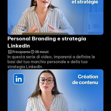
Personal Branding e strategia 
LinkedIn
Principiante
38 minuti
In questa serie di video, imparerai a definire le 
basi del tuo marchio personale e della tua 
strategia LinkedIn.