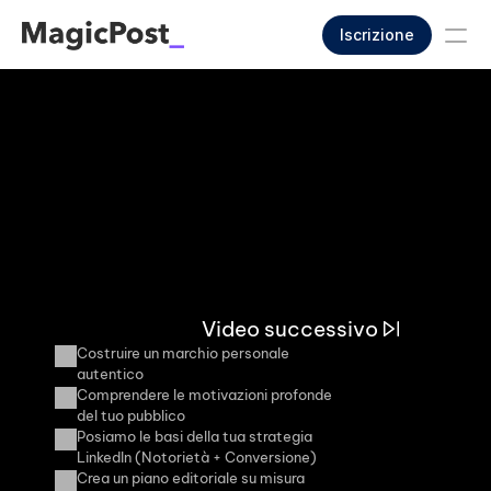
Iscrizione
Video successivo
Costruire un marchio personale 
autentico
Comprendere le motivazioni profonde 
del tuo pubblico
Posiamo le basi della tua strategia 
LinkedIn (Notorietà + Conversione)
Crea un piano editoriale su misura