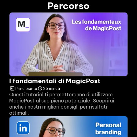
Percorso
I fondamentali di MagicPost
Principiante
25 minuti
Questi tutorial ti permetteranno di utilizzare 
MagicPost al suo pieno potenziale. Scoprirai 
anche i nostri migliori consigli per risultati 
ottimali.