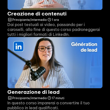
Creazione di contenuti
Principiante/intermedio
1 ora
Dai post testuali ai video, passando per i 
caroselli, alla fine di questo corso padroneggerai 
tutti i migliori formati di LinkedIn.
Generazione di lead
Principiante/intermedio
17 minuti
In questo corso imparerai a convertire il tuo 
pubblico in lead qualificati.