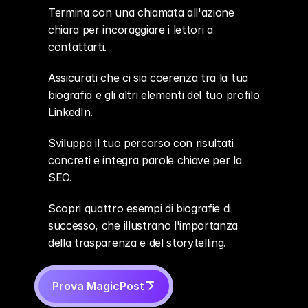
Termina con una chiamata all'azione 
chiara per incoraggiare i lettori a 
contattarti.
Assicurati che ci sia coerenza tra la tua 
biografia e gli altri elementi del tuo profilo 
LinkedIn.
Sviluppa il tuo percorso con risultati 
concreti e integra parole chiave per la 
SEO.
Scopri quattro esempi di biografie di 
successo, che illustrano l'importanza 
della trasparenza e del storytelling.
Prova MagicPost