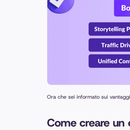
Ora che sei informato sui vantaggi d
Come creare un c