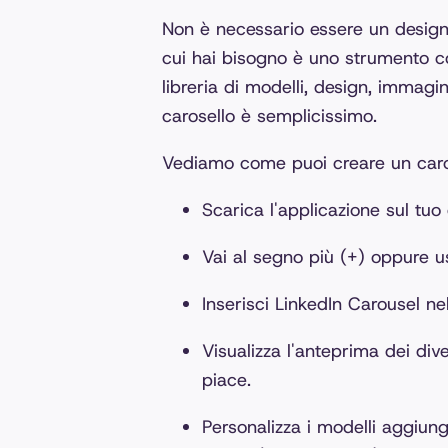
Non è necessario essere un designer
cui hai bisogno è uno strumento 
libreria di modelli, design, immagin
carosello è semplicissimo.
Vediamo come puoi creare un caro
Scarica l'applicazione sul tuo
Vai al segno più (+) oppure u
Inserisci LinkedIn Carousel nel
Visualizza l'anteprima dei dive
piace.
Personalizza i modelli aggiung