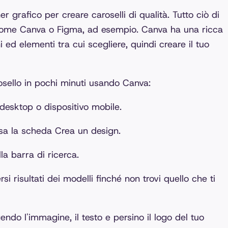
 grafico per creare caroselli di qualità. Tutto ciò di
come Canva o Figma, ad esempio. Canva ha una ricca
i ed elementi tra cui scegliere, quindi creare il tuo
sello in pochi minuti usando Canva:
 desktop o dispositivo mobile.
sa la scheda Crea un design.
la barra di ricerca.
rsi risultati dei modelli finché non trovi quello che ti
endo l'immagine, il testo e persino il logo del tuo