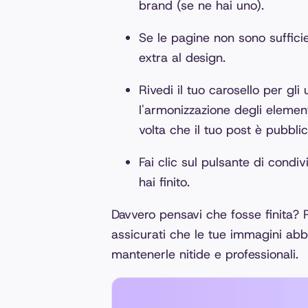
brand (se ne hai uno).
Se le pagine non sono suffici
extra al design.
Rivedi il tuo carosello per gli
l'armonizzazione degli elemen
volta che il tuo post è pubblic
Fai clic sul pulsante di condi
hai finito.
Davvero pensavi che fosse finita? Pe
assicurati che le tue immagini ab
mantenerle nitide e professionali.