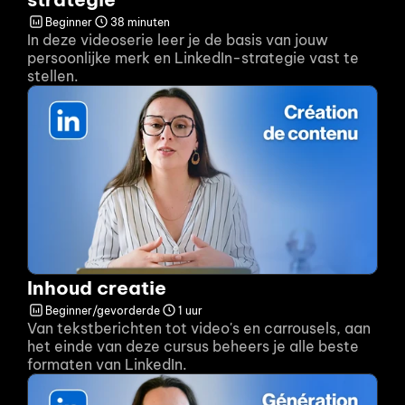
Beginner
38 minuten
In deze videoserie leer je de basis van jouw 
persoonlijke merk en LinkedIn-strategie vast te 
stellen.
Inhoud creatie
Beginner/gevorderde
1 uur
Van tekstberichten tot video's en carrousels, aan 
het einde van deze cursus beheers je alle beste 
formaten van LinkedIn.