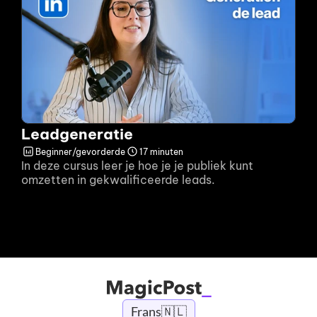
Leadgeneratie
Beginner/gevorderde
17 minuten
In deze cursus leer je hoe je je publiek kunt 
omzetten in gekwalificeerde leads.
Frans
🇳🇱