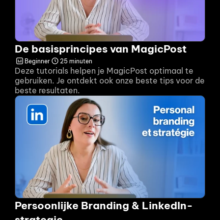
De basisprincipes van MagicPost
Beginner
25 minuten
Deze tutorials helpen je MagicPost optimaal te 
gebruiken. Je ontdekt ook onze beste tips voor de 
beste resultaten.
Persoonlijke Branding & LinkedIn-
strategie