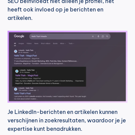
SEO beïnvloedt niet alleen je profiel, het 
heeft ook invloed op je berichten en 
artikelen.
Je LinkedIn-berichten en artikelen kunnen 
verschijnen in zoekresultaten, waardoor je je 
expertise kunt benadrukken.