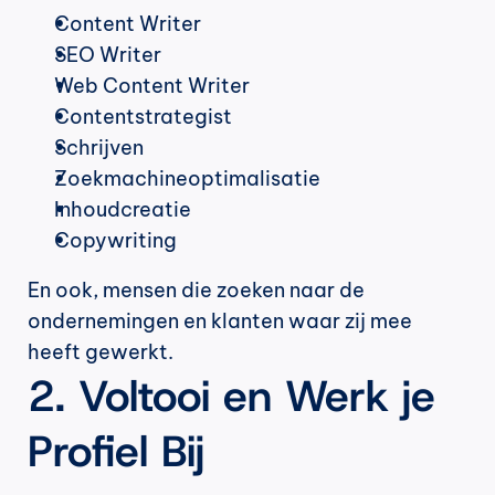
Content Writer
SEO Writer
Web Content Writer
Contentstrategist
Schrijven
Zoekmachineoptimalisatie
Inhoudcreatie
Copywriting
En ook, mensen die zoeken naar de 
ondernemingen en klanten waar zij mee 
heeft gewerkt.
2. Voltooi en Werk je 
Profiel Bij