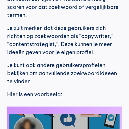
scoren voor dat zoekwoord of vergelijkbare 
termen.
Je zult merken dat deze gebruikers zich 
richten op zoekwoorden als “copywriter,” 
“contentstrategist,”. Deze kunnen je meer 
ideeën geven voor je eigen profiel.
Je kunt ook andere gebruikersprofielen 
bekijken om aanvullende zoekwoordideeën 
te vinden.
Hier is een voorbeeld: