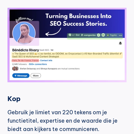
Kop
Gebruik je limiet van 220 tekens om je 
functietitel, expertise en de waarde die je 
biedt aan kijkers te communiceren.