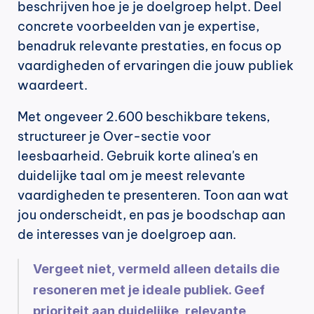
beschrijven hoe je je doelgroep helpt. Deel 
concrete voorbeelden van je expertise, 
benadruk relevante prestaties, en focus op 
vaardigheden of ervaringen die jouw publiek 
waardeert.
Met ongeveer 2.600 beschikbare tekens, 
structureer je Over-sectie voor 
leesbaarheid. Gebruik korte alinea's en 
duidelijke taal om je meest relevante 
vaardigheden te presenteren. Toon aan wat 
jou onderscheidt, en pas je boodschap aan 
de interesses van je doelgroep aan.
Vergeet niet, vermeld alleen details die 
resoneren met je ideale publiek. Geef 
prioriteit aan duidelijke, relevante 