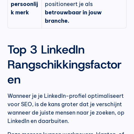
persoonlij
positioneert je als 
k merk
betrouwbaar in jouw 
branche.
Top 3 LinkedIn 
Rangschikkingsfactor
en
Wanneer je je LinkedIn-profiel optimaliseert 
voor SEO, is de kans groter dat je verschijnt 
wanneer de juiste mensen naar je zoeken, op 
LinkedIn en daarbuiten.