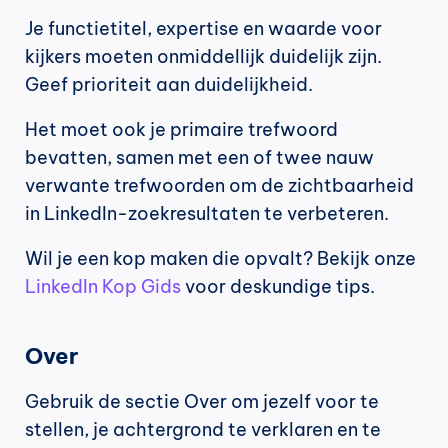
Je functietitel, expertise en waarde voor 
kijkers moeten onmiddellijk duidelijk zijn. 
Geef prioriteit aan duidelijkheid.
Het moet ook je primaire trefwoord 
bevatten, samen met een of twee nauw 
verwante trefwoorden om de zichtbaarheid 
in LinkedIn-zoekresultaten te verbeteren.
Wil je een kop maken die opvalt? Bekijk onze 
LinkedIn Kop Gids
 voor deskundige tips.
Over
Gebruik de sectie Over om jezelf voor te 
stellen, je achtergrond te verklaren en te 