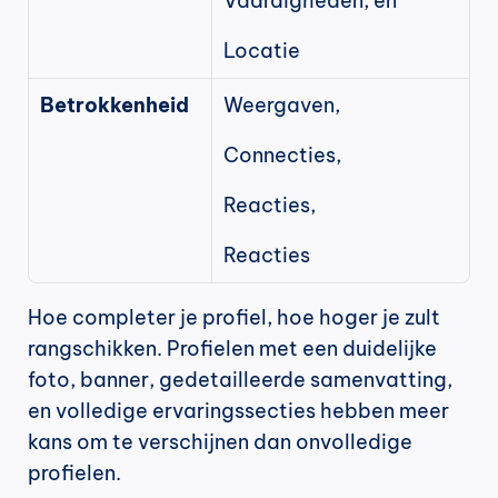
Vaardigheden, en
Locatie
Betrokkenheid
Weergaven,
Connecties,
Reacties,  
Reacties
Hoe completer je profiel, hoe hoger je zult 
rangschikken. Profielen met een duidelijke 
foto, banner, gedetailleerde samenvatting, 
en volledige ervaringssecties hebben meer 
kans om te verschijnen dan onvolledige 
profielen.