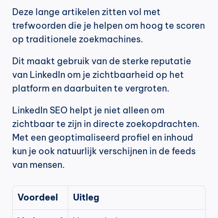
Deze lange artikelen zitten vol met 
trefwoorden die je helpen om hoog te scoren 
op traditionele zoekmachines.
Dit maakt gebruik van de sterke reputatie 
van LinkedIn om je zichtbaarheid op het 
platform en daarbuiten te vergroten.
LinkedIn SEO helpt je niet alleen om 
zichtbaar te zijn in directe zoekopdrachten. 
Met een geoptimaliseerd profiel en inhoud 
kun je ook natuurlijk verschijnen in de feeds 
van mensen.
Voordeel
Uitleg