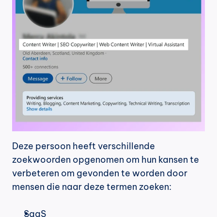
Deze persoon heeft verschillende 
zoekwoorden opgenomen om hun kansen te 
verbeteren om gevonden te worden door 
mensen die naar deze termen zoeken:
SaaS