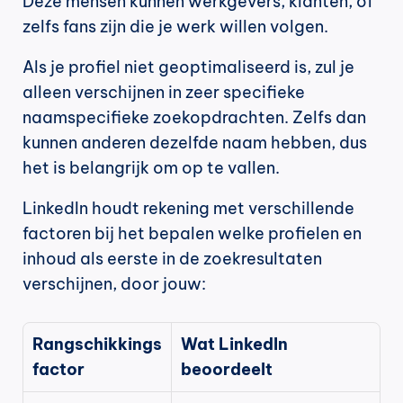
Deze mensen kunnen werkgevers, klanten, of 
zelfs fans zijn die je werk willen volgen.
Als je profiel niet geoptimaliseerd is, zul je 
alleen verschijnen in zeer specifieke 
naamspecifieke zoekopdrachten. Zelfs dan 
kunnen anderen dezelfde naam hebben, dus 
het is belangrijk om op te vallen.
LinkedIn houdt rekening met verschillende 
factoren bij het bepalen welke profielen en 
inhoud als eerste in de zoekresultaten 
verschijnen, door jouw:
Rangschikkings
Wat LinkedIn 
factor
beoordeelt