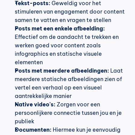
Tekst-posts:
 Geweldig voor het 
stimuleren van engagement door content 
samen te vatten en vragen te stellen
Posts met een enkele afbeelding:
Effectief om de aandacht te trekken en 
werken goed voor content zoals 
infographics en statische visuele 
elementen
Posts met meerdere afbeeldingen:
 Laat 
meerdere statische afbeeldingen zien of 
vertel een verhaal op een visueel 
aantrekkelijke manier
Native video's:
 Zorgen voor een 
persoonlijkere connectie tussen jou en je 
publiek
Documenten:
 Hiermee kun je eenvoudig 