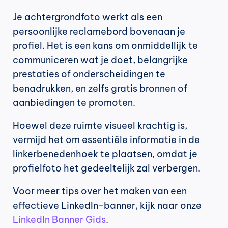
Je achtergrondfoto werkt als een 
persoonlijke reclamebord bovenaan je 
profiel. Het is een kans om onmiddellijk te 
communiceren wat je doet, belangrijke 
prestaties of onderscheidingen te 
benadrukken, en zelfs gratis bronnen of 
aanbiedingen te promoten.
Hoewel deze ruimte visueel krachtig is, 
vermijd het om essentiële informatie in de 
linkerbenedenhoek te plaatsen, omdat je 
profielfoto het gedeeltelijk zal verbergen.
Voor meer tips over het maken van een 
effectieve LinkedIn-banner, kijk naar onze 
LinkedIn Banner Gids
.