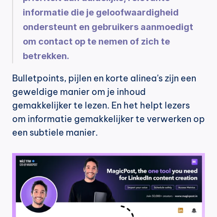
informatie die je geloofwaardigheid 
ondersteunt en gebruikers aanmoedigt 
om contact op te nemen of zich te 
betrekken.
Bulletpoints, pijlen en korte alinea's zijn een 
geweldige manier om je inhoud 
gemakkelijker te lezen. En het helpt lezers 
om informatie gemakkelijker te verwerken op 
een subtiele manier.