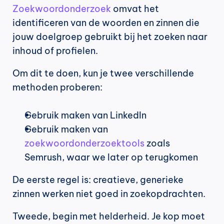
Zoekwoordonderzoek
 omvat het 
identificeren van de woorden en zinnen die 
jouw doelgroep gebruikt bij het zoeken naar 
inhoud of profielen.
Om dit te doen, kun je twee verschillende 
methoden proberen:
Gebruik maken van LinkedIn
Gebruik maken van 
zoekwoordonderzoektools
 zoals 
Semrush, waar we later op terugkomen
De eerste regel is: creatieve, generieke 
zinnen werken niet goed in zoekopdrachten.
Tweede, begin met helderheid. Je kop moet 