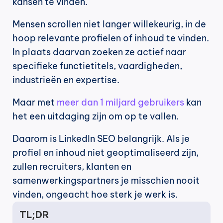
kansen te vinden.
Mensen scrollen niet langer willekeurig, in de 
hoop relevante profielen of inhoud te vinden. 
In plaats daarvan zoeken ze actief naar 
specifieke functietitels, vaardigheden, 
industrieën en expertise.
Maar met 
meer dan 1 miljard gebruikers
 kan 
het een uitdaging zijn om op te vallen.
Daarom is LinkedIn SEO belangrijk. Als je 
profiel en inhoud niet geoptimaliseerd zijn, 
zullen recruiters, klanten en 
samenwerkingspartners je misschien nooit 
vinden, ongeacht hoe sterk je werk is.
TL;DR