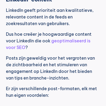
LinkedIn geeft prioriteit aan kwalitatieve, 
relevante content in de feeds en 
zoekresultaten van gebruikers.
Dus hoe creëer je hoogwaardige content 
voor LinkedIn die ook 
geoptimaliseerd is 
voor SEO
?
Posts zijn geweldig voor het vergroten van 
de zichtbaarheid en het stimuleren van 
engagement op LinkedIn door het bieden 
van tips en branche-inzichten.
Er zijn verschillende post-formaten, elk met 
hun eigen voordelen: