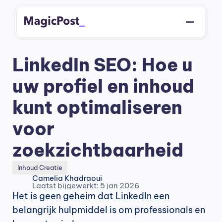
LinkedIn SEO: Hoe u 
uw profiel en inhoud 
kunt optimaliseren 
voor 
zoekzichtbaarheid
Inhoud Creatie
Camelia Khadraoui
Laatst bijgewerkt: 5 jan 2026
Het is geen geheim dat LinkedIn een 
belangrijk hulpmiddel is om professionals en 