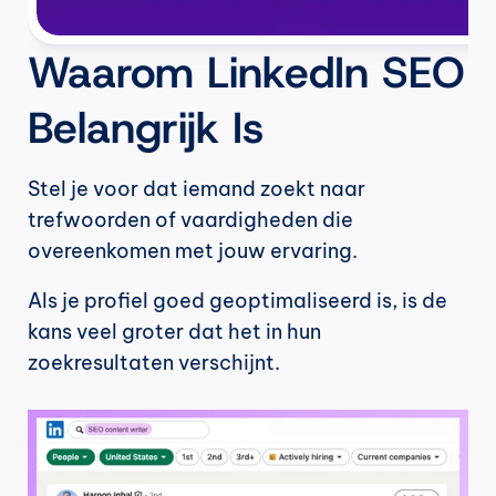
Waarom LinkedIn SEO 
Belangrijk Is
Stel je voor dat iemand zoekt naar 
trefwoorden of vaardigheden die 
overeenkomen met jouw ervaring.
Als je profiel goed geoptimaliseerd is, is de 
kans veel groter dat het in hun 
zoekresultaten verschijnt.