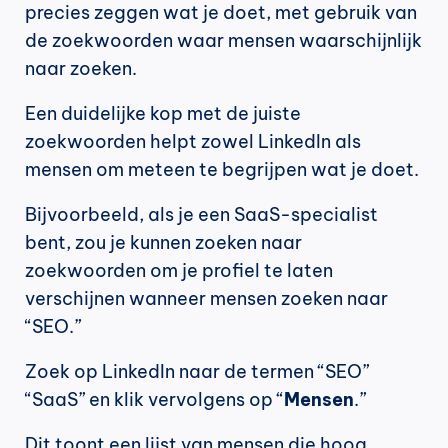
precies zeggen wat je doet, met gebruik van 
de zoekwoorden waar mensen waarschijnlijk 
naar zoeken.
Een duidelijke kop met de juiste 
zoekwoorden helpt zowel LinkedIn als 
mensen om meteen te begrijpen wat je doet.
Bijvoorbeeld, als je een SaaS-specialist 
bent, zou je kunnen zoeken naar 
zoekwoorden om je profiel te laten 
verschijnen wanneer mensen zoeken naar 
“SEO.”
Zoek op LinkedIn naar de termen “SEO” 
“SaaS” en klik vervolgens op “
Mensen
.”
Dit toont een lijst van mensen die hoog 