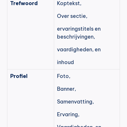
Trefwoord
Koptekst,
Over sectie,
ervaringstitels en 
beschrijvingen,
vaardigheden, en
inhoud
Profiel
Foto,
Banner,
Samenvatting,
Ervaring,