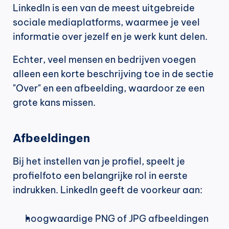
LinkedIn is een van de meest uitgebreide 
sociale mediaplatforms, waarmee je veel 
informatie over jezelf en je werk kunt delen.
Echter, veel mensen en bedrijven voegen 
alleen een korte beschrijving toe in de sectie 
"Over" en een afbeelding, waardoor ze een 
grote kans missen.
Afbeeldingen
Bij het instellen van je profiel, speelt je 
profielfoto een belangrijke rol in eerste 
indrukken. LinkedIn geeft de voorkeur aan:
hoogwaardige PNG of JPG afbeeldingen