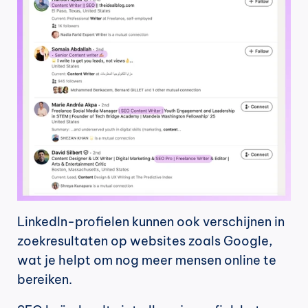
LinkedIn-profielen kunnen ook verschijnen in 
zoekresultaten op websites zoals Google, 
wat je helpt om nog meer mensen online te 
bereiken.