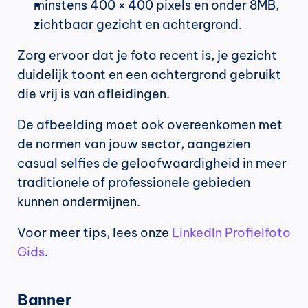
minstens 400 × 400 pixels en onder 8MB,
zichtbaar gezicht en achtergrond.
Zorg ervoor dat je foto recent is, je gezicht 
duidelijk toont en een achtergrond gebruikt 
die vrij is van afleidingen.
De afbeelding moet ook overeenkomen met 
de normen van jouw sector, aangezien 
casual selfies de geloofwaardigheid in meer 
traditionele of professionele gebieden 
kunnen ondermijnen.
Voor meer tips, lees onze 
LinkedIn Profielfoto 
Gids
.
Banner