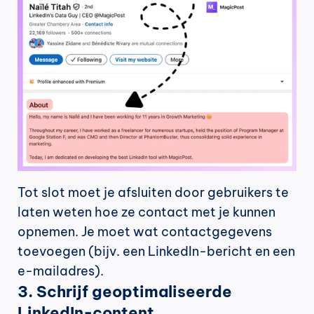
Tot slot moet je afsluiten door gebruikers te 
laten weten hoe ze contact met je kunnen 
opnemen. Je moet wat contactgegevens 
toevoegen (bijv. een LinkedIn-bericht en een 
e-mailadres).
3. Schrijf geoptimaliseerde 
LinkedIn-content