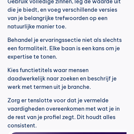
Gebruik volledige zinnen, leg de waarde uit 
die je biedt, en voeg verschillende versies 
van je belangrijke trefwoorden op een 
natuurlijke manier toe.
Behandel je ervaringssectie niet als slechts 
een formaliteit. Elke baan is een kans om je 
expertise te tonen.
Kies functietitels waar mensen 
daadwerkelijk naar zoeken en beschrijf je 
werk met termen uit je branche.
Zorg er tenslotte voor dat je vermelde 
vaardigheden overeenkomen met wat je in 
de rest van je profiel zegt. Dit houdt alles 
consistent.