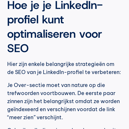
Hoe je je LinkedIn-
profiel kunt 
optimaliseren voor 
SEO
Hier zijn enkele belangrijke strategieën om 
de SEO van je LinkedIn-profiel te verbeteren:
Je Over-sectie moet van nature op die 
trefwoorden voortbouwen. De eerste paar 
zinnen zijn het belangrijkst omdat ze worden 
geïndexeerd en verschijnen voordat de link 
“meer zien” verschijnt.