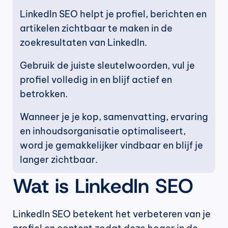
LinkedIn SEO helpt je profiel, berichten en 
artikelen zichtbaar te maken in de 
zoekresultaten van LinkedIn.
Gebruik de juiste sleutelwoorden, vul je 
profiel volledig in en blijf actief en 
betrokken.
Wanneer je je kop, samenvatting, ervaring 
en inhoudsorganisatie optimaliseert, 
word je gemakkelijker vindbaar en blijf je 
langer zichtbaar.
Wat is LinkedIn SEO
LinkedIn SEO betekent het verbeteren van je 