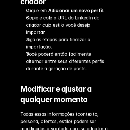
criador
Clique em 
Adicionar um novo perfil
.
Copie e cole a URL do LinkedIn do 
criador cujo estilo você deseja 
importar.
Siga as etapas para finalizar a 
importação.
Você poderá então facilmente 
alternar entre seus diferentes perfis 
durante a geração de posts.
Modificar e ajustar a 
qualquer momento
Todas essas informações (contexto, 
persona, ofertas, estilo) podem ser 
modificadas à vontade para se adaptar à 