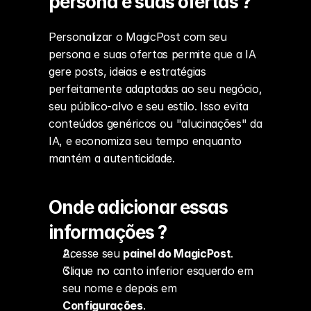
persona e suas ofertas ?
Personalizar o MagicPost com seu 
persona e suas ofertas permite que a IA 
gere posts, ideias e estratégias 
perfeitamente adaptadas ao seu negócio, 
seu público-alvo e seu estilo. Isso evita 
conteúdos genéricos ou "alucinações" da 
IA, e economiza seu tempo enquanto 
mantém a autenticidade.
Onde adicionar essas 
informações ?
Acesse seu 
painel do MagicPost
.
Clique no canto inferior esquerdo em 
seu nome e depois em 
Configurações
.