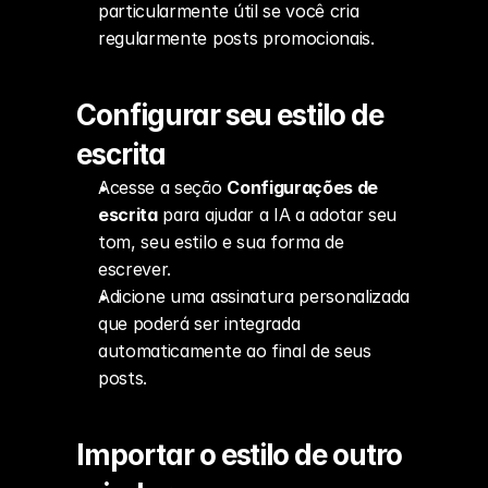
particularmente útil se você cria 
regularmente posts promocionais.
Configurar seu estilo de 
escrita
Acesse a seção 
Configurações de 
escrita
 para ajudar a IA a adotar seu 
tom, seu estilo e sua forma de 
escrever.
Adicione uma assinatura personalizada 
que poderá ser integrada 
automaticamente ao final de seus 
posts.
Importar o estilo de outro 