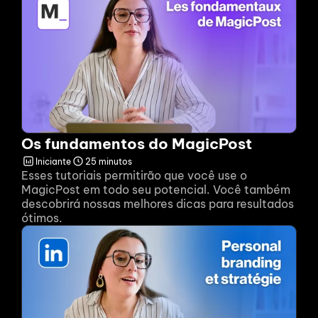
Os fundamentos do MagicPost
Iniciante
25 minutos
Esses tutoriais permitirão que você use o 
MagicPost em todo seu potencial. Você também 
descobrirá nossas melhores dicas para resultados 
ótimos.