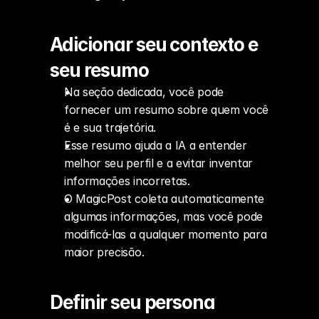
Adicionar seu contexto e 
seu resumo
Na seção dedicada, você pode 
fornecer um resumo sobre quem você 
é e sua trajetória.
Esse resumo ajuda a IA a entender 
melhor seu perfil e a evitar inventar 
informações incorretas.
O MagicPost coleta automaticamente 
algumas informações, mas você pode 
modificá-las a qualquer momento para 
maior precisão.
Definir seu persona