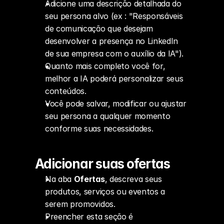
Adicione uma descrição detalhada do 
seu persona alvo (ex : "Responsáveis 
de comunicação que desejam 
desenvolver a presença no LinkedIn 
de sua empresa com o auxílio da IA").
Quanto mais completo você for, 
melhor a IA poderá personalizar seus 
conteúdos.
Você pode salvar, modificar ou ajustar 
seu persona a qualquer momento 
conforme suas necessidades.
Adicionar suas ofertas
Na aba 
Ofertas
, descreva seus 
produtos, serviços ou eventos a 
serem promovidos.
Preencher esta seção é 