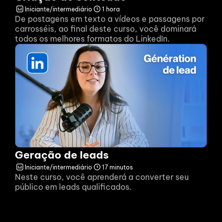
Iniciante/intermediário
1 hora
De postagens em texto a vídeos e passagens por 
carrosséis, ao final deste curso, você dominará 
todos os melhores formatos do LinkedIn.
Geração de leads
Iniciante/intermediário
17 minutos
Neste curso, você aprenderá a converter seu 
público em leads qualificados.