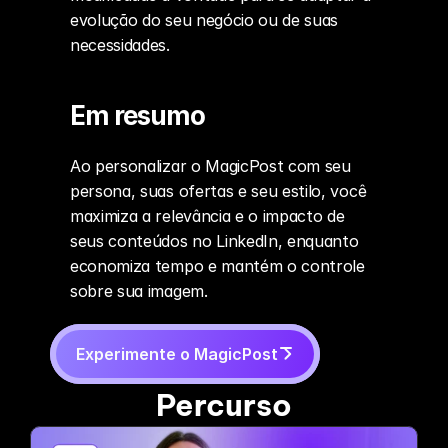
evolução do seu negócio ou de suas 
necessidades.
Em resumo
Ao personalizar o MagicPost com seu 
persona, suas ofertas e seu estilo, você 
maximiza a relevância e o impacto de 
seus conteúdos no LinkedIn, enquanto 
economiza tempo e mantém o controle 
sobre sua imagem.
Experimente o MagicPost
Percurso