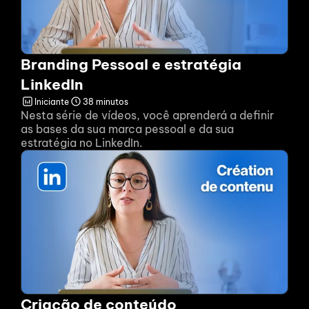
Branding Pessoal e estratégia 
LinkedIn
Iniciante
38 minutos
Nesta série de vídeos, você aprenderá a definir 
as bases da sua marca pessoal e da sua 
estratégia no LinkedIn.
Criação de conteúdo