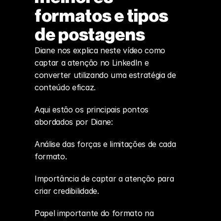
formatos e tipos 
de postagens
Diane nos explica neste vídeo como 
captar a atenção no LinkedIn e 
converter utilizando uma estratégia de 
conteúdo eficaz.
Aqui estão os principais pontos 
abordados por Diane:
Análise das forças e limitações de cada 
formato.
Importância de captar a atenção para 
criar credibilidade.
Papel importante do formato na 