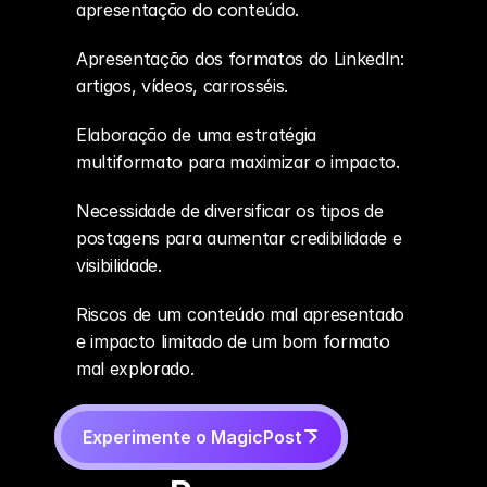
apresentação do conteúdo.
Apresentação dos formatos do LinkedIn: 
artigos, vídeos, carrosséis.
Elaboração de uma estratégia 
multiformato para maximizar o impacto.
Necessidade de diversificar os tipos de 
postagens para aumentar credibilidade e 
visibilidade.
Riscos de um conteúdo mal apresentado 
e impacto limitado de um bom formato 
mal explorado.
Experimente o MagicPost