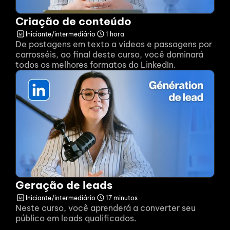
Criação de conteúdo
Iniciante/intermediário
1 hora
De postagens em texto a vídeos e passagens por 
carrosséis, ao final deste curso, você dominará 
todos os melhores formatos do LinkedIn.
Geração de leads
Iniciante/intermediário
17 minutos
Neste curso, você aprenderá a converter seu 
público em leads qualificados.