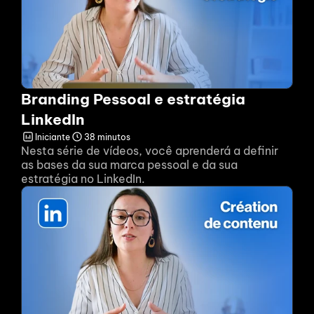
Branding Pessoal e estratégia 
LinkedIn
Iniciante
38 minutos
Nesta série de vídeos, você aprenderá a definir 
as bases da sua marca pessoal e da sua 
estratégia no LinkedIn.