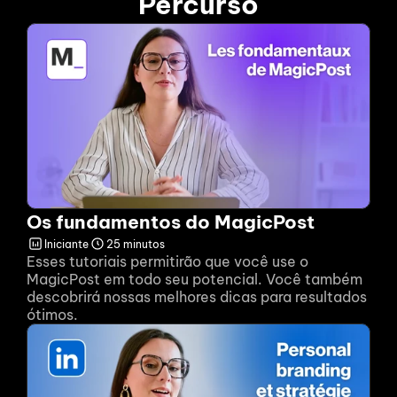
Percurso
Os fundamentos do MagicPost
Iniciante
25 minutos
Esses tutoriais permitirão que você use o 
MagicPost em todo seu potencial. Você também 
descobrirá nossas melhores dicas para resultados 
ótimos.