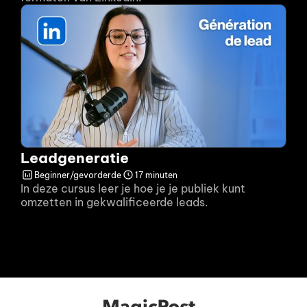
Leadgeneratie
Beginner/gevorderde
17 minuten
In deze cursus leer je hoe je je publiek kunt 
omzetten in gekwalificeerde leads.