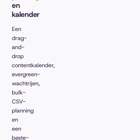
en
kalender
Een
drag-
and-
drop
contentkalender,
evergreen-
wachtrijen,
bulk-
CSV-
planning
en
een
beste-