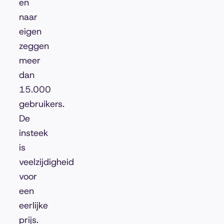
en
naar
eigen
zeggen
meer
dan
15.000
gebruikers.
De
insteek
is
veelzijdigheid
voor
een
eerlijke
prijs.