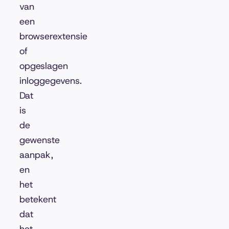
van
een
browserextensie
of
opgeslagen
inloggegevens.
Dat
is
de
gewenste
aanpak,
en
het
betekent
dat