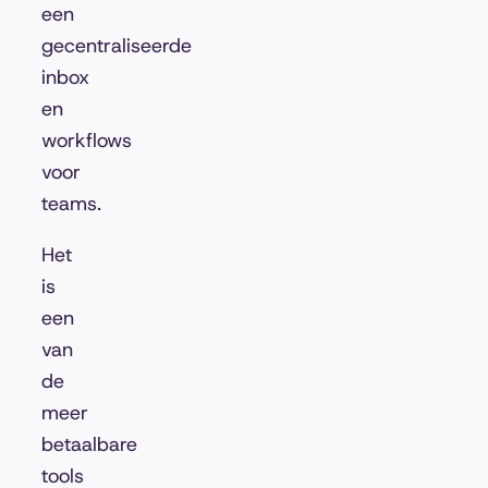
een
gecentraliseerde
inbox
en
workflows
voor
teams.
Het
is
een
van
de
meer
betaalbare
tools