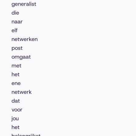
generalist
die
naar
elf
netwerken
post
omgaat
met
het
ene
netwerk
dat
voor
jou
het