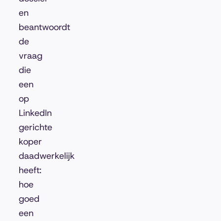
en
beantwoordt
de
vraag
die
een
op
LinkedIn
gerichte
koper
daadwerkelijk
heeft:
hoe
goed
een