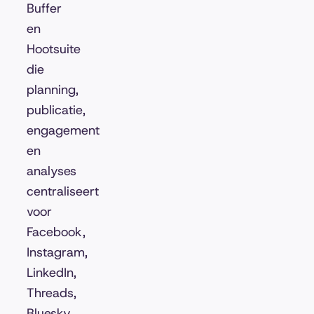
Buffer
en
Hootsuite
die
planning,
publicatie,
engagement
en
analyses
centraliseert
voor
Facebook,
Instagram,
LinkedIn,
Threads,
Bluesky,