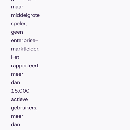
maar
middelgrote
speler,
geen
enterprise-
marktleider.
Het
rapporteert
meer
dan
15.000
actieve
gebruikers,
meer
dan