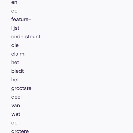
en
de
feature-
lijst
ondersteunt
die
claim:
het
biedt
het
grootste
deel
van
wat
de
grotere