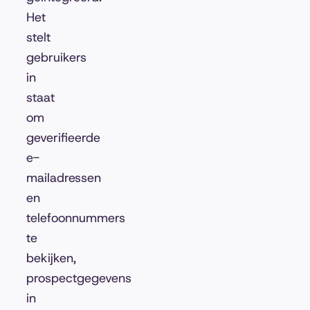
Het
stelt
gebruikers
in
staat
om
geverifieerde
e-
mailadressen
en
telefoonnummers
te
bekijken,
prospectgegevens
in