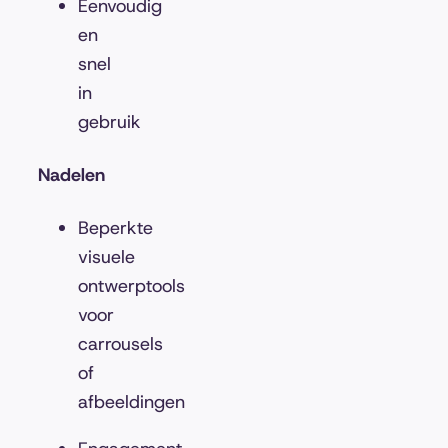
Eenvoudig
en
snel
in
gebruik
Nadelen
Beperkte
visuele
ontwerptools
voor
carrousels
of
afbeeldingen