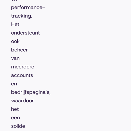
performance-
tracking.
Het
ondersteunt
ook
beheer
van
meerdere
accounts
en
bedrijfspagina's,
waardoor
het
een
solide