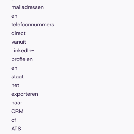
mailadressen
en
telefoonnummers
direct
vanuit
LinkedIn-
profielen
en
staat
het
exporteren
naar
CRM
of
ATS