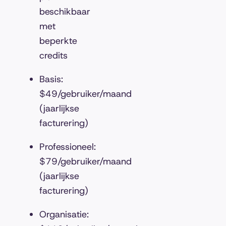
beschikbaar
met
beperkte
credits
Basis:
$49/gebruiker/maand
(jaarlijkse
facturering)
Professioneel:
$79/gebruiker/maand
(jaarlijkse
facturering)
Organisatie: