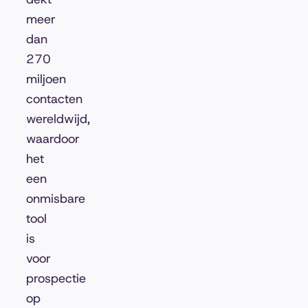
meer
dan
270
miljoen
contacten
wereldwijd,
waardoor
het
een
onmisbare
tool
is
voor
prospectie
op