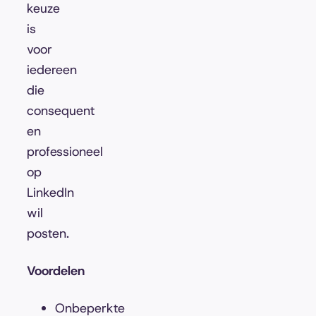
keuze
is
voor
iedereen
die
consequent
en
professioneel
op
LinkedIn
wil
posten.
Voordelen
Onbeperkte