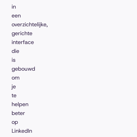
in
een
overzichtelijke,
gerichte
interface
die
is
gebouwd
om
je
te
helpen
beter
op
LinkedIn