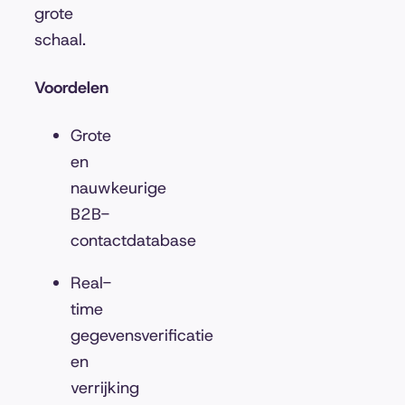
grote
schaal.
Voordelen
Grote
en
nauwkeurige
B2B-
contactdatabase
Real-
time
gegevensverificatie
en
verrijking