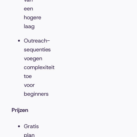
een
hogere
laag
Outreach-
sequenties
voegen
complexiteit
toe
voor
beginners
Prijzen
Gratis
plan