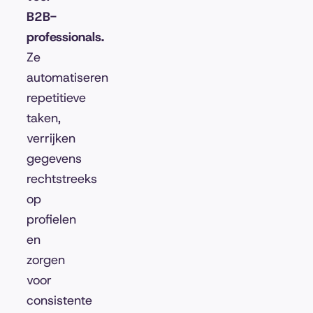
B2B-
professionals.
Ze
automatiseren
repetitieve
taken,
verrijken
gegevens
rechtstreeks
op
profielen
en
zorgen
voor
consistente