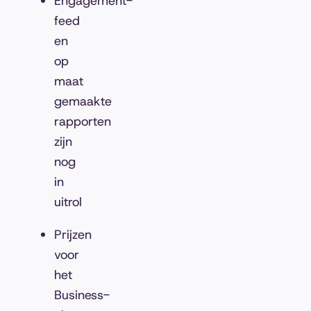
Engagement-
feed
en
op
maat
gemaakte
rapporten
zijn
nog
in
uitrol
Prijzen
voor
het
Business-