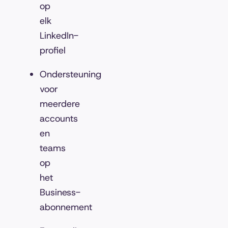
op
elk
LinkedIn-
profiel
Ondersteuning
voor
meerdere
accounts
en
teams
op
het
Business-
abonnement