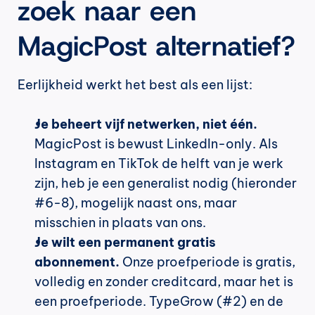
zoek naar een 
MagicPost alternatief?
Eerlijkheid werkt het best als een lijst:
Je beheert vijf netwerken, niet één.
MagicPost is bewust LinkedIn-only. Als 
Instagram en TikTok de helft van je werk 
zijn, heb je een generalist nodig (hieronder 
#6-8), mogelijk naast ons, maar 
misschien in plaats van ons.
Je wilt een permanent gratis 
abonnement.
 Onze proefperiode is gratis, 
volledig en zonder creditcard, maar het is 
een proefperiode. TypeGrow (#2) en de 