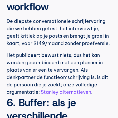
workflow
De diepste conversationele schrijfervaring 
die we hebben getest: het interviewt je, 
geeft kritiek op je posts en brengt je groei in 
kaart, voor $149/maand zonder proefversie.
Het publiceert bewust niets, dus het kan 
worden gecombineerd met een planner in 
plaats van er een te vervangen. Als 
denkpartner de functieomschrijving is, is dit 
de persoon die je zoekt; onze volledige 
argumentatie: 
Stanley alternatieven
.
6. Buffer: als je 
verschillende 