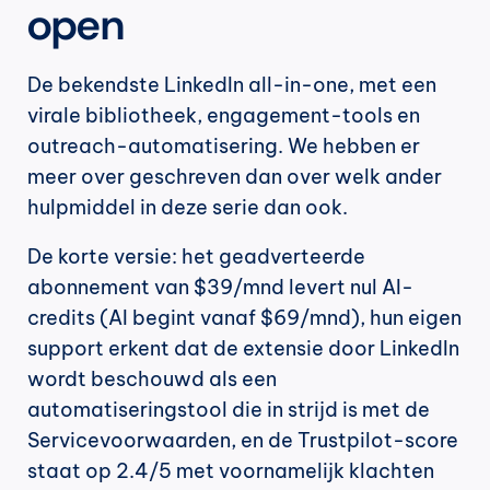
open
De bekendste LinkedIn all-in-one, met een 
virale bibliotheek, engagement-tools en 
outreach-automatisering. We hebben er 
meer over geschreven dan over welk ander 
hulpmiddel in deze serie dan ook.
De korte versie: het geadverteerde 
abonnement van $39/mnd levert nul AI-
credits (AI begint vanaf $69/mnd), hun eigen 
support erkent dat de extensie door LinkedIn 
wordt beschouwd als een 
automatiseringstool die in strijd is met de 
Servicevoorwaarden, en de Trustpilot-score 
staat op 2.4/5 met voornamelijk klachten 