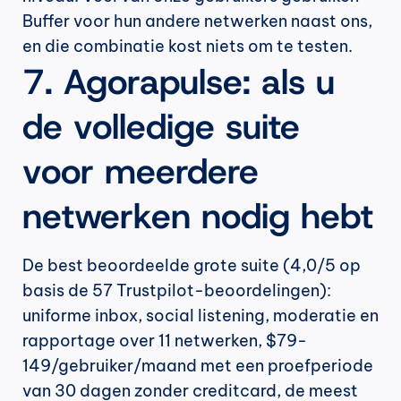
Buffer voor hun andere netwerken naast ons, 
en die combinatie kost niets om te testen.
7. Agorapulse: als u 
de volledige suite 
voor meerdere 
netwerken nodig hebt
De best beoordeelde grote suite (4,0/5 op 
basis de 57 Trustpilot-beoordelingen): 
uniforme inbox, social listening, moderatie en 
rapportage over 11 netwerken, $79-
149/gebruiker/maand met een proefperiode 
van 30 dagen zonder creditcard, de meest 