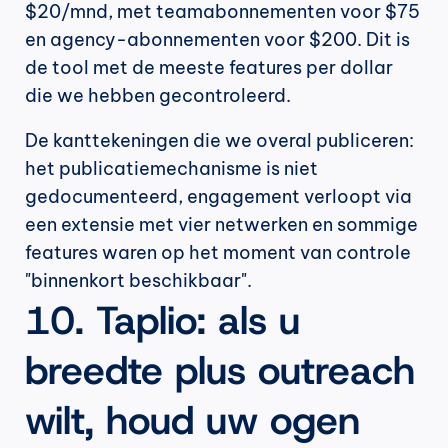
$20/mnd, met teamabonnementen voor $75 
en agency-abonnementen voor $200. Dit is 
de tool met de meeste features per dollar 
die we hebben gecontroleerd.
De kanttekeningen die we overal publiceren: 
het publicatiemechanisme is niet 
gedocumenteerd, engagement verloopt via 
een extensie met vier netwerken en sommige 
features waren op het moment van controle 
"binnenkort beschikbaar".
10. Taplio: als u 
breedte plus outreach 
wilt, houd uw ogen 