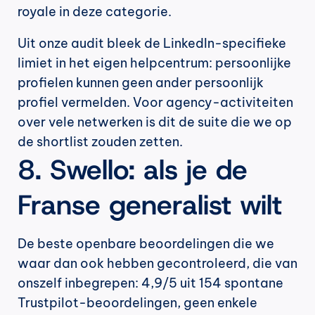
royale in deze categorie.
Uit onze audit bleek de LinkedIn-specifieke 
limiet in het eigen helpcentrum: persoonlijke 
profielen kunnen geen ander persoonlijk 
profiel vermelden. Voor agency-activiteiten 
over vele netwerken is dit de suite die we op 
de shortlist zouden zetten.
8. Swello: als je de 
Franse generalist wilt
De beste openbare beoordelingen die we 
waar dan ook hebben gecontroleerd, die van 
onszelf inbegrepen: 4,9/5 uit 154 spontane 
Trustpilot-beoordelingen, geen enkele 