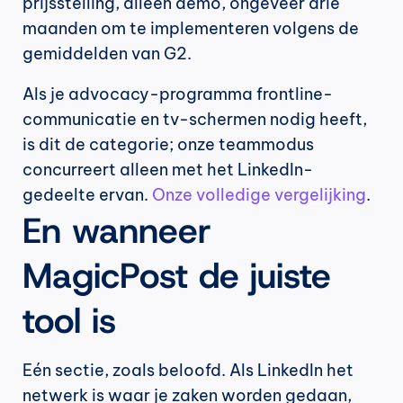
prijsstelling, alleen demo, ongeveer drie 
maanden om te implementeren volgens de 
gemiddelden van G2.
Als je advocacy-programma frontline-
communicatie en tv-schermen nodig heeft, 
is dit de categorie; onze teammodus 
concurreert alleen met het LinkedIn-
gedeelte ervan. 
Onze volledige vergelijking
.
En wanneer 
MagicPost de juiste 
tool is
Eén sectie, zoals beloofd. Als LinkedIn het 
netwerk is waar je zaken worden gedaan, 