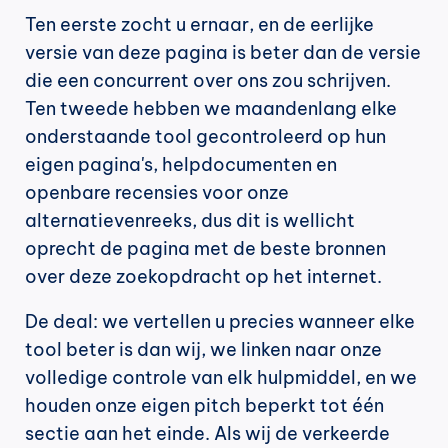
Ten eerste zocht u ernaar, en de eerlijke 
versie van deze pagina is beter dan de versie 
die een concurrent over ons zou schrijven. 
Ten tweede hebben we maandenlang elke 
onderstaande tool gecontroleerd op hun 
eigen pagina's, helpdocumenten en 
openbare recensies voor onze 
alternatievenreeks, dus dit is wellicht 
oprecht de pagina met de beste bronnen 
over deze zoekopdracht op het internet.
De deal: we vertellen u precies wanneer elke 
tool beter is dan wij, we linken naar onze 
volledige controle van elk hulpmiddel, en we 
houden onze eigen pitch beperkt tot één 
sectie aan het einde. Als wij de verkeerde 