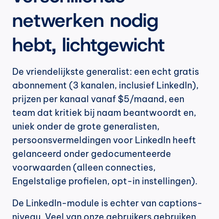
netwerken nodig 
hebt, lichtgewicht
De vriendelijkste generalist: een echt gratis 
abonnement (3 kanalen, inclusief LinkedIn), 
prijzen per kanaal vanaf $5/maand, een 
team dat kritiek bij naam beantwoordt en, 
uniek onder de grote generalisten, 
persoonsvermeldingen voor LinkedIn heeft 
gelanceerd onder gedocumenteerde 
voorwaarden (alleen connecties, 
Engelstalige profielen, opt-in instellingen).
De LinkedIn-module is echter van captions-
niveau. Veel van onze gebruikers gebruiken 