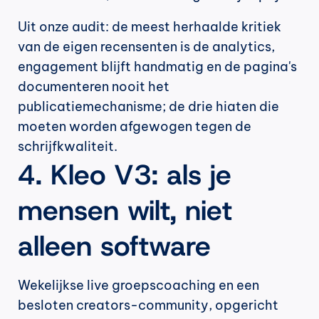
Uit onze audit: de meest herhaalde kritiek 
van de eigen recensenten is de analytics, 
engagement blijft handmatig en de pagina's 
documenteren nooit het 
publicatiemechanisme; de drie hiaten die 
moeten worden afgewogen tegen de 
schrijfkwaliteit.
4. Kleo V3: als je 
mensen wilt, niet 
alleen software
Wekelijkse live groepscoaching en een 
besloten creators-community, opgericht 