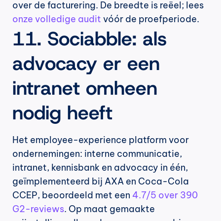
over de facturering. De breedte is reëel; lees 
onze volledige audit
 vóór de proefperiode.
11. Sociabble: als 
advocacy er een 
intranet omheen 
nodig heeft
Het employee-experience platform voor 
ondernemingen: interne communicatie, 
intranet, kennisbank en advocacy in één, 
geïmplementeerd bij AXA en Coca-Cola 
CCEP, beoordeeld met een 
4.7/5 over 390 
G2-reviews
. Op maat gemaakte 