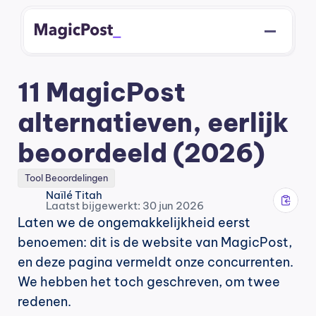
11 MagicPost 
alternatieven, eerlijk 
beoordeeld (2026)
Tool Beoordelingen
Naïlé Titah
Laatst bijgewerkt: 30 jun 2026
Laten we de ongemakkelijkheid eerst 
benoemen: dit is de website van MagicPost, 
en deze pagina vermeldt onze concurrenten. 
We hebben het toch geschreven, om twee 
redenen.