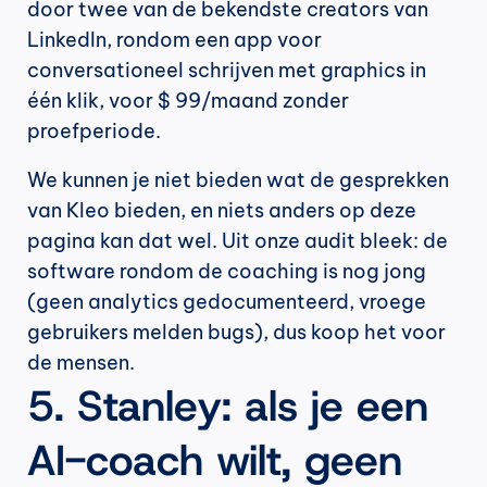
door twee van de bekendste creators van 
LinkedIn, rondom een app voor 
conversationeel schrijven met graphics in 
één klik, voor $ 99/maand zonder 
proefperiode.
We kunnen je niet bieden wat de gesprekken 
van Kleo bieden, en niets anders op deze 
pagina kan dat wel. Uit onze audit bleek: de 
software rondom de coaching is nog jong 
(geen analytics gedocumenteerd, vroege 
gebruikers melden bugs), dus koop het voor 
de mensen.
5. Stanley: als je een 
AI-coach wilt, geen 