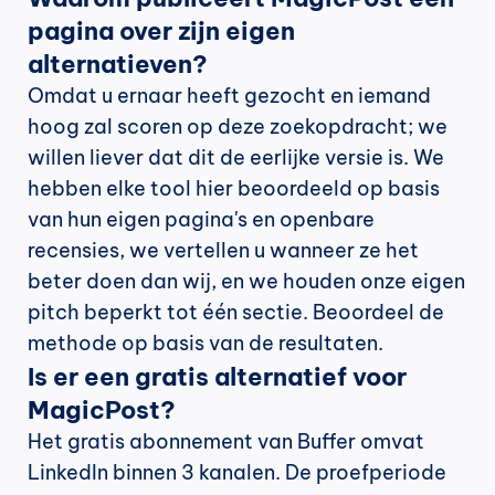
pagina over zijn eigen 
alternatieven?
Omdat u ernaar heeft gezocht en iemand 
hoog zal scoren op deze zoekopdracht; we 
willen liever dat dit de eerlijke versie is. We 
hebben elke tool hier beoordeeld op basis 
van hun eigen pagina's en openbare 
recensies, we vertellen u wanneer ze het 
beter doen dan wij, en we houden onze eigen 
pitch beperkt tot één sectie. Beoordeel de 
methode op basis van de resultaten.
Is er een gratis alternatief voor 
MagicPost?
Het gratis abonnement van Buffer omvat 
LinkedIn binnen 3 kanalen. De proefperiode 