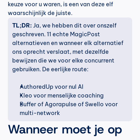
keuze voor u waren, is een van deze elf 
waarschijnlijk de juiste.
TL;DR:
 Ja, we hebben dit over onszelf 
geschreven. 11 echte MagicPost 
alternatieven en wanneer elk alternatief 
ons oprecht verslaat, met dezelfde 
bewijzen die we voor elke concurrent 
gebruiken. De eerlijke route:
AuthoredUp voor nul AI 
Kleo voor menselijke coaching
Buffer of Agorapulse of Swello voor 
multi-network
Wanneer moet je op 