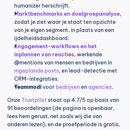
humanizer herschrijft.
Marktbenchmarks en doelgroepanalyse
, 
zodat je ziet waar je staat ten opzichte 
van je eigen segment, in plaats van een 
ijdelheidsdashboard.
Engagement-workflows en het 
inplannen van reacties
, werkende 
@mentions van mensen en bedrijven in 
ingeplande posts
, en lead-detectie met 
CRM-integraties.
Teammodi
 voor 
bedrijven
 en 
agencies
.
Onze 
Trustpilot
 staat op 4.7/5 op basis van 
91 beoordelingen (de pagina is openbaar, 
lees hem gerust, net zoals wij die van 
anderen lezen), en de proefperiode is gratis, 