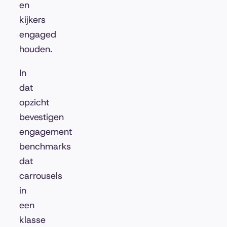
en
kijkers
engaged
houden.
In
dat
opzicht
bevestigen
engagement
benchmarks
dat
carrousels
in
een
klasse