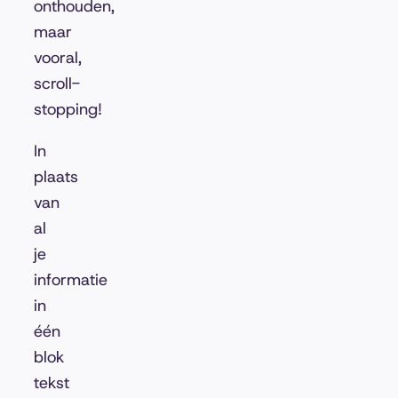
onthouden,
maar
vooral,
scroll-
stopping!
In
plaats
van
al
je
informatie
in
één
blok
tekst