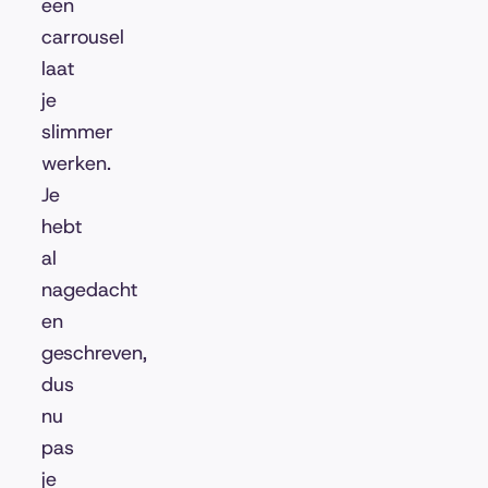
een
carrousel
laat
je
slimmer
werken.
Je
hebt
al
nagedacht
en
geschreven,
dus
nu
pas
je