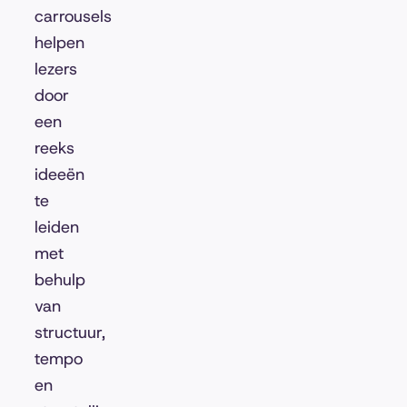
carrousels
helpen
lezers
door
een
reeks
ideeën
te
leiden
met
behulp
van
structuur,
tempo
en