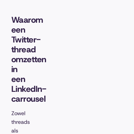
Waarom
een
Twitter-
thread
omzetten
in
een
LinkedIn-
carrousel
Zowel
threads
als