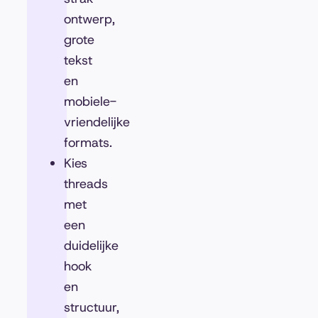
ontwerp,
grote
tekst
en
mobiele-
vriendelijke
formats.
Kies
threads
met
een
duidelijke
hook
en
structuur,