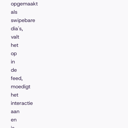
opgemaakt
als
swipebare
dia's,
valt
het
op
in
de
feed,
moedigt
het
interactie
aan
en