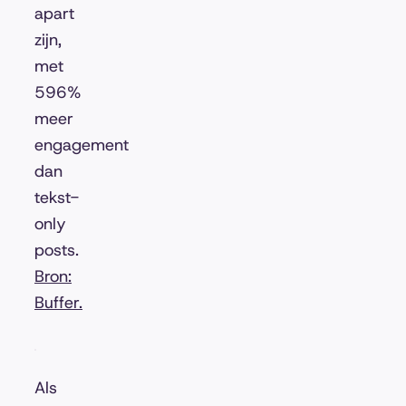
apart
zijn,
met
596%
meer
engagement
dan
tekst-
only
posts.
Bron:
Buffer.
Als