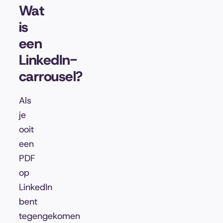
Wat
is
een
LinkedIn-
carrousel?
Als
je
ooit
een
PDF
op
LinkedIn
bent
tegengekomen