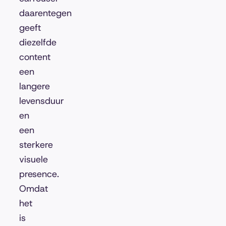
daarentegen
geeft
diezelfde
content
een
langere
levensduur
en
een
sterkere
visuele
presence.
Omdat
het
is