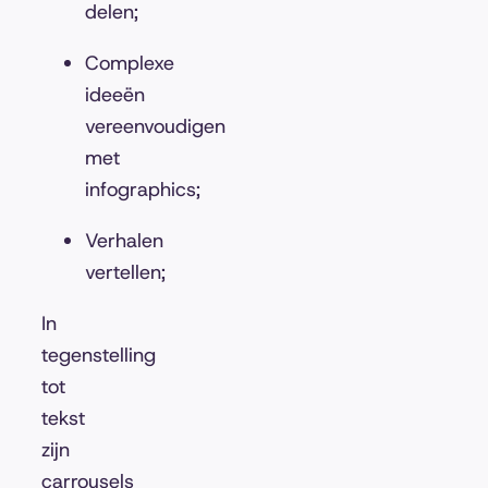
delen;
Complexe
ideeën
vereenvoudigen
met
infographics;
Verhalen
vertellen;
In
tegenstelling
tot
tekst
zijn
carrousels