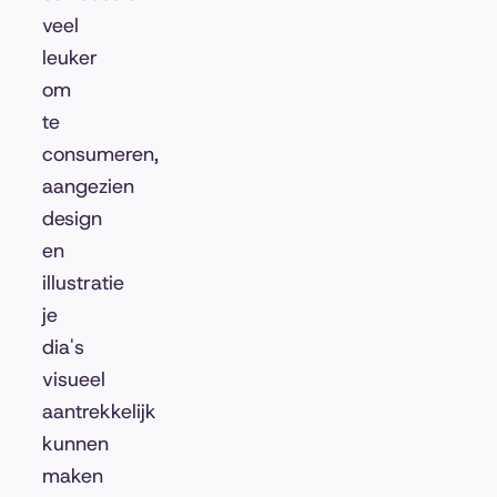
veel
leuker
om
te
consumeren,
aangezien
design
en
illustratie
je
dia's
visueel
aantrekkelijk
kunnen
maken