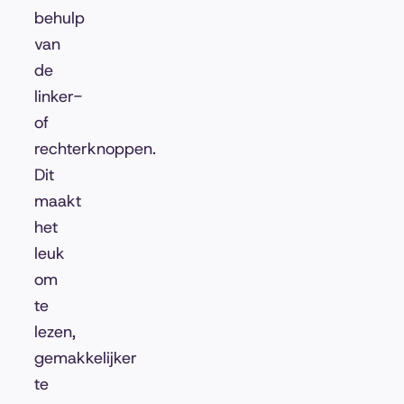
behulp
van
de
linker-
of
rechterknoppen.
Dit
maakt
het
leuk
om
te
lezen,
gemakkelijker
te