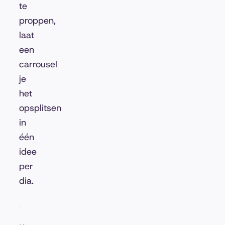
te
proppen,
laat
een
carrousel
je
het
opsplitsen
in
één
idee
per
dia.