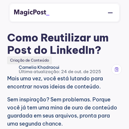
Como Reutilizar um 
Post do LinkedIn?
Criação de Conteúdo
Camelia Khadraoui
Última atualização: 24 de out. de 2025
Mais uma vez, você está lutando para 
encontrar novas ideias de conteúdo.
Sem inspiração? Sem problemas. Porque 
você já tem uma mina de ouro de conteúdo 
guardada em seus arquivos, pronta para 
uma segunda chance.