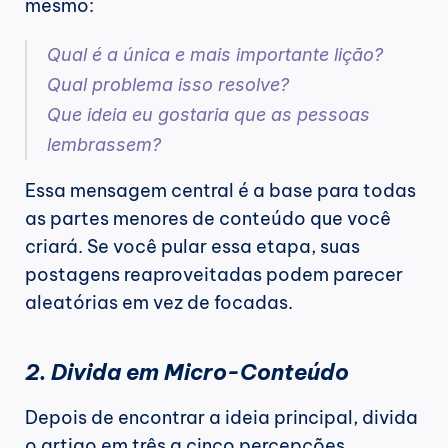
mesmo:
Qual é a única e mais importante lição?
Qual problema isso resolve?
Que ideia eu gostaria que as pessoas 
lembrassem?
Essa mensagem central é a base para todas 
as partes menores de conteúdo que você 
criará. Se você pular essa etapa, suas 
postagens reaproveitadas podem parecer 
aleatórias em vez de focadas.
2. Divida em Micro-Conteúdo
Depois de encontrar a ideia principal, divida 
o artigo em três a cinco percepções 