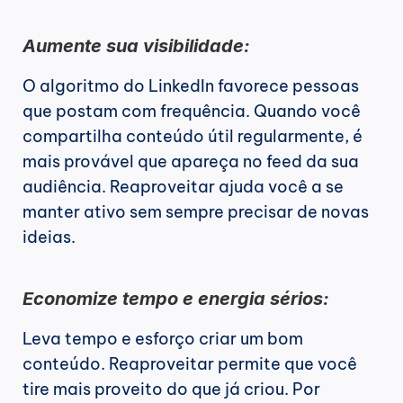
Aumente sua visibilidade:
O algoritmo do LinkedIn favorece pessoas 
que postam com frequência. Quando você 
compartilha conteúdo útil regularmente, é 
mais provável que apareça no feed da sua 
audiência. Reaproveitar ajuda você a se 
manter ativo sem sempre precisar de novas 
ideias.
Economize tempo e energia sérios:
Leva tempo e esforço criar um bom 
conteúdo. Reaproveitar permite que você 
tire mais proveito do que já criou. Por 