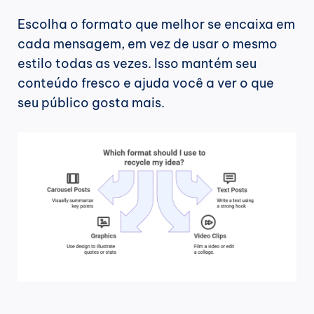
Escolha o formato que melhor se encaixa em 
cada mensagem, em vez de usar o mesmo 
estilo todas as vezes. Isso mantém seu 
conteúdo fresco e ajuda você a ver o que 
seu público gosta mais.