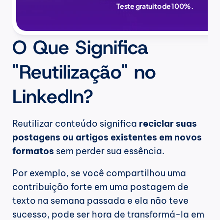
Teste gratuito de 100%.
O Que Significa 
"Reutilização" no 
LinkedIn?
Reutilizar conteúdo significa 
reciclar suas 
postagens ou artigos existentes em novos 
formatos
 sem perder sua essência.
Por exemplo, se você compartilhou uma 
contribuição forte em uma postagem de 
texto na semana passada e ela não teve 
sucesso, pode ser hora de transformá-la em 