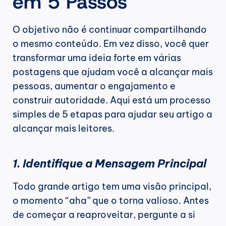
em 5 Passos
O objetivo não é continuar compartilhando 
o mesmo conteúdo. Em vez disso, você quer 
transformar uma ideia forte em várias 
postagens que ajudam você a alcançar mais 
pessoas, aumentar o engajamento e 
construir autoridade. Aqui está um processo 
simples de 5 etapas para ajudar seu artigo a 
alcançar mais leitores.
1. Identifique a Mensagem Principal
Todo grande artigo tem uma visão principal, 
o momento “aha” que o torna valioso. Antes 
de começar a reaproveitar, pergunte a si 