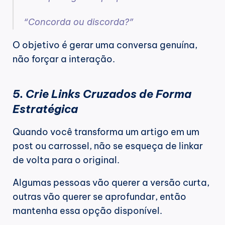
“Concorda ou discorda?”
O objetivo é gerar uma conversa genuína, 
não forçar a interação.
5. Crie Links Cruzados de Forma 
Estratégica
Quando você transforma um artigo em um 
post ou carrossel, não se esqueça de linkar 
de volta para o original.
Algumas pessoas vão querer a versão curta, 
outras vão querer se aprofundar, então 
mantenha essa opção disponível.