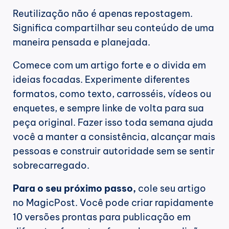
Reutilização não é apenas repostagem. 
Significa compartilhar seu conteúdo de uma 
maneira pensada e planejada.
Comece com um artigo forte e o divida em 
ideias focadas. Experimente diferentes 
formatos, como texto, carrosséis, vídeos ou 
enquetes, e sempre linke de volta para sua 
peça original. Fazer isso toda semana ajuda 
você a manter a consistência, alcançar mais 
pessoas e construir autoridade sem se sentir 
sobrecarregado.
Para o seu próximo passo,
 cole seu artigo 
no MagicPost. Você pode criar rapidamente 
10 versões prontas para publicação em 