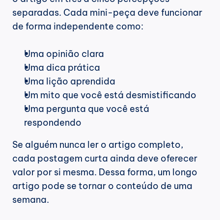
separadas. Cada mini-peça deve funcionar 
de forma independente como:
Uma opinião clara
Uma dica prática
Uma lição aprendida
Um mito que você está desmistificando
Uma pergunta que você está 
respondendo
Se alguém nunca ler o artigo completo, 
cada postagem curta ainda deve oferecer 
valor por si mesma. Dessa forma, um longo 
artigo pode se tornar o conteúdo de uma 
semana.