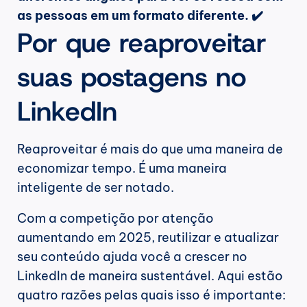
as pessoas em um formato diferente. ✔️
Por que reaproveitar 
suas postagens no 
LinkedIn
Reaproveitar é mais do que uma maneira de 
economizar tempo. É uma maneira 
inteligente de ser notado.
Com a competição por atenção 
aumentando em 2025, reutilizar e atualizar 
seu conteúdo ajuda você a crescer no 
LinkedIn de maneira sustentável. Aqui estão 
quatro razões pelas quais isso é importante: