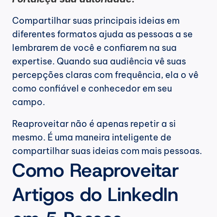
Compartilhar suas principais ideias em 
diferentes formatos ajuda as pessoas a se 
lembrarem de você e confiarem na sua 
expertise. Quando sua audiência vê suas 
percepções claras com frequência, ela o vê 
como confiável e conhecedor em seu 
campo.
Reaproveitar não é apenas repetir a si 
mesmo. É uma maneira inteligente de 
compartilhar suas ideias com mais pessoas.
Como Reaproveitar 
Artigos do LinkedIn 