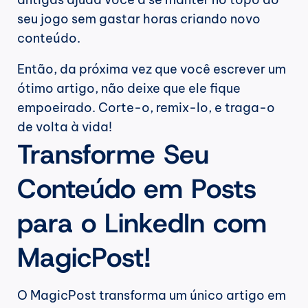
seu jogo sem gastar horas criando novo 
conteúdo.
Então, da próxima vez que você escrever um 
ótimo artigo, não deixe que ele fique 
empoeirado. Corte-o, remix-lo, e traga-o 
de volta à vida!
Transforme Seu 
Conteúdo em Posts 
para o LinkedIn com 
MagicPost!
O MagicPost transforma um único artigo em 