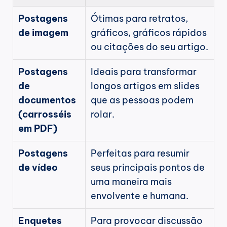
Postagens 
Ótimas para retratos, 
de imagem
gráficos, gráficos rápidos 
ou citações do seu artigo.
Postagens 
Ideais para transformar 
de 
longos artigos em slides 
documentos 
que as pessoas podem 
(carrosséis 
rolar.
em PDF)
Postagens 
Perfeitas para resumir 
de vídeo
seus principais pontos de 
uma maneira mais 
envolvente e humana.
Enquetes
Para provocar discussão 