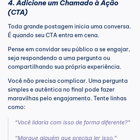
4. Adicione um Chamado à Ação 
(CTA)
Toda grande postagem inicia uma conversa. 
É quando seu CTA entra em cena.
Pense em convidar seu público a se engajar, 
seja respondendo a uma pergunta ou 
compartilhando sua própria experiência.
Você não precisa complicar. Uma pergunta 
simples e autêntica no final pode fazer 
maravilhas pelo engajamento. Tente linhas 
como:
“Você lidaria com isso de forma diferente?”
“Marque alguém que precisa ler isso.”