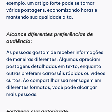
exemplo, um artigo forte pode se tornar 
várias postagens, economizando horas e 
mantendo sua qualidade alta.
Alcance diferentes preferências de 
audiência:
As pessoas gostam de receber informações 
de maneiras diferentes. Algumas apreciam 
postagens detalhadas em texto, enquanto 
outras preferem carrosséis rápidos ou vídeos 
curtos. Ao compartilhar sua mensagem em 
diferentes formatos, você pode alcançar 
mais pessoas.
Fortaleça sua autoridade: