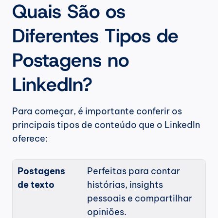
Quais São os 
Diferentes Tipos de 
Postagens no 
LinkedIn?
Para começar, é importante conferir os 
principais tipos de conteúdo que o LinkedIn 
oferece:
Postagens 
Perfeitas para contar 
de texto
histórias, insights 
pessoais e compartilhar 
opiniões.