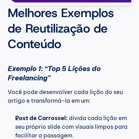
Melhores Exemplos 
de Reutilização de 
Conteúdo
Exemplo 1: “Top 5 Lições do 
Freelancing”
Você pode desenvolver cada lição do seu 
artigo e transformá-la em um:
Post de Carrossel:
 divida cada lição em 
seu próprio slide com visuais limpos para 
facilitar a passagem.