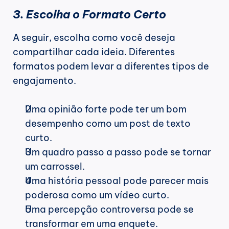
3. Escolha o Formato Certo
A seguir, escolha como você deseja 
compartilhar cada ideia. Diferentes 
formatos podem levar a diferentes tipos de 
engajamento.
Uma opinião forte pode ter um bom 
desempenho como um post de texto 
curto.
Um quadro passo a passo pode se tornar 
um carrossel.
Uma história pessoal pode parecer mais 
poderosa como um vídeo curto.
Uma percepção controversa pode se 
transformar em uma enquete.