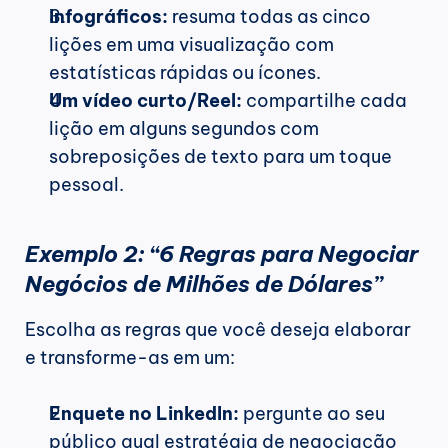
Infográficos:
 resuma todas as cinco 
lições em uma visualização com 
estatísticas rápidas ou ícones.
Um vídeo curto/Reel:
 compartilhe cada 
lição em alguns segundos com 
sobreposições de texto para um toque 
pessoal.
Exemplo 2: “6 Regras para Negociar 
Negócios de Milhões de Dólares”
Escolha as regras que você deseja elaborar 
e transforme-as em um:
Enquete no LinkedIn:
 pergunte ao seu 
público qual estratégia de negociação 