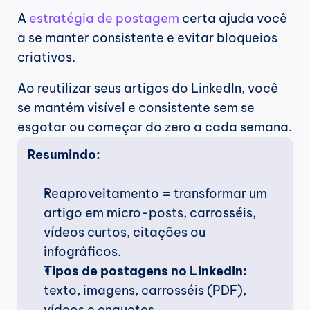
A 
estratégia de postagem
 certa ajuda você 
a se manter consistente e evitar bloqueios 
criativos.
Ao reutilizar seus artigos do LinkedIn, você 
se mantém visível e consistente sem se 
esgotar ou começar do zero a cada semana.
Resumindo:
Reaproveitamento = transformar um 
artigo em micro-posts, carrosséis, 
vídeos curtos, citações ou 
infográficos.
Tipos de postagens no LinkedIn:
texto, imagens, carrosséis (PDF), 
vídeos e enquetes.