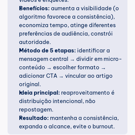
Benefícios:
 aumenta a visibilidade (o 
algoritmo favorece a consistência), 
economiza tempo, atinge diferentes 
preferências de audiência, constrói 
autoridade.
Método de 5 etapas:
 identificar a 
mensagem central → dividir em micro-
conteúdo → escolher formato → 
adicionar CTA → vincular ao artigo 
original.
Ideia principal:
 reaproveitamento é 
distribuição intencional, não 
repostagem.
Resultado:
 mantenha a consistência, 
expanda o alcance, evite o burnout.