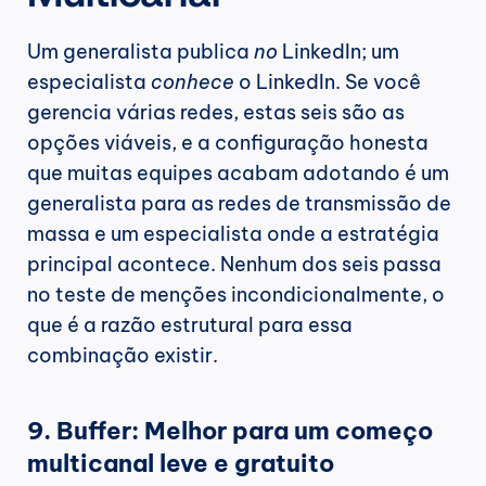
Um generalista publica 
no
 LinkedIn; um 
especialista 
conhece
 o LinkedIn. Se você 
gerencia várias redes, estas seis são as 
opções viáveis, e a configuração honesta 
que muitas equipes acabam adotando é um 
generalista para as redes de transmissão de 
massa e um especialista onde a estratégia 
principal acontece. Nenhum dos seis passa 
no teste de menções incondicionalmente, o 
que é a razão estrutural para essa 
combinação existir.
9. Buffer: Melhor para um começo 
multicanal leve e gratuito