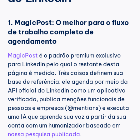
1. MagicPost: O melhor para o fluxo 
de trabalho completo de 
agendamento
MagicPost
 é o padrão premium exclusivo 
para LinkedIn pelo qual o restante desta 
página é medido. Três coisas definem sua 
base de referência: ele agenda por meio da 
API oficial do LinkedIn como um aplicativo 
verificado, publica menções funcionais de 
pessoas e empresas (@mentions) e executa 
uma IA que aprende sua voz a partir da sua 
conta com um humanizador baseado em 
nossa pesquisa publicada
.