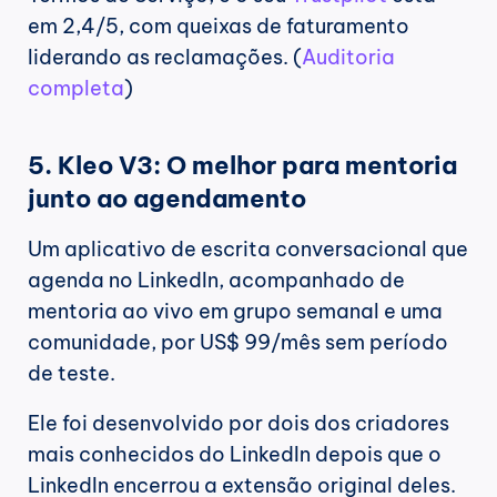
em 2,4/5, com queixas de faturamento 
liderando as reclamações. (
Auditoria 
completa
)
5. Kleo V3: O melhor para mentoria 
junto ao agendamento
Um aplicativo de escrita conversacional que 
agenda no LinkedIn, acompanhado de 
mentoria ao vivo em grupo semanal e uma 
comunidade, por US$ 99/mês sem período 
de teste.
Ele foi desenvolvido por dois dos criadores 
mais conhecidos do LinkedIn depois que o 
LinkedIn encerrou a extensão original deles. 