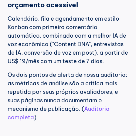
orçamento acessível
Calendário, fila e agendamento em estilo 
Kanban com primeiro comentário 
automático, combinado com a melhor IA de 
voz econômica ("Content DNA", entrevistas 
de IA, conversão de voz em post), a partir de 
US$ 19/mês com um teste de 7 dias.
Os dois pontos de alerta de nossa auditoria: 
as métricas de análise são a crítica mais 
repetida por seus próprios avaliadores, e 
suas páginas nunca documentam o 
mecanismo de publicação. (
Auditoria 
completa
)