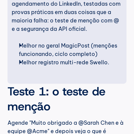
agendamento do LinkedIn, testadas com 
provas práticas em duas coisas que a 
maioria falha: o teste de menção com @ 
e a segurança da API oficial. 
Melhor no geral MagicPost (menções 
funcionando, ciclo completo)
Melhor registro multi-rede Swello. 
Teste 1: o teste de 
menção
Agende "Muito obrigado a @Sarah Chen e à 
equipe @Acme" e depois veja o que é 