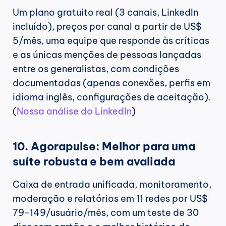
Um plano gratuito real (3 canais, LinkedIn 
incluído), preços por canal a partir de US$ 
5/mês, uma equipe que responde às críticas 
e as únicas menções de pessoas lançadas 
entre os generalistas, com condições 
documentadas (apenas conexões, perfis em 
idioma inglês, configurações de aceitação). 
(
Nossa análise do LinkedIn
)
10. Agorapulse: Melhor para uma 
suíte robusta e bem avaliada
Caixa de entrada unificada, monitoramento, 
moderação e relatórios em 11 redes por US$ 
79-149/usuário/mês, com um teste de 30 