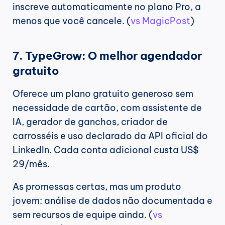
inscreve automaticamente no plano Pro, a 
menos que você cancele. (
vs MagicPost
)
7. TypeGrow: O melhor agendador 
gratuito
Oferece um plano gratuito generoso sem 
necessidade de cartão, com assistente de 
IA, gerador de ganchos, criador de 
carrosséis e uso declarado da API oficial do 
LinkedIn. Cada conta adicional custa US$ 
29/mês.
As promessas certas, mas um produto 
jovem: análise de dados não documentada e 
sem recursos de equipe ainda. (
vs 