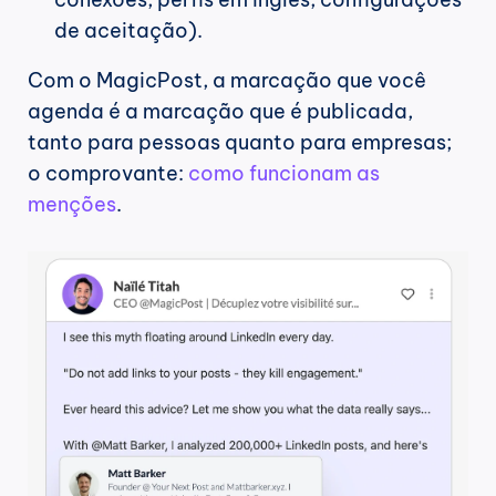
de aceitação).
Com o MagicPost, a marcação que você 
agenda é a marcação que é publicada, 
tanto para pessoas quanto para empresas; 
o comprovante: 
como funcionam as 
menções
.