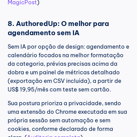
MagicPost
)
8. AuthoredUp: O melhor para 
agendamento sem IA
Sem IA por opção de design: agendamento e 
calendário focados na melhor formatação 
da categoria, prévias precisas acima da 
dobra e um painel de métricas detalhado 
(exportação em CSV incluída), a partir de 
US$ 19,95/mês com teste sem cartão.
Sua postura prioriza a privacidade, sendo 
uma extensão do Chrome executada em sua 
própria sessão sem automação e sem 
cookies, conforme declarado de forma 