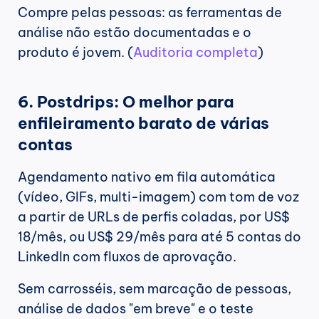
Compre pelas pessoas: as ferramentas de 
análise não estão documentadas e o 
produto é jovem. (
Auditoria completa
)
6. Postdrips: O melhor para 
enfileiramento barato de várias 
contas
Agendamento nativo em fila automática 
(vídeo, GIFs, multi-imagem) com tom de voz 
a partir de URLs de perfis coladas, por US$ 
18/mês, ou US$ 29/mês para até 5 contas do 
LinkedIn com fluxos de aprovação.
Sem carrosséis, sem marcação de pessoas, 
análise de dados "em breve" e o teste 