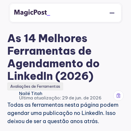
As 14 Melhores 
Ferramentas de 
Agendamento do 
LinkedIn (2026)
Avaliações de Ferramentas
Naïlé Titah
Última atualização: 29 de jun. de 2026
Todas as ferramentas nesta página podem 
agendar uma publicação no LinkedIn. Isso 
deixou de ser a questão anos atrás.