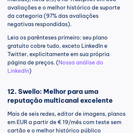
avaliações e o melhor histórico de suporte 
da categoria (97% das avaliações 
negativas respondidas).
Leia os parênteses primeiro: seu plano 
gratuito cobre tudo, exceto LinkedIn e 
Twitter, explicitamente em sua própria 
página de preços. (
Nossa análise do 
LinkedIn
)
12. Swello: Melhor para uma 
reputação multicanal excelente
Mais de seis redes, editor de imagens, planos 
em EUR a partir de € 19/mês com teste sem 
cartão e o melhor histórico público 