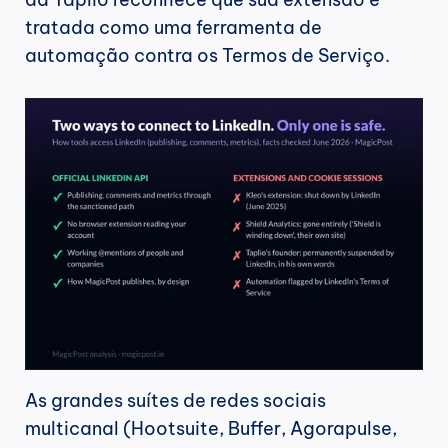
tratada como uma ferramenta de 
automação contra os Termos de Serviço.
As grandes suítes de redes sociais 
multicanal (Hootsuite, Buffer, Agorapulse, 