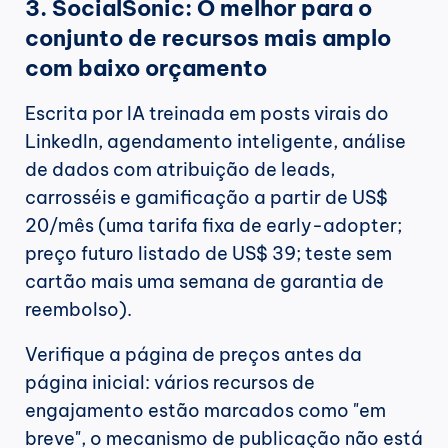
3. SocialSonic: O melhor para o 
conjunto de recursos mais amplo 
com baixo orçamento
Escrita por IA treinada em posts virais do 
LinkedIn, agendamento inteligente, análise 
de dados com atribuição de leads, 
carrosséis e gamificação a partir de US$ 
20/mês (uma tarifa fixa de early-adopter; 
preço futuro listado de US$ 39; teste sem 
cartão mais uma semana de garantia de 
reembolso).
Verifique a página de preços antes da 
página inicial: vários recursos de 
engajamento estão marcados como "em 
breve", o mecanismo de publicação não está 