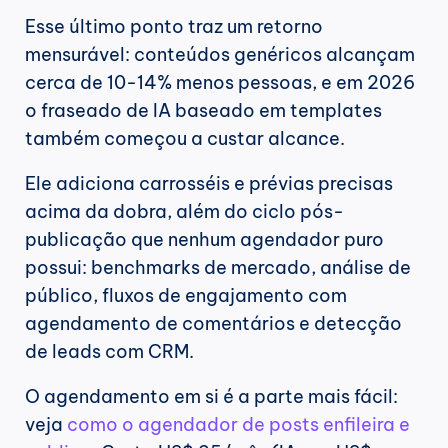
Esse último ponto traz um retorno 
mensurável: conteúdos genéricos alcançam 
cerca de 10-14% menos pessoas, e em 2026 
o fraseado de IA baseado em templates 
também começou a custar alcance.
Ele adiciona carrosséis e prévias precisas 
acima da dobra, além do ciclo pós-
publicação que nenhum agendador puro 
possui: benchmarks de mercado, análise de 
público, fluxos de engajamento com 
agendamento de comentários e detecção 
de leads com CRM.
O agendamento em si é a parte mais fácil: 
veja 
como o agendador de posts enfileira e 