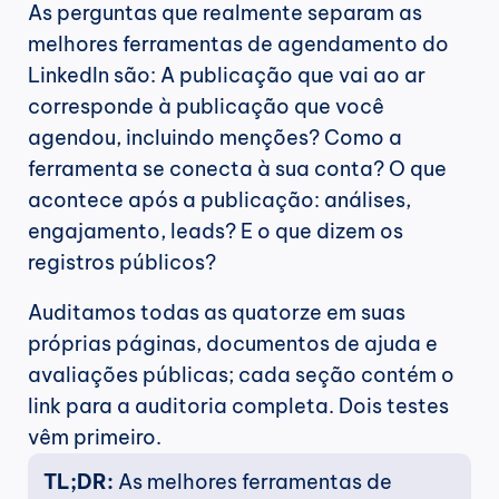
As perguntas que realmente separam as 
melhores ferramentas de agendamento do 
LinkedIn são: A publicação que vai ao ar 
corresponde à publicação que você 
agendou, incluindo menções? Como a 
ferramenta se conecta à sua conta? O que 
acontece após a publicação: análises, 
engajamento, leads? E o que dizem os 
registros públicos?
Auditamos todas as quatorze em suas 
próprias páginas, documentos de ajuda e 
avaliações públicas; cada seção contém o 
link para a auditoria completa. Dois testes 
vêm primeiro.
TL;DR:
 As melhores ferramentas de 