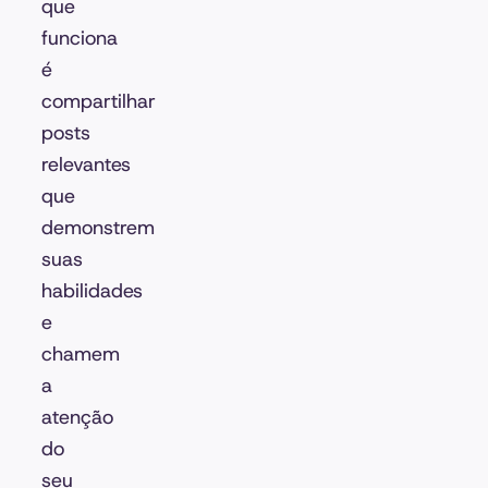
que
funciona
é
compartilhar
posts
relevantes
que
demonstrem
suas
habilidades
e
chamem
a
atenção
do
seu