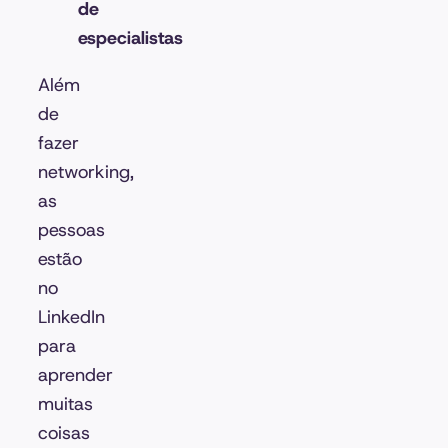
de
especialistas
Além
de
fazer
networking,
as
pessoas
estão
no
LinkedIn
para
aprender
muitas
coisas