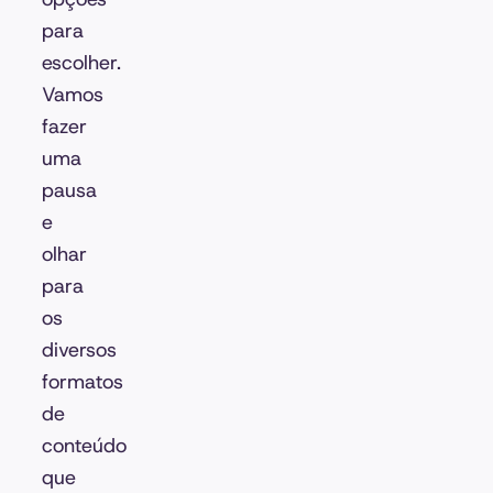
para
escolher.
Vamos
fazer
uma
pausa
e
olhar
para
os
diversos
formatos
de
conteúdo
que