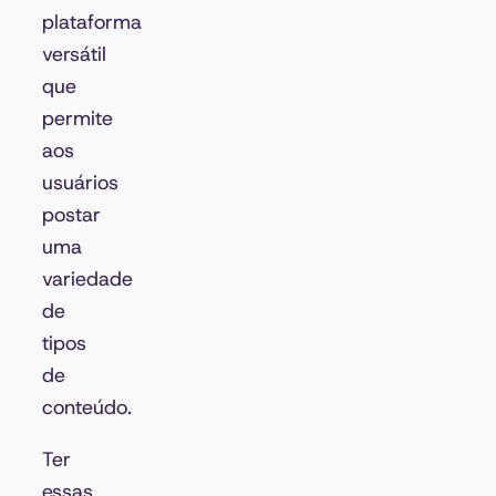
plataforma
versátil
que
permite
aos
usuários
postar
uma
variedade
de
tipos
de
conteúdo.
Ter
essas