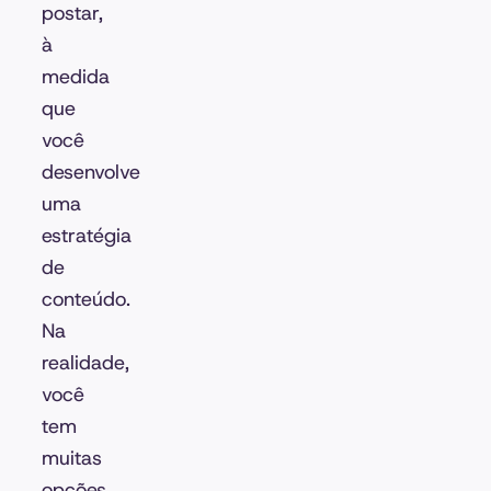
postar,
à
medida
que
você
desenvolve
uma
estratégia
de
conteúdo.
Na
realidade,
você
tem
muitas
opções