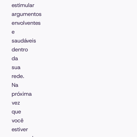
estimular
argumentos
envolventes
e
saudáveis
dentro
da
sua
rede.
Na
próxima
vez
que
você
estiver