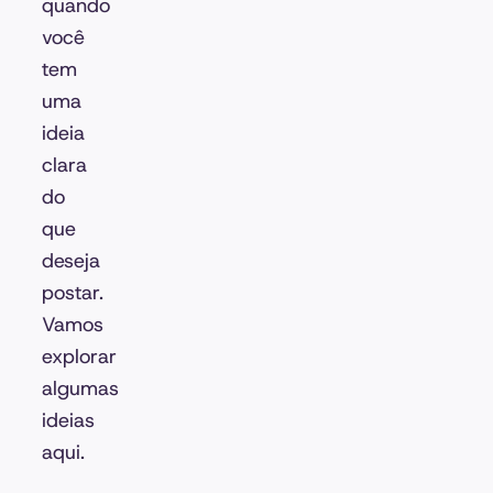
quando
você
tem
uma
ideia
clara
do
que
deseja
postar.
Vamos
explorar
algumas
ideias
aqui.