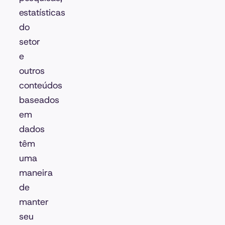
estatísticas
do
setor
e
outros
conteúdos
baseados
em
dados
têm
uma
maneira
de
manter
seu