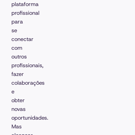
plataforma
profissional
para
se
conectar
com
outros
profissionais,
fazer
colaborações
e
obter
novas
oportunidades.
Mas