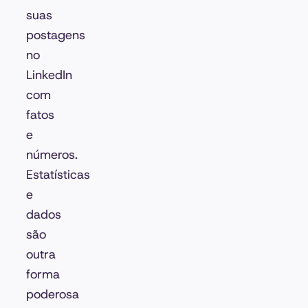
suas
postagens
no
LinkedIn
com
fatos
e
números.
Estatísticas
e
dados
são
outra
forma
poderosa