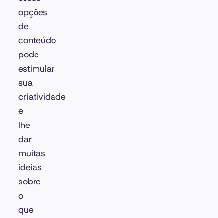
opções
de
conteúdo
pode
estimular
sua
criatividade
e
lhe
dar
muitas
ideias
sobre
o
que