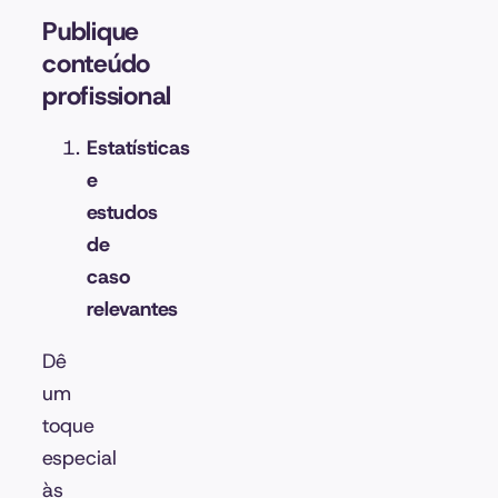
Publique
conteúdo
profissional
Estatísticas
e
estudos
de
caso
relevantes
Dê
um
toque
especial
às