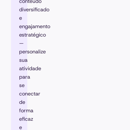
conteúdo
diversificado
e
engajamento
estratégico
—
personalize
sua
atividade
para
se
conectar
de
forma
eficaz
e