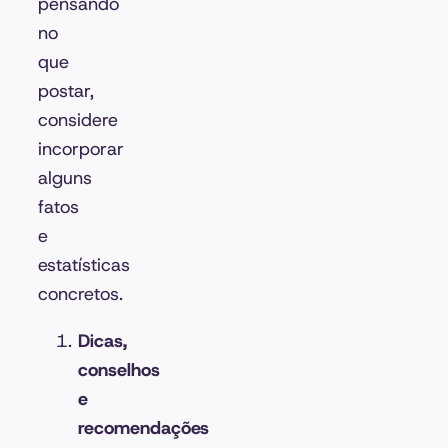
pensando
no
que
postar,
considere
incorporar
alguns
fatos
e
estatísticas
concretos.
Dicas,
conselhos
e
recomendações