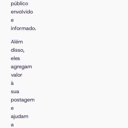
público
envolvido
e
informado.
Além
disso,
eles
agregam
valor
à
sua
postagem
e
ajudam
a