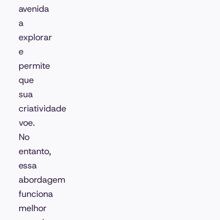
avenida
a
explorar
e
permite
que
sua
criatividade
voe.
No
entanto,
essa
abordagem
funciona
melhor