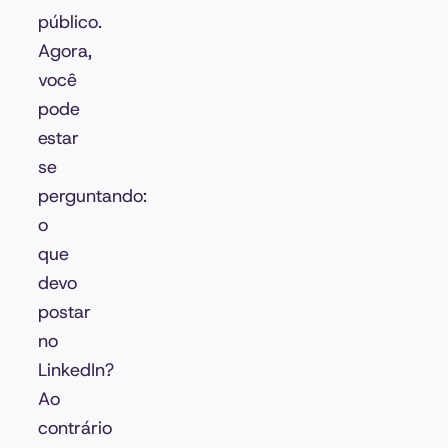
público.
Agora,
você
pode
estar
se
perguntando:
o
que
devo
postar
no
LinkedIn?
Ao
contrário