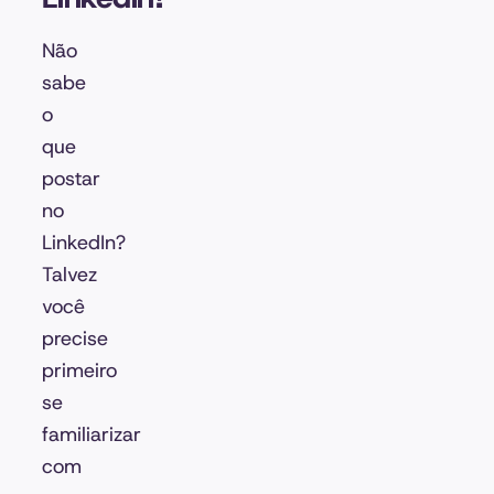
Não
sabe
o
que
postar
no
LinkedIn?
Talvez
você
precise
primeiro
se
familiarizar
com