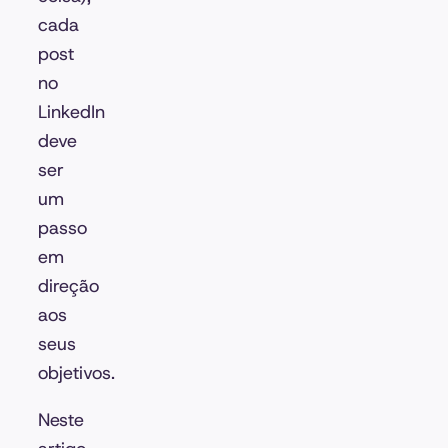
cada
post
no
LinkedIn
deve
ser
um
passo
em
direção
aos
seus
objetivos.
Neste