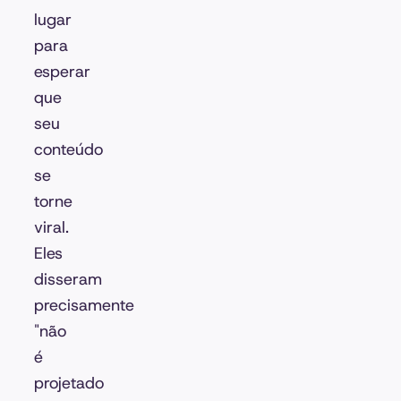
lugar
para
esperar
que
seu
conteúdo
se
torne
viral.
Eles
disseram
precisamente
"não
é
projetado