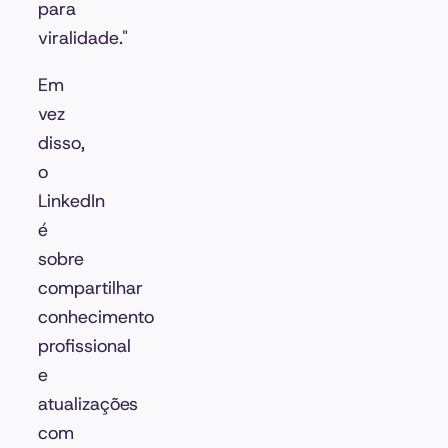
para
viralidade."
Em
vez
disso,
o
LinkedIn
é
sobre
compartilhar
conhecimento
profissional
e
atualizações
com