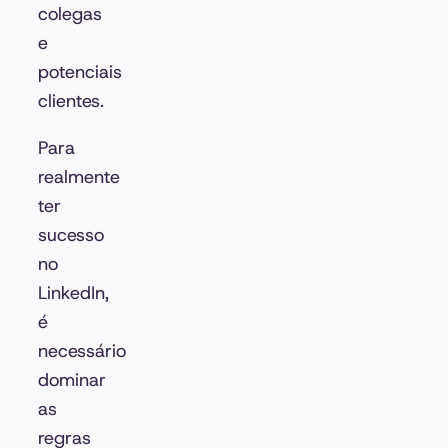
colegas
e
potenciais
clientes.
Para
realmente
ter
sucesso
no
LinkedIn,
é
necessário
dominar
as
regras