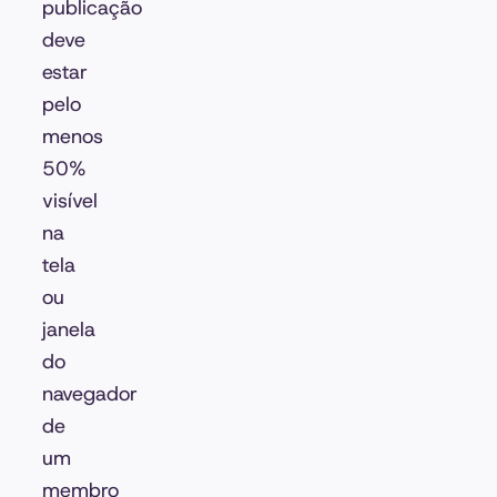
publicação
deve
estar
pelo
menos
50%
visível
na
tela
ou
janela
do
navegador
de
um
membro