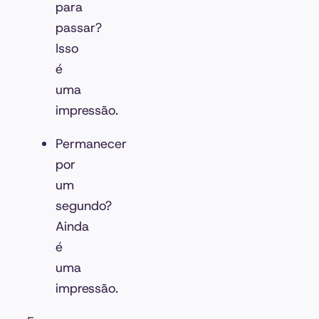
para
passar?
Isso
é
uma
impressão.
Permanecer
por
um
segundo?
Ainda
é
uma
impressão.