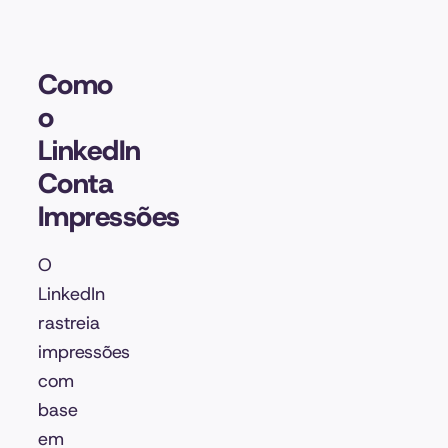
Como
o
LinkedIn
Conta
Impressões
O
LinkedIn
rastreia
impressões
com
base
em