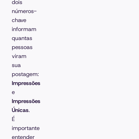
dois
números-
chave
informam
quantas
pessoas
viram
sua
postagem:
Impressões
e
Impressões
Únicas
.
É
importante
entender