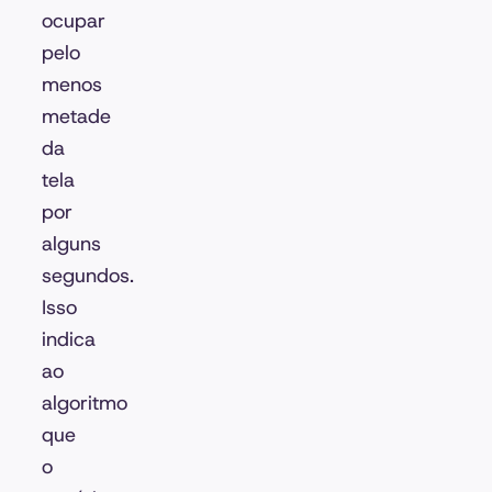
ocupar
pelo
menos
metade
da
tela
por
alguns
segundos.
Isso
indica
ao
algoritmo
que
o