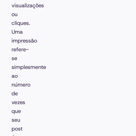
visualizações
ou
cliques.
Uma
impressão
refere-
se
simplesmente
ao
número
de
vezes
que
seu
post