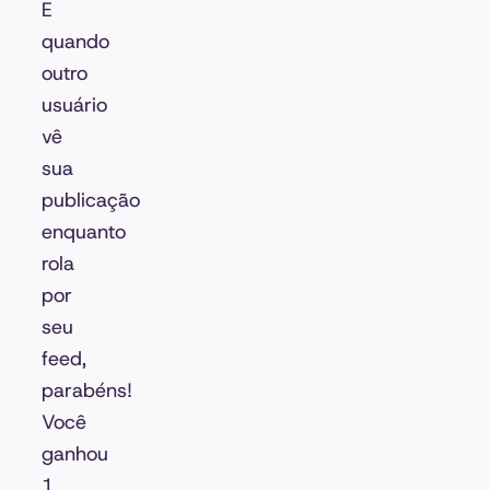
E
quando
outro
usuário
vê
sua
publicação
enquanto
rola
por
seu
feed,
parabéns!
Você
ganhou
1