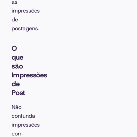
as
impressões
de
postagens.
O
que
são
Impressões
de
Post
Não
confunda
impressões
com