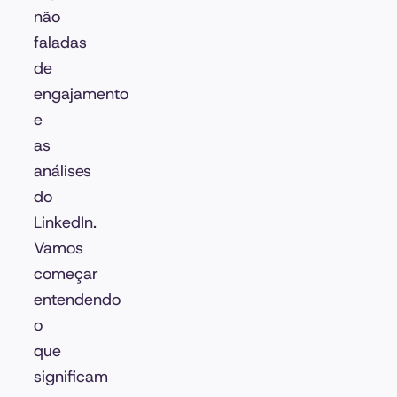
não
faladas
de
engajamento
e
as
análises
do
LinkedIn.
Vamos
começar
entendendo
o
que
significam