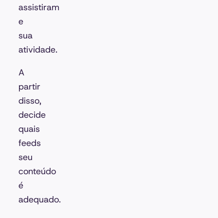
assistiram
e
sua
atividade.
A
partir
disso,
decide
quais
feeds
seu
conteúdo
é
adequado.