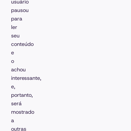
usuário
pausou
para
ler
seu
conteúdo
e
o
achou
interessante,
e,
portanto,
será
mostrado
a
outras