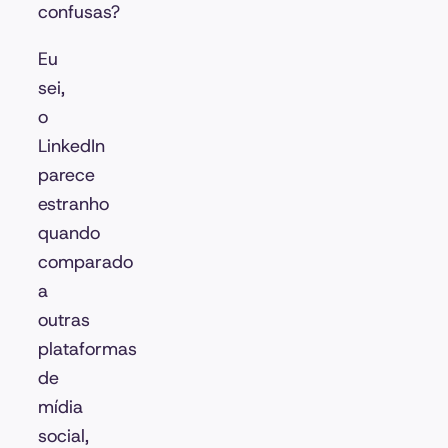
confusas?
Eu
sei,
o
LinkedIn
parece
estranho
quando
comparado
a
outras
plataformas
de
mídia
social,