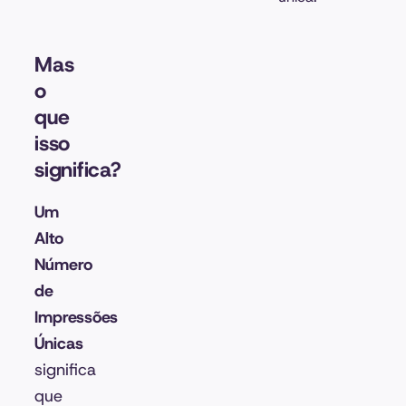
Mas
o
que
isso
significa?
Um
Alto
Número
de
Impressões
Únicas
significa
que