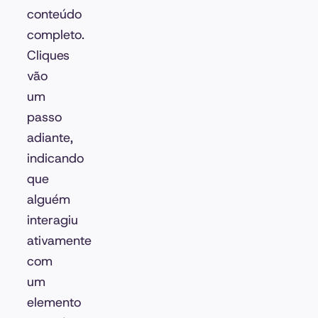
conteúdo
completo.
Cliques
vão
um
passo
adiante,
indicando
que
alguém
interagiu
ativamente
com
um
elemento