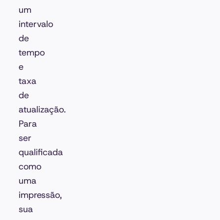
um
intervalo
de
tempo
e
taxa
de
atualização.
Para
ser
qualificada
como
uma
impressão,
sua