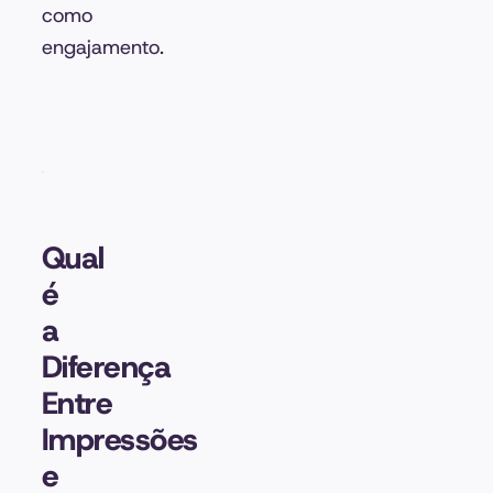
como
engajamento.
Qual
é
a
Diferença
Entre
Impressões
e