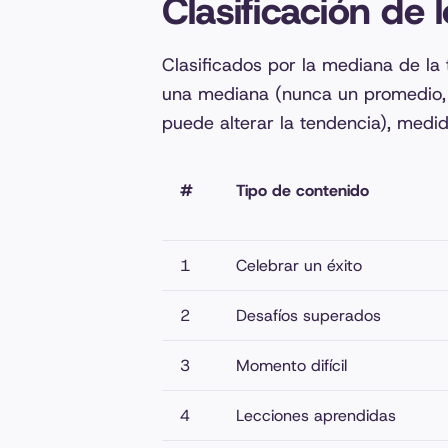
Clasificación de 
Clasificados por la mediana de la 
una mediana (nunca un promedio, 
puede alterar la tendencia), medi
#
Tipo de contenido
1
Celebrar un éxito
2
Desafíos superados
3
Momento difícil
4
Lecciones aprendidas