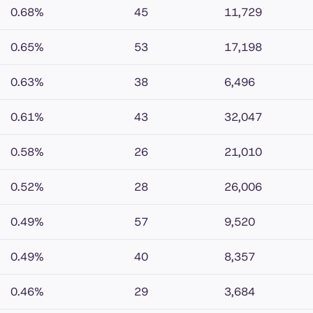
0.68%
45
11,729
0.65%
53
17,198
0.63%
38
6,496
0.61%
43
32,047
0.58%
26
21,010
0.52%
28
26,006
0.49%
57
9,520
0.49%
40
8,357
0.46%
29
3,684