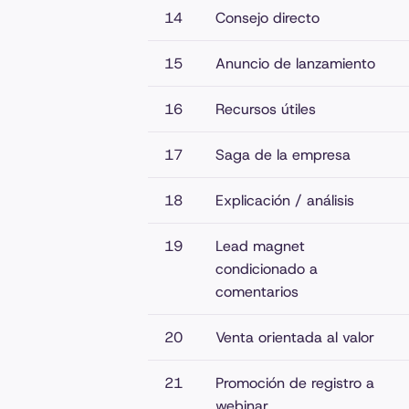
14
Consejo directo
15
Anuncio de lanzamiento
16
Recursos útiles
17
Saga de la empresa
18
Explicación / análisis
19
Lead magnet
condicionado a
comentarios
20
Venta orientada al valor
21
Promoción de registro a
webinar