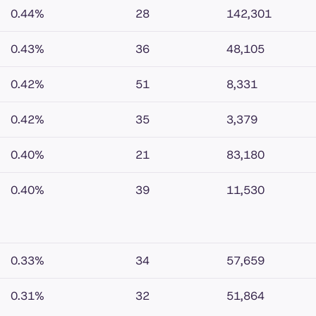
0.44%
28
142,301
0.43%
36
48,105
0.42%
51
8,331
0.42%
35
3,379
0.40%
21
83,180
0.40%
39
11,530
0.33%
34
57,659
0.31%
32
51,864