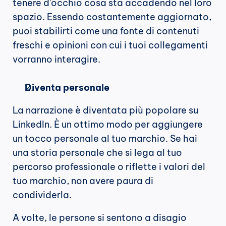
tenere d'occhio cosa sta accadendo nel loro 
spazio. Essendo costantemente aggiornato, 
puoi stabilirti come una fonte di contenuti 
freschi e opinioni con cui i tuoi collegamenti 
vorranno interagire.
Diventa personale
La narrazione è diventata più popolare su 
LinkedIn. È un ottimo modo per aggiungere 
un tocco personale al tuo marchio. Se hai 
una storia personale che si lega al tuo 
percorso professionale o riflette i valori del 
tuo marchio, non avere paura di 
condividerla.
A volte, le persone si sentono a disagio 