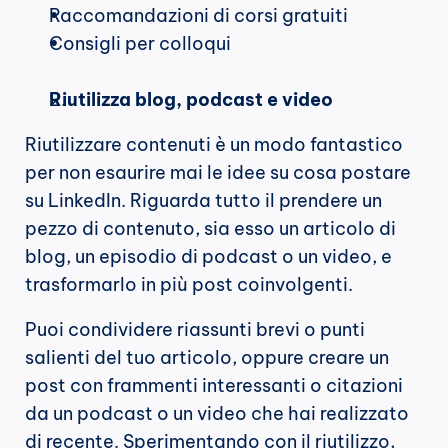
Raccomandazioni di corsi gratuiti
Consigli per colloqui
Riutilizza blog, podcast e video
Riutilizzare contenuti è un modo fantastico 
per non esaurire mai le idee su cosa postare 
su LinkedIn. Riguarda tutto il prendere un 
pezzo di contenuto, sia esso un articolo di 
blog, un episodio di podcast o un video, e 
trasformarlo in più post coinvolgenti.
Puoi condividere riassunti brevi o punti 
salienti del tuo articolo, oppure creare un 
post con frammenti interessanti o citazioni 
da un podcast o un video che hai realizzato 
di recente. Sperimentando con il riutilizzo, 