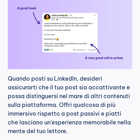
Quando posti su LinkedIn, desideri 
assicurarti che il tuo post sia accattivante e 
possa distinguersi nel mare di altri contenuti 
sulla piattaforma. Offri qualcosa di più 
immersivo rispetto a post passivi e piatti 
che lasciano un'esperienza memorabile nella 
mente del tuo lettore.