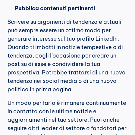
Pubblica contenuti pertinenti
Scrivere su argomenti di tendenza e attuali 
può sempre essere un ottimo modo per 
generare interesse sul tuo profilo LinkedIn. 
Quando ti imbatti in notizie tempestive o di 
tendenza, cogli l'occasione per creare un 
post su di esse e condividere la tua 
prospettiva. Potrebbe trattarsi di una nuova 
tendenza nei social media o di una nuova 
politica in prima pagina.
Un modo per farlo è rimanere continuamente 
in contatto con le ultime notizie e 
aggiornamenti nel tuo settore. Puoi anche 
seguire altri leader di settore o fondatori per 