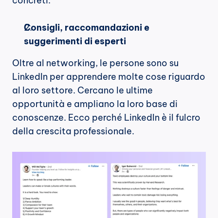
concreti.
Consigli, raccomandazioni e 
suggerimenti di esperti
Oltre al networking, le persone sono su 
LinkedIn per apprendere molte cose riguardo 
al loro settore. Cercano le ultime 
opportunità e ampliano la loro base di 
conoscenze. Ecco perché LinkedIn è il fulcro 
della crescita professionale.