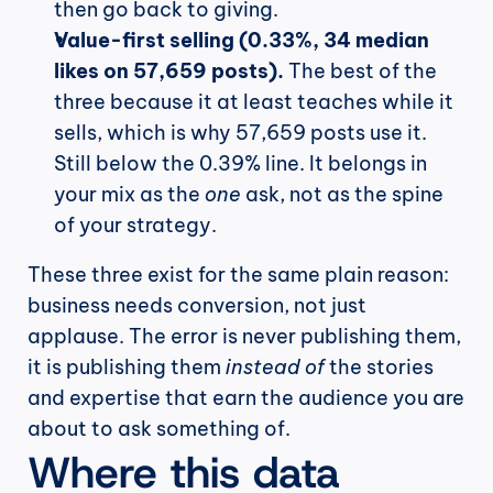
then go back to giving.
Value-first selling (0.33%, 34 median 
likes on 57,659 posts).
 The best of the 
three because it at least teaches while it 
sells, which is why 57,659 posts use it. 
Still below the 0.39% line. It belongs in 
your mix as the 
one
 ask, not as the spine 
of your strategy.
These three exist for the same plain reason: 
business needs conversion, not just 
applause. The error is never publishing them, 
it is publishing them 
instead of
 the stories 
and expertise that earn the audience you are 
about to ask something of.
Where this data 