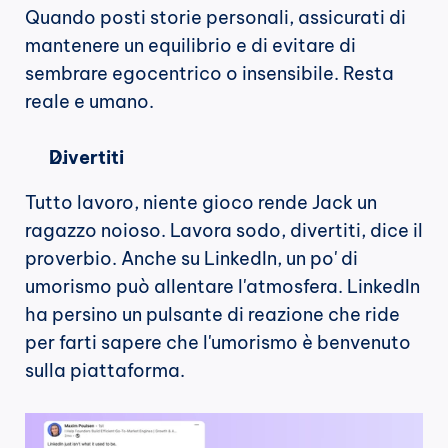
Quando posti storie personali, assicurati di 
mantenere un equilibrio e di evitare di 
sembrare egocentrico o insensibile. Resta 
reale e umano.
Divertiti
Tutto lavoro, niente gioco rende Jack un 
ragazzo noioso. Lavora sodo, divertiti, dice il 
proverbio. Anche su LinkedIn, un po' di 
umorismo può allentare l'atmosfera. LinkedIn 
ha persino un pulsante di reazione che ride 
per farti sapere che l'umorismo è benvenuto 
sulla piattaforma.