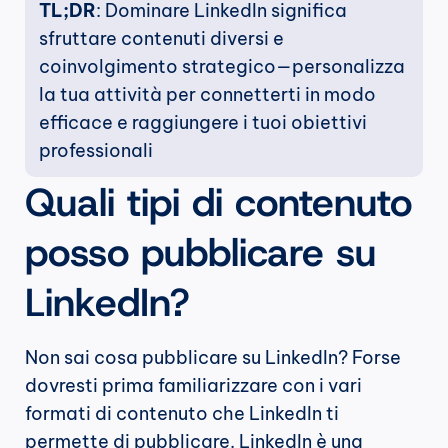
TL;DR
: Dominare LinkedIn significa 
sfruttare contenuti diversi e 
coinvolgimento strategico—personalizza 
la tua attività per connetterti in modo 
efficace e raggiungere i tuoi obiettivi 
professionali
Quali tipi di contenuto 
posso pubblicare su 
LinkedIn?
Non sai cosa pubblicare su LinkedIn? Forse 
dovresti prima familiarizzare con i vari 
formati di contenuto che LinkedIn ti 
permette di pubblicare. LinkedIn è una 