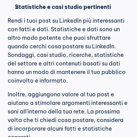
Statistiche e casi studio pertinenti
Rendi i tuoi post su LinkedIn più interessanti 
con fatti e dati. Statistiche e dati sono un 
altro modo potente che puoi sfruttare 
quando cerchi cosa postare su LinkedIn. 
Sondaggi, casi studio, ricerche, statistiche 
del settore e altri contenuti basati su dati 
hanno un modo di mantenere il tuo pubblico 
coinvolto e informato.
Inoltre, aggiungono valore al tuo post e 
aiutano a stimolare argomenti interessanti e 
sani all'interno della tua rete. La prossima 
volta che ti chiedi cosa postare, considera 
di incorporare alcuni fatti e statistiche 