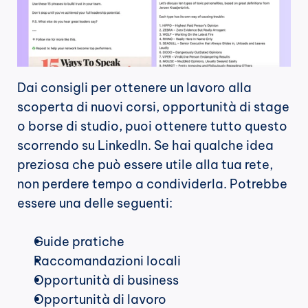
Dai consigli per ottenere un lavoro alla 
scoperta di nuovi corsi, opportunità di stage 
o borse di studio, puoi ottenere tutto questo 
scorrendo su LinkedIn. Se hai qualche idea 
preziosa che può essere utile alla tua rete, 
non perdere tempo a condividerla. Potrebbe 
essere una delle seguenti:
Guide pratiche
Raccomandazioni locali
Opportunità di business
Opportunità di lavoro