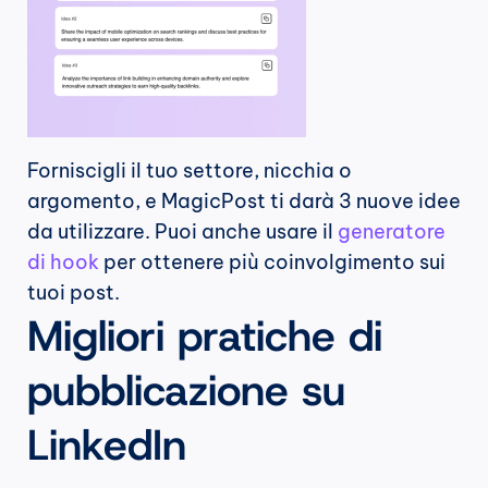
Forniscigli il tuo settore, nicchia o 
argomento, e MagicPost ti darà 3 nuove idee 
da utilizzare. Puoi anche usare il 
generatore 
di hook
 per ottenere più coinvolgimento sui 
tuoi post.
Migliori pratiche di 
pubblicazione su 
LinkedIn