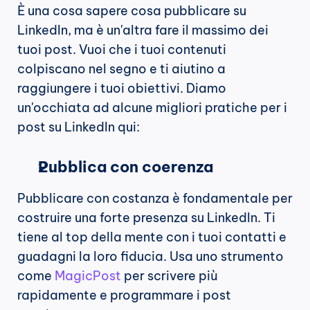
È una cosa sapere cosa pubblicare su 
LinkedIn, ma è un'altra fare il massimo dei 
tuoi post. Vuoi che i tuoi contenuti 
colpiscano nel segno e ti aiutino a 
raggiungere i tuoi obiettivi. Diamo 
un'occhiata ad alcune migliori pratiche per i 
post su LinkedIn qui:
Pubblica con coerenza
Pubblicare con costanza è fondamentale per 
costruire una forte presenza su LinkedIn. Ti 
tiene al top della mente con i tuoi contatti e 
guadagni la loro fiducia. Usa uno strumento 
come 
MagicPost
 per scrivere più 
rapidamente e programmare i post 