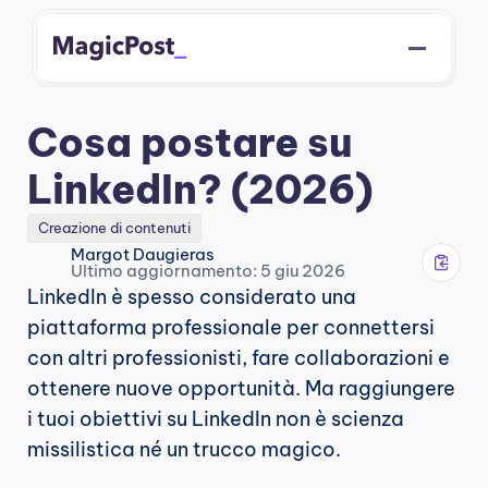
Cosa postare su 
LinkedIn? (2026)
Creazione di contenuti
Margot Daugieras
Ultimo aggiornamento: 5 giu 2026
LinkedIn è spesso considerato una 
piattaforma professionale per connettersi 
con altri professionisti, fare collaborazioni e 
ottenere nuove opportunità. Ma raggiungere 
i tuoi obiettivi su LinkedIn non è scienza 
missilistica né un trucco magico.