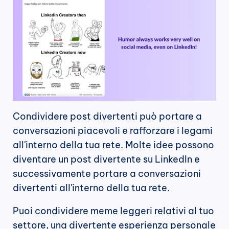
Condividere post divertenti può portare a 
conversazioni piacevoli e rafforzare i legami 
all'interno della tua rete. Molte idee possono 
diventare un post divertente su LinkedIn e 
successivamente portare a conversazioni 
divertenti all'interno della tua rete.
Puoi condividere meme leggeri relativi al tuo 
settore, una divertente esperienza personale 