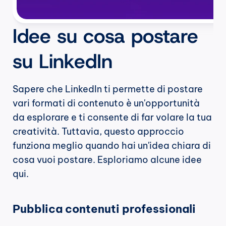
Idee su cosa postare 
su LinkedIn
Sapere che LinkedIn ti permette di postare 
vari formati di contenuto è un'opportunità 
da esplorare e ti consente di far volare la tua 
creatività. Tuttavia, questo approccio 
funziona meglio quando hai un'idea chiara di 
cosa vuoi postare. Esploriamo alcune idee 
qui.
Pubblica contenuti professionali