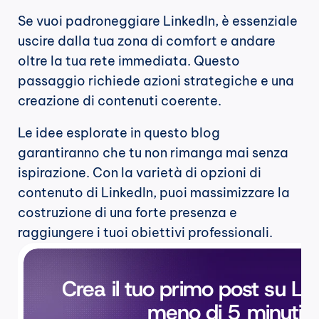
Se vuoi padroneggiare LinkedIn, è essenziale 
uscire dalla tua zona di comfort e andare 
oltre la tua rete immediata. Questo 
passaggio richiede azioni strategiche e una 
creazione di contenuti coerente.
Le idee esplorate in questo blog 
garantiranno che tu non rimanga mai senza 
ispirazione. Con la varietà di opzioni di 
contenuto di LinkedIn, puoi massimizzare la 
costruzione di una forte presenza e 
raggiungere i tuoi obiettivi professionali.
Crea il tuo primo post su Lin
meno di 5 minuti