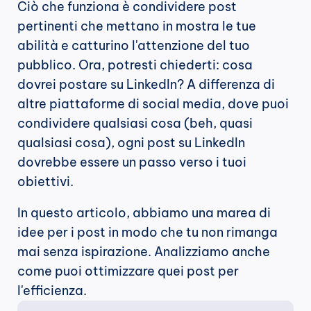
Ciò che funziona è condividere post 
pertinenti che mettano in mostra le tue 
abilità e catturino l'attenzione del tuo 
pubblico. Ora, potresti chiederti: cosa 
dovrei postare su LinkedIn? A differenza di 
altre piattaforme di social media, dove puoi 
condividere qualsiasi cosa (beh, quasi 
qualsiasi cosa), ogni post su LinkedIn 
dovrebbe essere un passo verso i tuoi 
obiettivi.
In questo articolo, abbiamo una marea di 
idee per i post in modo che tu non rimanga 
mai senza ispirazione. Analizziamo anche 
come puoi ottimizzare quei post per 
l'efficienza.