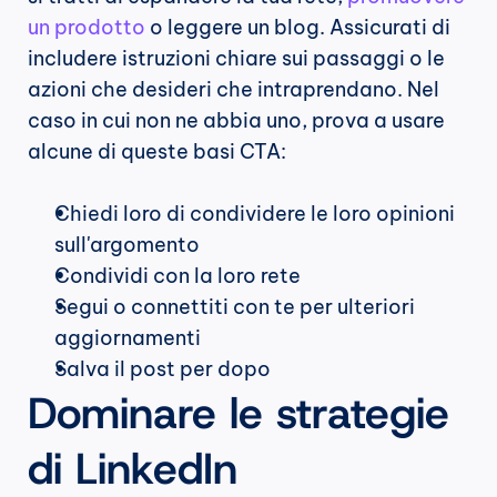
un prodotto
 o leggere un blog. Assicurati di 
includere istruzioni chiare sui passaggi o le 
azioni che desideri che intraprendano. Nel 
caso in cui non ne abbia uno, prova a usare 
alcune di queste basi CTA:
Chiedi loro di condividere le loro opinioni 
sull'argomento
Condividi con la loro rete
Segui o connettiti con te per ulteriori 
aggiornamenti
Salva il post per dopo
Dominare le strategie 
di LinkedIn