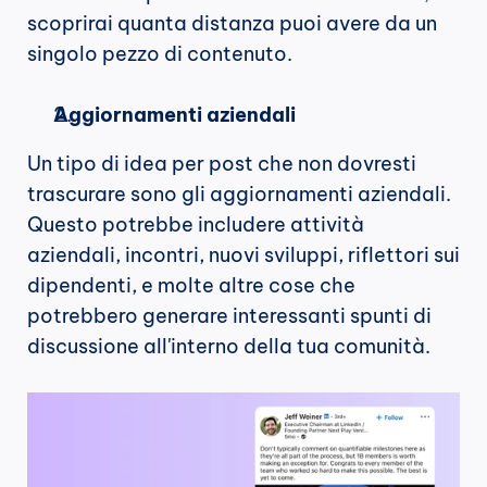
scoprirai quanta distanza puoi avere da un 
singolo pezzo di contenuto.
Aggiornamenti aziendali
Un tipo di idea per post che non dovresti 
trascurare sono gli aggiornamenti aziendali. 
Questo potrebbe includere attività 
aziendali, incontri, nuovi sviluppi, riflettori sui 
dipendenti, e molte altre cose che 
potrebbero generare interessanti spunti di 
discussione all'interno della tua comunità.