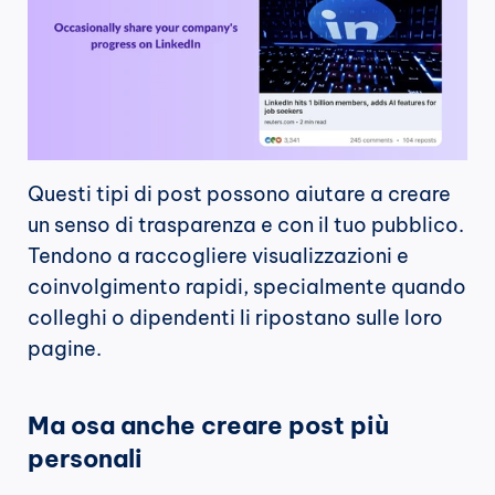
Questi tipi di post possono aiutare a creare 
un senso di trasparenza e con il tuo pubblico. 
Tendono a raccogliere visualizzazioni e 
coinvolgimento rapidi, specialmente quando 
colleghi o dipendenti li ripostano sulle loro 
pagine.
Ma osa anche creare post più 
personali