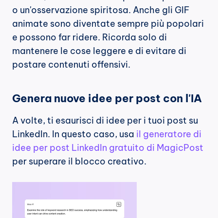
o un'osservazione spiritosa. Anche gli GIF 
animate sono diventate sempre più popolari 
e possono far ridere. Ricorda solo di 
mantenere le cose leggere e di evitare di 
postare contenuti offensivi.
Genera nuove idee per post con l'IA
A volte, ti esaurisci di idee per i tuoi post su 
LinkedIn. In questo caso, usa 
il generatore di 
idee per post LinkedIn gratuito di MagicPost
per superare il blocco creativo.