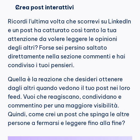
Crea post interattivi
Ricordi l'ultima volta che scorrevi su LinkedIn 
e un post ha catturato così tanto la tua 
attenzione da volere leggere le opinioni 
degli altri? Forse sei persino saltato 
direttamente nella sezione commenti e hai 
condiviso i tuoi pensieri.
Quella è la reazione che desideri ottenere 
dagli altri quando vedono il tuo post nei loro 
feed. Vuoi che reagiscano, condividano e 
commentino per una maggiore visibilità. 
Quindi, come crei un post che spinga le altre 
persone a fermarsi e leggere fino alla fine?