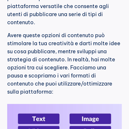
piattaforma versatile che consente agli 
utenti di pubblicare una serie di tipi di 
contenuto.
Avere queste opzioni di contenuto può 
stimolare la tua creatività e darti molte idee 
su cosa pubblicare, mentre sviluppi una 
strategia di contenuto. In realtà, hai molte 
opzioni tra cui scegliere. Facciamo una 
pausa e scopriamo i vari formati di 
contenuto che puoi utilizzare/ottimizzare 
sulla piattaforma: