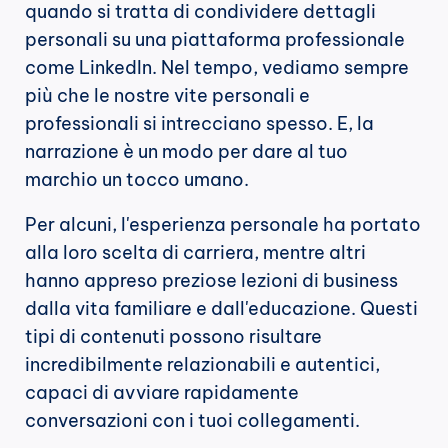
quando si tratta di condividere dettagli 
personali su una piattaforma professionale 
come LinkedIn. Nel tempo, vediamo sempre 
più che le nostre vite personali e 
professionali si intrecciano spesso. E, la 
narrazione è un modo per dare al tuo 
marchio un tocco umano.
Per alcuni, l'esperienza personale ha portato 
alla loro scelta di carriera, mentre altri 
hanno appreso preziose lezioni di business 
dalla vita familiare e dall'educazione. Questi 
tipi di contenuti possono risultare 
incredibilmente relazionabili e autentici, 
capaci di avviare rapidamente 
conversazioni con i tuoi collegamenti.