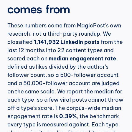
comes from
These numbers come from MagicPost's own 
research, not a third-party roundup. We 
classified 
1,141,932 LinkedIn posts
 from the 
last 12 months into 22 content types and 
scored each on 
median engagement rate
, 
defined as likes divided by the author's 
follower count, so a 500-follower account 
and a 50,000-follower account are judged 
on the same scale. We report the median for 
each type, so a few viral posts cannot throw 
off a type's score. The corpus-wide median 
engagement rate is 
0.39%
, the benchmark 
every type is measured against. Each type 