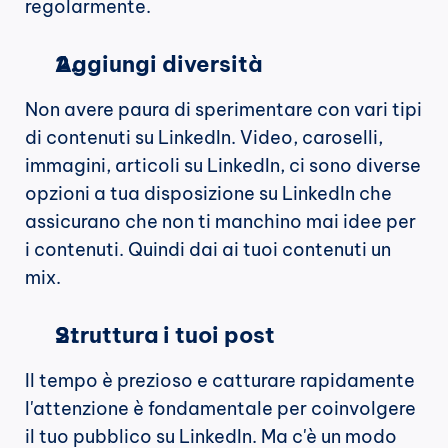
regolarmente.
Aggiungi diversità
Non avere paura di sperimentare con vari tipi 
di contenuti su LinkedIn. Video, caroselli, 
immagini, articoli su LinkedIn, ci sono diverse 
opzioni a tua disposizione su LinkedIn che 
assicurano che non ti manchino mai idee per 
i contenuti. Quindi dai ai tuoi contenuti un 
mix.
Struttura i tuoi post
Il tempo è prezioso e catturare rapidamente 
l'attenzione è fondamentale per coinvolgere 
il tuo pubblico su LinkedIn. Ma c'è un modo 