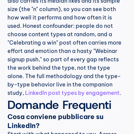
also carries its median likes and its sample 
size (the "n" column), so you can see both 
how well it performs and how often it is 
used. Honest confounder: people do not 
choose content types at random, and a 
"Celebrating a win" post often carries more 
effort and emotion than a hasty "Webinar 
signup push," so part of every gap reflects 
the work behind the type, not the type 
alone. The full methodology and the type-
by-type behavior live in the companion 
study, 
LinkedIn post types by engagement
.
Domande Frequenti
Cosa conviene pubblicare su 
LinkedIn?