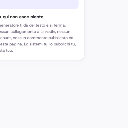
a qui non esce niente
 generatore ti dà del testo e si ferma.
ssun collegamento a LinkedIn, nessun
count, nessun commento pubblicato da
esta pagina. Lo sistemi tu, lo pubblichi tu,
sta tuo.