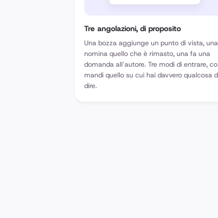
Tre angolazioni, di proposito
Una bozza aggiunge un punto di vista, una
nomina quello che è rimasto, una fa una
domanda all’autore. Tre modi di entrare, co
mandi quello su cui hai davvero qualcosa 
dire.