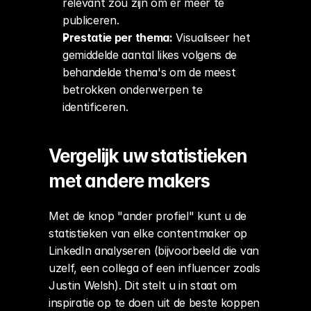
relevant zou zijn om er meer te 
publiceren.
Prestatie per thema:
 Visualiseer het 
gemiddelde aantal likes volgens de 
behandelde thema's om de meest 
betrokken onderwerpen te 
identificeren.
Vergelijk uw statistieken 
met andere makers
Met de knop "ander profiel" kunt u de 
statistieken van elke contentmaker op 
LinkedIn analyseren (bijvoorbeeld die van 
uzelf, een collega of een influencer zoals 
Justin Welsh). Dit stelt u in staat om 
inspiratie op te doen uit de beste koppen 