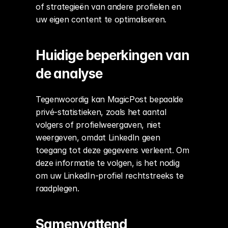
of strategieën van andere profielen en 
uw eigen content te optimaliseren.
Huidige beperkingen van 
de analyse
Tegenwoordig kan MagicPost bepaalde 
privé-statistieken, zoals het aantal 
volgers of profielweergaven, niet 
weergeven, omdat LinkedIn geen 
toegang tot deze gegevens verleent. Om 
deze informatie te volgen, is het nodig 
om uw LinkedIn-profiel rechtstreeks te 
raadplegen.
Samenvattend