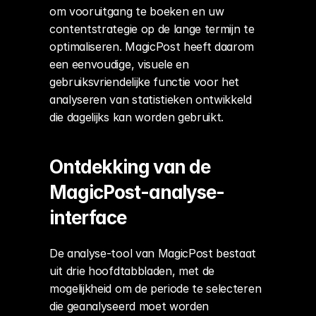
om vooruitgang te boeken en uw 
contentstrategie op de lange termijn te 
optimaliseren. MagicPost heeft daarom 
een eenvoudige, visuele en 
gebruiksvriendelijke functie voor het 
analyseren van statistieken ontwikkeld 
die dagelijks kan worden gebruikt.
Ontdekking van de 
MagicPost-analyse-
interface
De analyse-tool van MagicPost bestaat 
uit drie hoofdtabbladen, met de 
mogelijkheid om de periode te selecteren 
die geanalyseerd moet worden 