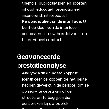
thema's, publicatietijden en soorten 
inhoud (educatief, promotioneel, 
inspirerend, introspectief).
Personalisatie van de interface:
 U 
kunt de kleur van de interface 
aanpassen aan uw huisstijl voor een 
beter visueel comfort.
Geavanceerde 
prestatieanalyse
Analyse van de beste koppen:
Identificeer de koppen die het beste 
hebben gewerkt in de periode, om ze 
opnieuw te gebruiken of de 
structuren te begrijpen die 
aanspreken bij uw publiek.