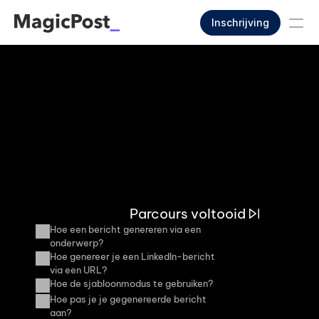
Inschrijving
Parcours voltooid
Hoe een bericht genereren via een 
onderwerp?
Hoe genereer je een LinkedIn-bericht 
via een URL?
Hoe de sjabloonmodus te gebruiken?
Hoe pas je je gegenereerde bericht 
aan?