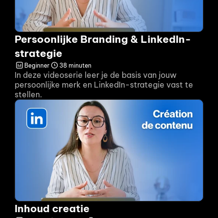
Persoonlijke Branding & LinkedIn-
strategie
Beginner
38 minuten
In deze videoserie leer je de basis van jouw 
persoonlijke merk en LinkedIn-strategie vast te 
stellen.
Inhoud creatie