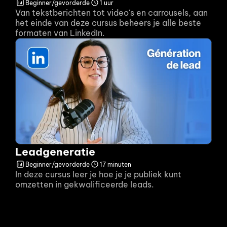
Beginner/gevorderde
1 uur
Van tekstberichten tot video's en carrousels, aan 
het einde van deze cursus beheers je alle beste 
formaten van LinkedIn.
Leadgeneratie
Beginner/gevorderde
17 minuten
In deze cursus leer je hoe je je publiek kunt 
omzetten in gekwalificeerde leads.