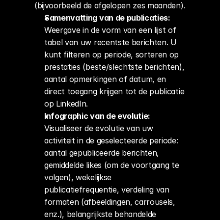
(bijvoorbeeld de afgelopen zes maanden).
Samenvatting van de publicaties:
Weergave in de vorm van een lijst of 
tabel van uw recentste berichten. U 
kunt filteren op periode, sorteren op 
prestaties (beste/slechtste berichten), 
aantal opmerkingen of datum, en 
direct toegang krijgen tot de publicatie 
op LinkedIn.
Infographic van de evolutie:
Visualiseer de evolutie van uw 
activiteit in de geselecteerde periode: 
aantal gepubliceerde berichten, 
gemiddelde likes (om de voortgang te 
volgen), wekelijkse 
publicatiefrequentie, verdeling van 
formaten (afbeeldingen, carrousels, 
enz.), belangrijkste behandelde 