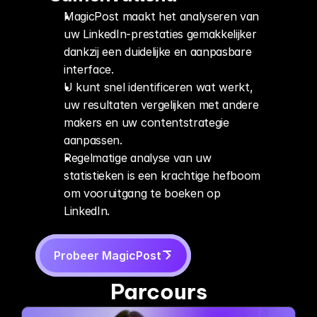
MagicPost maakt het analyseren van 
uw LinkedIn-prestaties gemakkelijker 
dankzij een duidelijke en aanpasbare 
interface.
U kunt snel identificeren wat werkt, 
uw resultaten vergelijken met andere 
makers en uw contentstrategie 
aanpassen.
Regelmatige analyse van uw 
statistieken is een krachtige hefboom 
om vooruitgang te boeken op 
LinkedIn.
Probeer MagicPost
Parcours