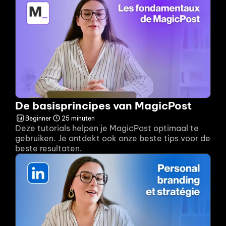
De basisprincipes van MagicPost
Beginner
25 minuten
Deze tutorials helpen je MagicPost optimaal te 
gebruiken. Je ontdekt ook onze beste tips voor de 
beste resultaten.