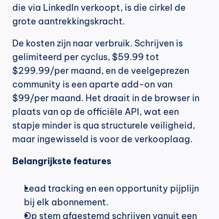
die via LinkedIn verkoopt, is die cirkel de 
grote aantrekkingskracht.
De kosten zijn naar verbruik. Schrijven is 
gelimiteerd per cyclus, $59.99 tot 
$299.99/per maand, en de veelgeprezen 
community is een aparte add-on van 
$99/per maand. Het draait in de browser in 
plaats van op de officiële API, wat een 
stapje minder is qua structurele veiligheid, 
maar ingewisseld is voor de verkooplaag.
Belangrijkste features
Lead tracking en een opportunity pijplijn 
bij elk abonnement.
Op stem afgestemd schrijven vanuit een 