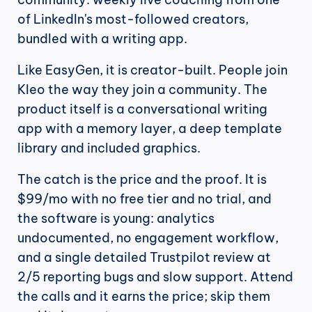
of LinkedIn's most-followed creators, 
bundled with a writing app.
Like EasyGen, it is creator-built. People join 
Kleo the way they join a community. The 
product itself is a conversational writing 
app with a memory layer, a deep template 
library and included graphics.
The catch is the price and the proof. It is 
$99/mo with no free tier and no trial, and 
the software is young: analytics 
undocumented, no engagement workflow, 
and a single detailed Trustpilot review at 
2/5 reporting bugs and slow support. Attend 
the calls and it earns the price; skip them 