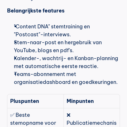
Belangrijkste features
"Content DNA" stemtraining en 
"Postcast"-interviews.
Stem-naar-post en hergebruik van 
YouTube, blogs en pdf's.
Kalender-, wachtrij- en Kanban-planning 
met automatische eerste reactie.
Teams-abonnement met 
organisatiedashboard en goedkeuringen.
Pluspunten
Minpunten
✅ Beste 
❌ 
stemopname voor 
Publicatiemechanis