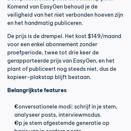
Komend van EasyGen behoud je de 
veiligheid van het niet verbonden hoeven zijn 
en het handmatig publiceren.
De prijs is de drempel. Het kost $149/maand 
voor een enkel abonnement zonder 
proefperiode, twee tot drie keer de 
gerapporteerde prijs van EasyGen, en het 
plant of publiceert nog steeds niet, dus de 
kopieer-plakstap blijft bestaan.
Belangrijkste features
Conversationele modi: schrijf in je stem, 
analyseer posts, interviewmodus.
Op je stem afgestemde generatie op 