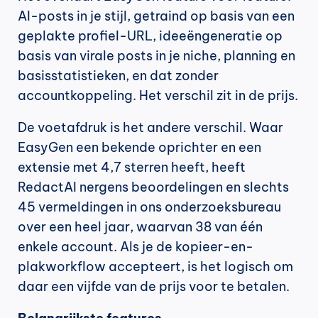
AI-posts in je stijl, getraind op basis van een 
geplakte profiel-URL, ideeëngeneratie op 
basis van virale posts in je niche, planning en 
basisstatistieken, en dat zonder 
accountkoppeling. Het verschil zit in de prijs.
De voetafdruk is het andere verschil. Waar 
EasyGen een bekende oprichter en een 
extensie met 4,7 sterren heeft, heeft 
RedactAI nergens beoordelingen en slechts 
45 vermeldingen in ons onderzoeksbureau 
over een heel jaar, waarvan 38 van één 
enkele account. Als je de kopieer-en-
plakworkflow accepteert, is het logisch om 
daar een vijfde van de prijs voor te betalen.