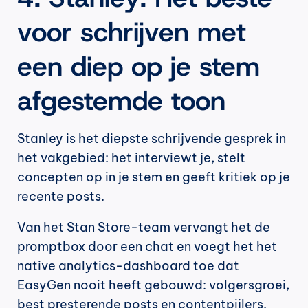
voor schrijven met 
een diep op je stem 
afgestemde toon
Stanley is het diepste schrijvende gesprek in 
het vakgebied: het interviewt je, stelt 
concepten op in je stem en geeft kritiek op je 
recente posts.
Van het Stan Store-team vervangt het de 
promptbox door een chat en voegt het het 
native analytics-dashboard toe dat 
EasyGen nooit heeft gebouwd: volgersgroei, 
best presterende posts en contentpijlers. 