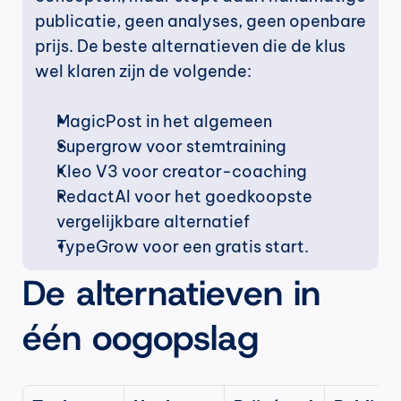
publicatie, geen analyses, geen openbare 
prijs. De beste alternatieven die de klus 
wel klaren zijn de volgende:
MagicPost in het algemeen
Supergrow voor stemtraining
Kleo V3 voor creator-coaching
RedactAI voor het goedkoopste 
vergelijkbare alternatief
TypeGrow voor een gratis start.
De alternatieven in 
één oogopslag