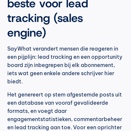
beste voor lead 
tracking (sales 
engine)
SayWhat verandert mensen die reageren in 
een pijplijn: lead tracking en een opportunity 
board zijn inbegrepen bij elk abonnement, 
iets wat geen enkele andere schrijver hier 
biedt.
Het genereert op stem afgestemde posts uit 
een database van vooraf gevalideerde 
formats, en voegt daar 
engagementstatistieken, commentarbeheer 
en lead tracking aan toe. Voor een oprichter 