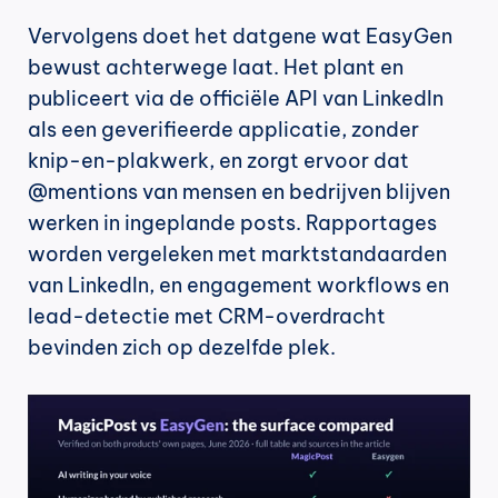
Vervolgens doet het datgene wat EasyGen 
bewust achterwege laat. Het plant en 
publiceert via de officiële API van LinkedIn 
als een geverifieerde applicatie, zonder 
knip-en-plakwerk, en zorgt ervoor dat 
@mentions van mensen en bedrijven blijven 
werken in ingeplande posts. Rapportages 
worden vergeleken met marktstandaarden 
van LinkedIn, en engagement workflows en 
lead-detectie met CRM-overdracht 
bevinden zich op dezelfde plek.