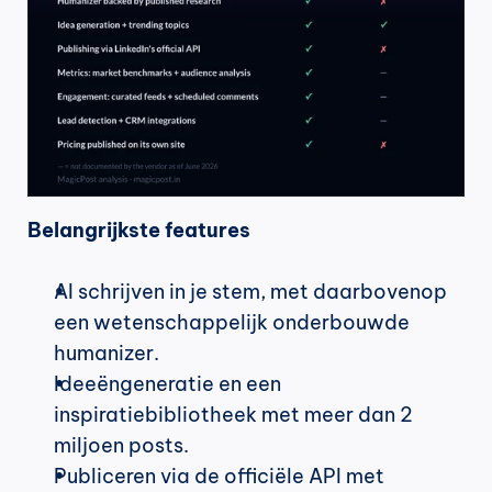
Belangrijkste features
AI schrijven in je stem, met daarbovenop 
een wetenschappelijk onderbouwde 
humanizer.
Ideeëngeneratie en een 
inspiratiebibliotheek met meer dan 2 
miljoen posts.
Publiceren via de officiële API met 