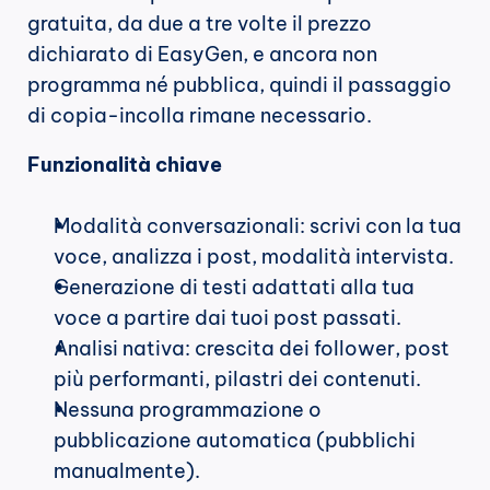
gratuita, da due a tre volte il prezzo 
dichiarato di EasyGen, e ancora non 
programma né pubblica, quindi il passaggio 
di copia-incolla rimane necessario.
Funzionalità chiave
Modalità conversazionali: scrivi con la tua 
voce, analizza i post, modalità intervista.
Generazione di testi adattati alla tua 
voce a partire dai tuoi post passati.
Analisi nativa: crescita dei follower, post 
più performanti, pilastri dei contenuti.
Nessuna programmazione o 
pubblicazione automatica (pubblichi 
manualmente).