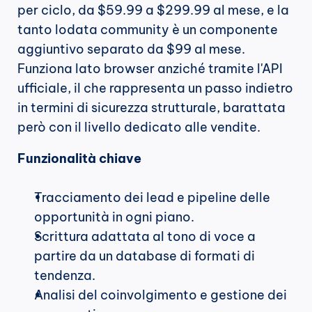
per ciclo, da $59.99 a $299.99 al mese, e la 
tanto lodata community è un componente 
aggiuntivo separato da $99 al mese. 
Funziona lato browser anziché tramite l'API 
ufficiale, il che rappresenta un passo indietro 
in termini di sicurezza strutturale, barattata 
però con il livello dedicato alle vendite.
Funzionalità chiave
Tracciamento dei lead e pipeline delle 
opportunità in ogni piano.
Scrittura adattata al tono di voce a 
partire da un database di formati di 
tendenza.
Analisi del coinvolgimento e gestione dei 