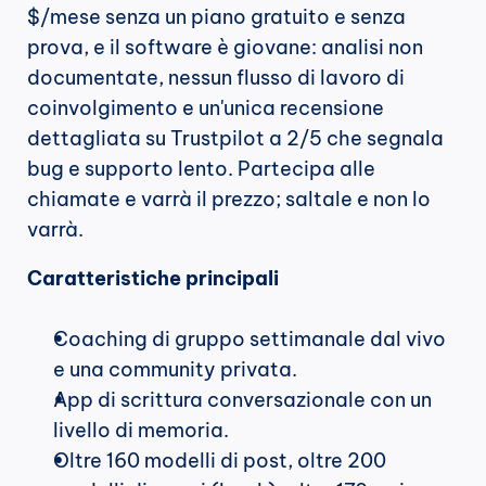
$/mese senza un piano gratuito e senza 
prova, e il software è giovane: analisi non 
documentate, nessun flusso di lavoro di 
coinvolgimento e un'unica recensione 
dettagliata su Trustpilot a 2/5 che segnala 
bug e supporto lento. Partecipa alle 
chiamate e varrà il prezzo; saltale e non lo 
varrà.
Caratteristiche principali
Coaching di gruppo settimanale dal vivo 
e una community privata.
App di scrittura conversazionale con un 
livello di memoria.
Oltre 160 modelli di post, oltre 200 