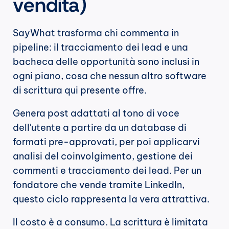
vendita)
SayWhat trasforma chi commenta in 
pipeline: il tracciamento dei lead e una 
bacheca delle opportunità sono inclusi in 
ogni piano, cosa che nessun altro software 
di scrittura qui presente offre.
Genera post adattati al tono di voce 
dell'utente a partire da un database di 
formati pre-approvati, per poi applicarvi 
analisi del coinvolgimento, gestione dei 
commenti e tracciamento dei lead. Per un 
fondatore che vende tramite LinkedIn, 
questo ciclo rappresenta la vera attrattiva.
Il costo è a consumo. La scrittura è limitata 