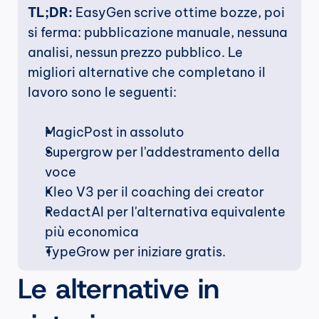
TL;DR:
 EasyGen scrive ottime bozze, poi 
si ferma: pubblicazione manuale, nessuna 
analisi, nessun prezzo pubblico. Le 
migliori alternative che completano il 
lavoro sono le seguenti:
MagicPost in assoluto
Supergrow per l'addestramento della 
voce
Kleo V3 per il coaching dei creator
RedactAI per l'alternativa equivalente 
più economica
TypeGrow per iniziare gratis.
Le alternative in 