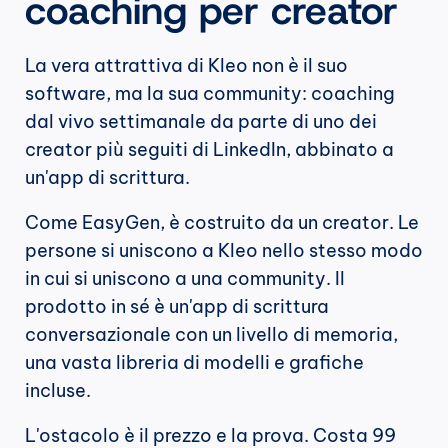
coaching per creator
La vera attrattiva di Kleo non è il suo 
software, ma la sua community: coaching 
dal vivo settimanale da parte di uno dei 
creator più seguiti di LinkedIn, abbinato a 
un'app di scrittura.
Come EasyGen, è costruito da un creator. Le 
persone si uniscono a Kleo nello stesso modo 
in cui si uniscono a una community. Il 
prodotto in sé è un'app di scrittura 
conversazionale con un livello di memoria, 
una vasta libreria di modelli e grafiche 
incluse.
L'ostacolo è il prezzo e la prova. Costa 99 