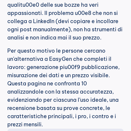
qualitu00e0 delle sue bozze ha veri 
appassionati. Il problema u00e8 che non si 
collega a LinkedIn (devi copiare e incollare 
ogni post manualmente), non ha strumenti di 
analisi e non indica mai il suo prezzo.
Per questo motivo le persone cercano 
un'alternativa a EasyGen che completi il 
lavoro: generazione piu00f9 pubblicazione, 
misurazione dei dati e un prezzo visibile. 
Questa pagina ne confronta 10 
analizzandole con la stessa accuratezza, 
evidenziando per ciascuna l'uso ideale, una 
recensione basata su prove concrete, le 
caratteristiche principali, i pro, i contro e i 
prezzi mensili.