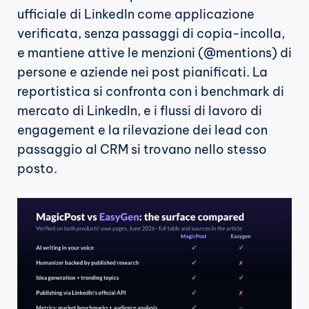
ufficiale di LinkedIn come applicazione 
verificata, senza passaggi di copia-incolla, 
e mantiene attive le menzioni (@mentions) di 
persone e aziende nei post pianificati. La 
reportistica si confronta con i benchmark di 
mercato di LinkedIn, e i flussi di lavoro di 
engagement e la rilevazione dei lead con 
passaggio al CRM si trovano nello stesso 
posto.