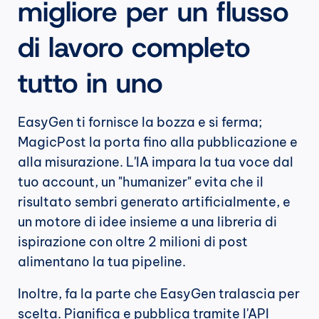
migliore per un flusso 
di lavoro completo 
tutto in uno
EasyGen ti fornisce la bozza e si ferma; 
MagicPost la porta fino alla pubblicazione e 
alla misurazione. L'IA impara la tua voce dal 
tuo account, un "humanizer" evita che il 
risultato sembri generato artificialmente, e 
un motore di idee insieme a una libreria di 
ispirazione con oltre 2 milioni di post 
alimentano la tua pipeline.
Inoltre, fa la parte che EasyGen tralascia per 
scelta. Pianifica e pubblica tramite l'API 