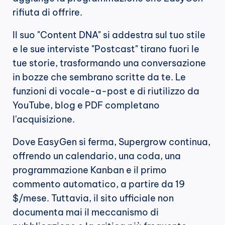
rifiuta di offrire.
Il suo "Content DNA" si addestra sul tuo stile 
e le sue interviste "Postcast" tirano fuori le 
tue storie, trasformando una conversazione 
in bozze che sembrano scritte da te. Le 
funzioni di vocale-a-post e di riutilizzo da 
YouTube, blog e PDF completano 
l'acquisizione.
Dove EasyGen si ferma, Supergrow continua, 
offrendo un calendario, una coda, una 
programmazione Kanban e il primo 
commento automatico, a partire da 19 
$/mese. Tuttavia, il sito ufficiale non 
documenta mai il meccanismo di 