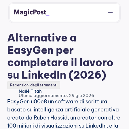
Alternative a 
EasyGen per 
completare il lavoro 
su LinkedIn (2026)
Recensioni degli strumenti
Naïlé Titah
Ultimo aggiornamento: 29 giu 2026
EasyGen u00e8 un software di scrittura 
basato su intelligenza artificiale generativa 
creato da Ruben Hassid, un creator con oltre 
100 milioni di visualizzazioni su LinkedIn, e la 