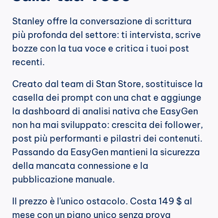
Stanley offre la conversazione di scrittura 
più profonda del settore: ti intervista, scrive 
bozze con la tua voce e critica i tuoi post 
recenti.
Creato dal team di Stan Store, sostituisce la 
casella dei prompt con una chat e aggiunge 
la dashboard di analisi nativa che EasyGen 
non ha mai sviluppato: crescita dei follower, 
post più performanti e pilastri dei contenuti. 
Passando da EasyGen mantieni la sicurezza 
della mancata connessione e la 
pubblicazione manuale.
Il prezzo è l'unico ostacolo. Costa 149 $ al 
mese con un piano unico senza prova 