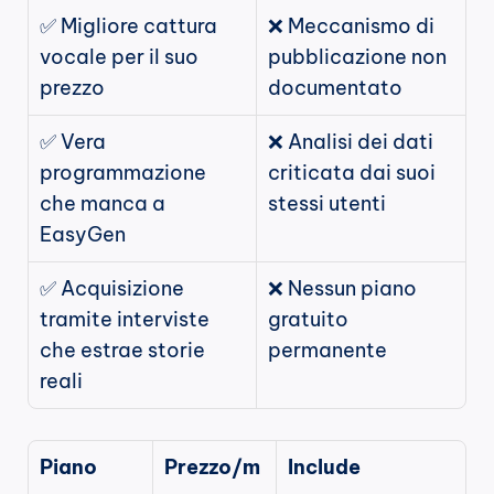
✅ Migliore cattura 
❌ Meccanismo di 
vocale per il suo 
pubblicazione non 
prezzo
documentato
✅ Vera 
❌ Analisi dei dati 
programmazione 
criticata dai suoi 
che manca a 
stessi utenti
EasyGen
✅ Acquisizione 
❌ Nessun piano 
tramite interviste 
gratuito 
che estrae storie 
permanente
reali
Piano
Prezzo/m
Include