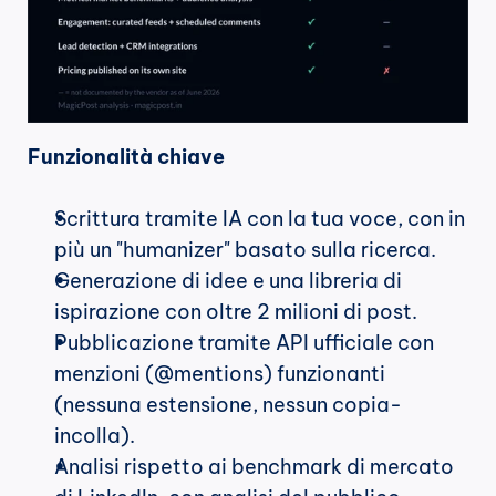
Funzionalità chiave
Scrittura tramite IA con la tua voce, con in 
più un "humanizer" basato sulla ricerca.
Generazione di idee e una libreria di 
ispirazione con oltre 2 milioni di post.
Pubblicazione tramite API ufficiale con 
menzioni (@mentions) funzionanti 
(nessuna estensione, nessun copia-
incolla).
Analisi rispetto ai benchmark di mercato 