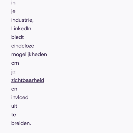
in
je
industrie,
LinkedIn
biedt
eindeloze
mogelijkheden
om
je
zichtbaarheid
en
invloed
uit
te
breiden.