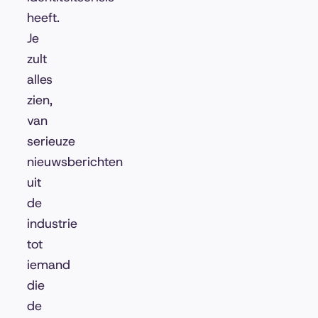
heeft.
Je
zult
alles
zien,
van
serieuze
nieuwsberichten
uit
de
industrie
tot
iemand
die
de