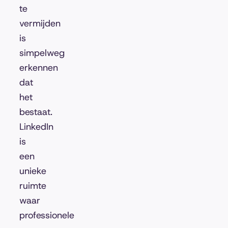
te
vermijden
is
simpelweg
erkennen
dat
het
bestaat.
LinkedIn
is
een
unieke
ruimte
waar
professionele