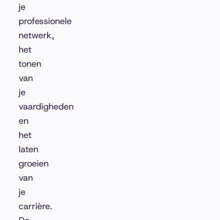
je
professionele
netwerk,
het
tonen
van
je
vaardigheden
en
het
laten
groeien
van
je
carrière.