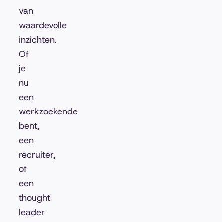
van
waardevolle
inzichten.
Of
je
nu
een
werkzoekende
bent,
een
recruiter,
of
een
thought
leader