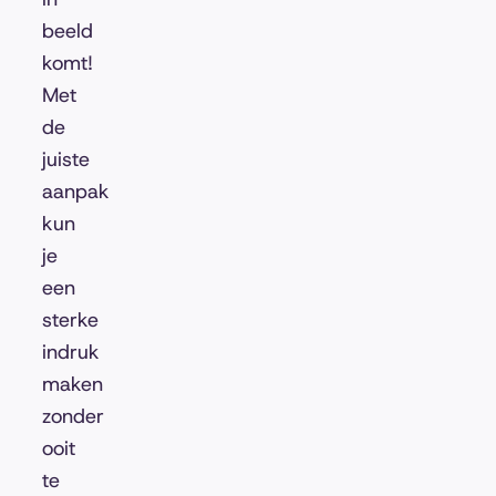
beeld
komt!
Met
de
juiste
aanpak
kun
je
een
sterke
indruk
maken
zonder
ooit
te