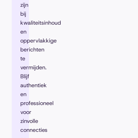
zijn
bij
kwaliteitsinhoud
en
oppervlakkige
berichten
te
vermijden.
Blijf
authentiek
en
professioneel
voor
zinvolle
connecties