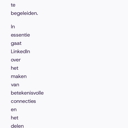
te
begeleiden.
In
essentie
gaat
LinkedIn
over
het
maken
van
betekenisvolle
connecties
en
het
delen