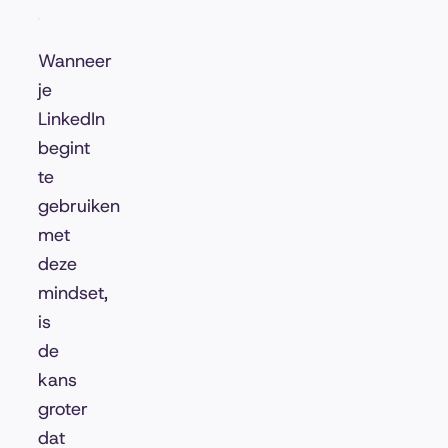
Wanneer
je
LinkedIn
begint
te
gebruiken
met
deze
mindset,
is
de
kans
groter
dat