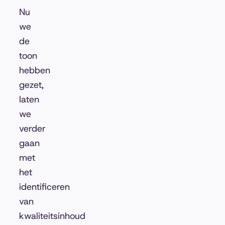
Nu
we
de
toon
hebben
gezet,
laten
we
verder
gaan
met
het
identificeren
van
kwaliteitsinhoud