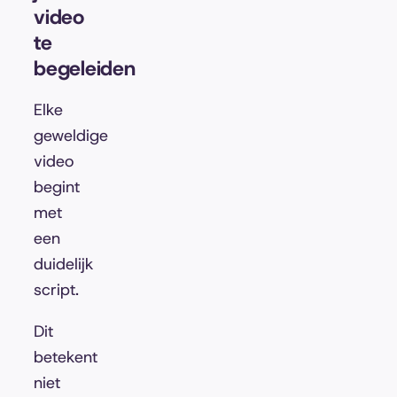
video
te
begeleiden
Elke
geweldige
video
begint
met
een
duidelijk
script.
Dit
betekent
niet