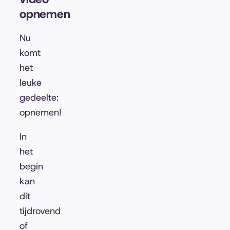
opnemen
Nu
komt
het
leuke
gedeelte:
opnemen!
In
het
begin
kan
dit
tijdrovend
of