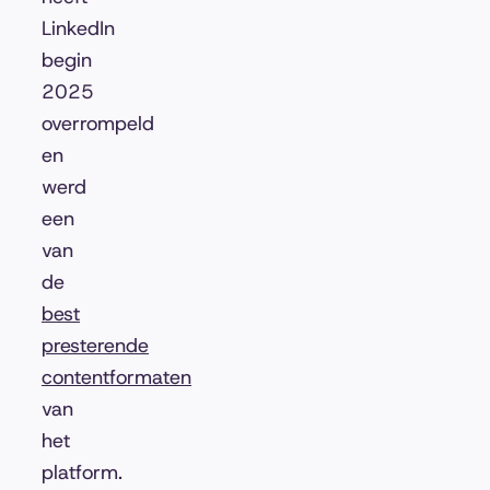
LinkedIn
begin
2025
overrompeld
en
werd
een
van
de
best
presterende
contentformaten
van
het
platform.