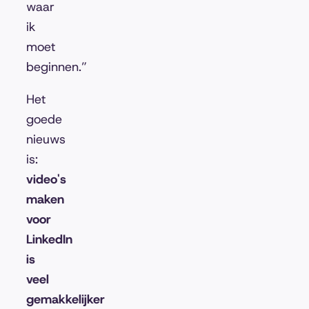
waar
ik
moet
beginnen.”
Het
goede
nieuws
is:
video's
maken
voor
LinkedIn
is
veel
gemakkelijker