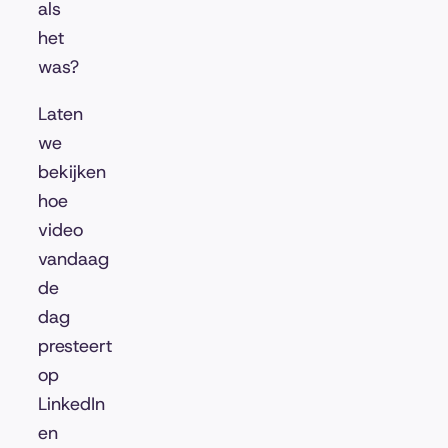
als
het
was?
Laten
we
bekijken
hoe
video
vandaag
de
dag
presteert
op
LinkedIn
en