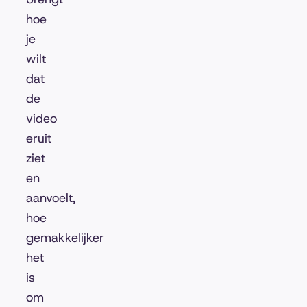
hoe
je
wilt
dat
de
video
eruit
ziet
en
aanvoelt,
hoe
gemakkelijker
het
is
om