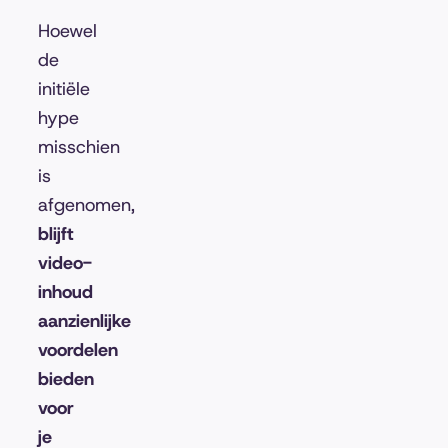
Hoewel
de
initiële
hype
misschien
is
afgenomen,
blijft
video-
inhoud
aanzienlijke
voordelen
bieden
voor
je