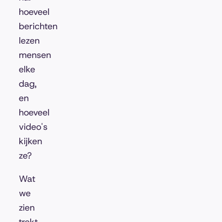
hoeveel
berichten
lezen
mensen
elke
dag,
en
hoeveel
video's
kijken
ze?
Wat
we
zien