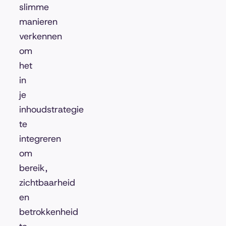
slimme
manieren
verkennen
om
het
in
je
inhoudstrategie
te
integreren
om
bereik,
zichtbaarheid
en
betrokkenheid