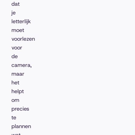
dat
je
letterlijk
moet
voorlezen
voor
de
camera,
maar
het
helpt
om
precies
te
plannen