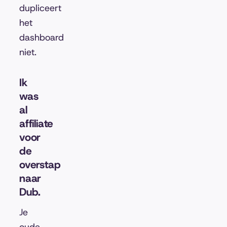
dupliceert
het
dashboard
niet.
Ik
was
al
affiliate
voor
de
overstap
naar
Dub.
Je