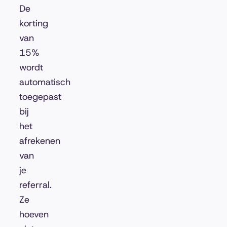
De
korting
van
15%
wordt
automatisch
toegepast
bij
het
afrekenen
van
je
referral.
Ze
hoeven