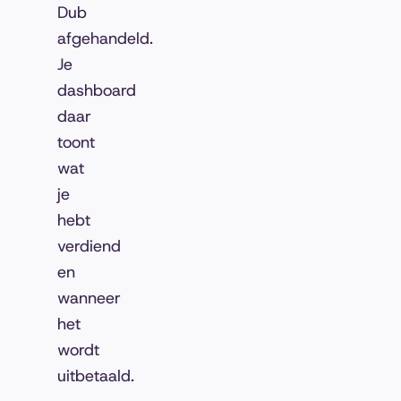
Dub
afgehandeld.
Je
dashboard
daar
toont
wat
je
hebt
verdiend
en
wanneer
het
wordt
uitbetaald.