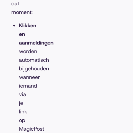
dat
moment:
Klikken
en
aanmeldingen
worden
automatisch
bijgehouden
wanneer
iemand
via
je
link
op
MagicPost