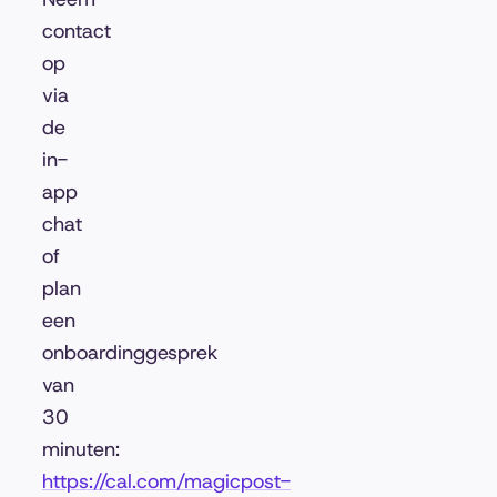
contact
op
via
de
in-
app
chat
of
plan
een
onboardinggesprek
van
30
minuten:
https://cal.com/magicpost-