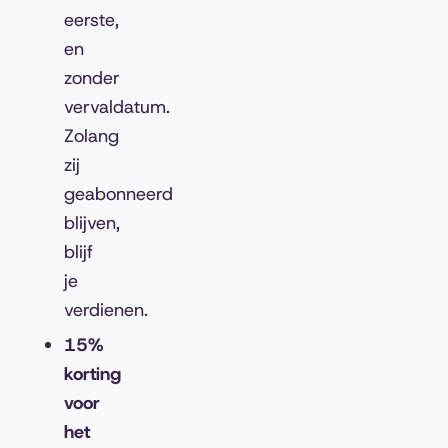
eerste,
en
zonder
vervaldatum.
Zolang
zij
geabonneerd
blijven,
blijf
je
verdienen.
15%
korting
voor
het