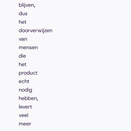
blijven,
dus
het
doorverwijzen
van
mensen
die
het
product
echt
nodig
hebben,
levert
veel
meer