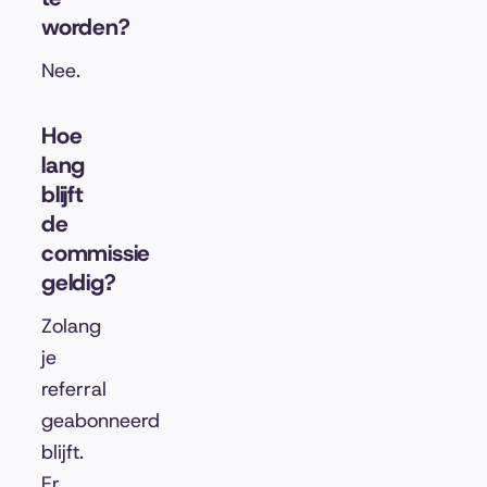
worden?
Nee.
Hoe
lang
blijft
de
commissie
geldig?
Zolang
je
referral
geabonneerd
blijft.
Er