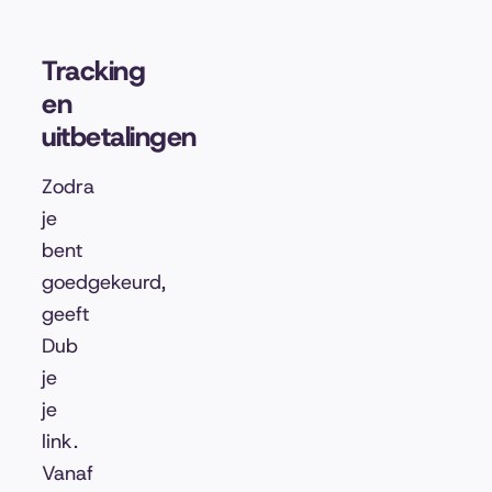
Tracking
en
uitbetalingen
Zodra
je
bent
goedgekeurd,
geeft
Dub
je
je
link.
Vanaf