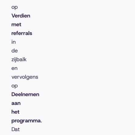
op
Verdien
met
referrals
in
de
zijbalk
en
vervolgens
op
Deelnemen
aan
het
programma
.
Dat