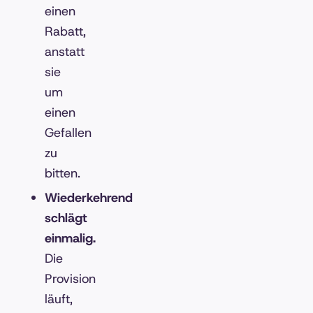
einen
Rabatt,
anstatt
sie
um
einen
Gefallen
zu
bitten.
Wiederkehrend
schlägt
einmalig.
Die
Provision
läuft,