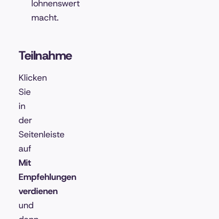
lohnenswert
macht.
Teilnahme
Klicken
Sie
in
der
Seitenleiste
auf
Mit
Empfehlungen
verdienen
und