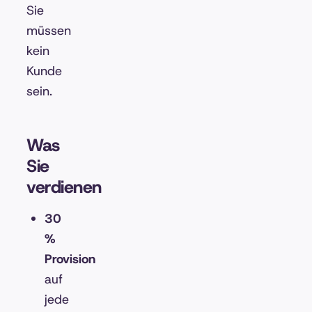
Sie
müssen
kein
Kunde
sein.
Was
Sie
verdienen
30
%
Provision
auf
jede