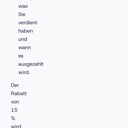
was
Sie
verdient
haben
und
wann
es
ausgezahlt
wird.
Der
Rabatt
von
15
%
wird