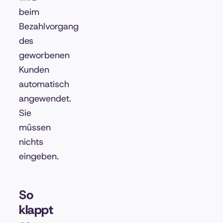
beim
Bezahlvorgang
des
geworbenen
Kunden
automatisch
angewendet.
Sie
müssen
nichts
eingeben.
So
klappt