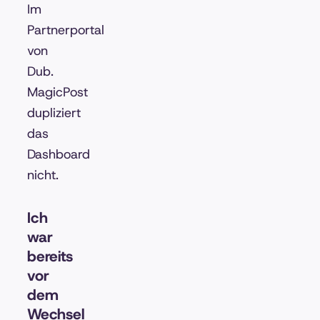
Im
Partnerportal
von
Dub.
MagicPost
dupliziert
das
Dashboard
nicht.
Ich
war
bereits
vor
dem
Wechsel