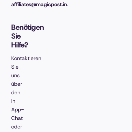
affiliates@magicpost.in
.
Benötigen
Sie
Hilfe?
Kontaktieren
Sie
uns
über
den
In-
App-
Chat
oder