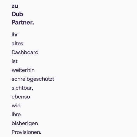
zu
Dub
Partner.
Ihr
altes
Dashboard
ist
weiterhin
schreibgeschützt
sichtbar,
ebenso
wie
Ihre
bisherigen
Provisionen.