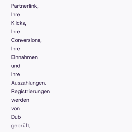
Partnerlink,
Ihre
Klicks,
Ihre
Conversions,
Ihre
Einnahmen
und
Ihre
Auszahlungen.
Registrierungen
werden
von
Dub
geprüft,