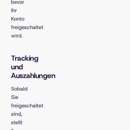
bevor
Ihr
Konto
freigeschaltet
wird.
Tracking
und
Auszahlungen
Sobald
Sie
freigeschaltet
sind,
stellt