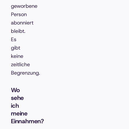
geworbene
Person
abonniert
bleibt.
Es
gibt
keine
zeitliche
Begrenzung.
Wo
sehe
ich
meine
Einnahmen?