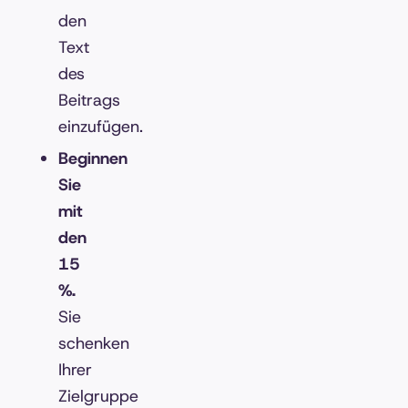
den
Text
des
Beitrags
einzufügen.
Beginnen
Sie
mit
den
15
%.
Sie
schenken
Ihrer
Zielgruppe