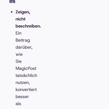
es
Zeigen,
nicht
beschreiben.
Ein
Beitrag
darüber,
wie
Sie
MagicPost
tatsächlich
nutzen,
konvertiert
besser
als