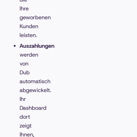
Ihre
geworbenen
Kunden
leisten.
Auszahlungen
werden
von
Dub
automatisch
abgewickelt.
Ihr
Dashboard
dort
zeigt
Ihnen,