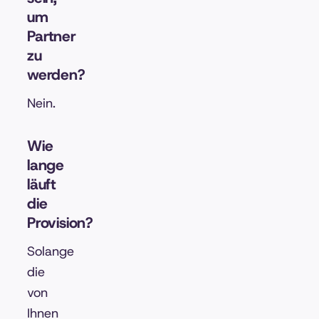
um
Partner
zu
werden?
Nein.
Wie
lange
läuft
die
Provision?
Solange
die
von
Ihnen