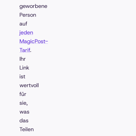
geworbene
Person
auf
jeden
MagicPost-
Tarif
.
Ihr
Link
ist
wertvoll
für
sie,
was
das
Teilen