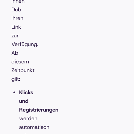
Ihnen
Dub
Ihren
Link
zur
Verfügung.
Ab
diesem
Zeitpunkt
gilt:
Klicks
und
Registrierungen
werden
automatisch