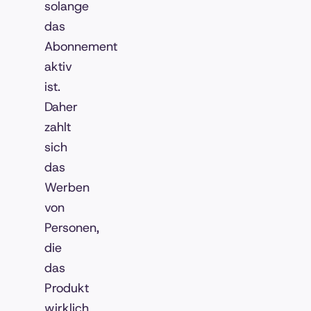
solange
das
Abonnement
aktiv
ist.
Daher
zahlt
sich
das
Werben
von
Personen,
die
das
Produkt
wirklich