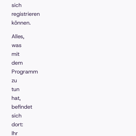
sich
registrieren
können.
Alles,
was
mit
dem
Programm
zu
tun
hat,
befindet
sich
dort:
Ihr