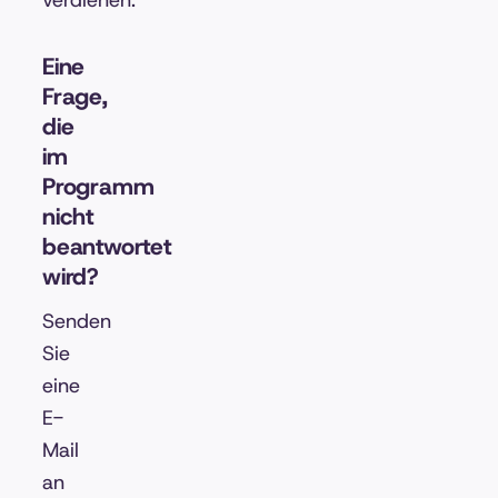
verdienen.
Eine
Frage,
die
im
Programm
nicht
beantwortet
wird?
Senden
Sie
eine
E-
Mail
an