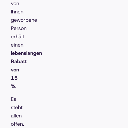
von
Ihnen
geworbene
Person
erhält
einen
lebenslangen
Rabatt
von
15
%
.
Es
steht
allen
offen.