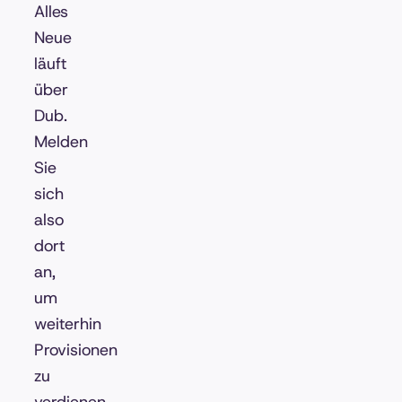
Alles
Neue
läuft
über
Dub.
Melden
Sie
sich
also
dort
an,
um
weiterhin
Provisionen
zu