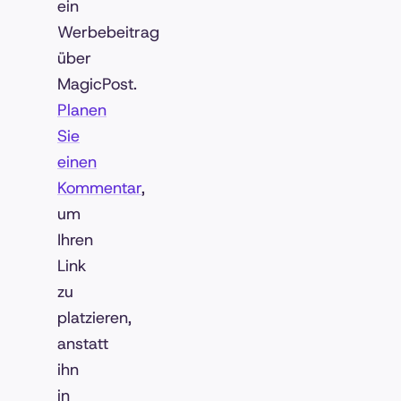
ein
Werbebeitrag
über
MagicPost.
Planen
Sie
einen
Kommentar
,
um
Ihren
Link
zu
platzieren,
anstatt
ihn
in