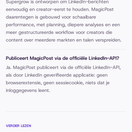
Supergrow is ontworpen om LinkedIn-berichten
eenvoudig en creator-eerst te houden. MagicPost
daarentegen is gebouwd voor schaalbare
performance, met planning, diepere analyses en een
meer gestructureerde workflow voor creators die
content over meerdere markten en talen verspreiden.
Publiceert MagicPost via de officiële LinkedIn-API?
Ja. MagicPost publiceert via de officiële LinkedIn-API,
als door LinkedIn geverifieerde applicatie: geen
browserextensie, geen sessiecookie, niets dat je
inloggegevens leent.
VERDER LEZEN