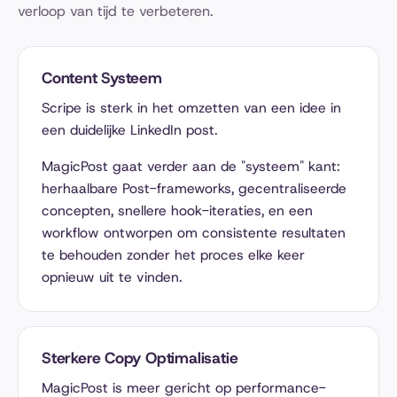
verloop van tijd te verbeteren.
Content Systeem
Scripe is sterk in het omzetten van een idee in
een duidelijke LinkedIn post.
MagicPost gaat verder aan de "systeem" kant:
herhaalbare Post-frameworks, gecentraliseerde
concepten, snellere hook-iteraties, en een
workflow ontworpen om consistente resultaten
te behouden zonder het proces elke keer
opnieuw uit te vinden.
Sterkere Copy Optimalisatie
MagicPost is meer gericht op performance-