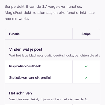
Scripe dekt 8 van de 17 vergeleken functies.
MagicPost dekt ze allemaal, en elke functie linkt naar
hoe die werkt.
Functie
Scripe
Scripe en MagicPost, functie voor functie
Vinden wat je post
Wat het lege blad weghoudt: ideeën, hooks, berichten die al wer
Inspiratiebibliotheek
Statistieken van elk profiel
Het schrijven
Van idee naar tekst, in jouw stijl en niet die van de AI.