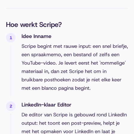
Hoe werkt Scripe?
Idee Inname
Scripe begint met rauwe input: een snel briefje,
een spraakmemo, een bestand of zelfs een
YouTube-video. Je levert eerst het 'rommelige'
materiaal in, dan zet Scripe het om in
bruikbare posthoeken zodat je niet elke keer
met een blanco pagina begint.
LinkedIn-klaar Editor
De editor van Scripe is gebouwd rond LinkedIn
output: het toont een post-preview, helpt je
met het opmaken voor LinkedIn en laat je