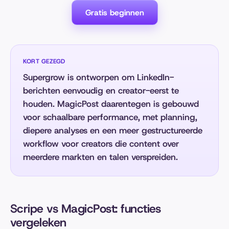
Gratis beginnen
KORT GEZEGD
Supergrow is ontworpen om LinkedIn-
berichten eenvoudig en creator-eerst te
houden. MagicPost daarentegen is gebouwd
voor schaalbare performance, met planning,
diepere analyses en een meer gestructureerde
workflow voor creators die content over
meerdere markten en talen verspreiden.
Scripe vs MagicPost: functies
vergeleken