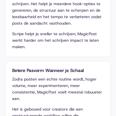
schrijven. Het helpt je meerdere hook-opties te
genereren, de structuur aan te scherpen en de
leesbaarheid en het tempo te verbeteren zodat
posts de aandacht vasthouden.
Scripe helpt je sneller te schrijven; MagicPost
werkt harder om het schrijven impact te laten
maken.
Betere Pasvorm Wanneer je Schaal
Zodra posten een echte routine wordt, hoger
volume, meer experimenteren, meer
consistentie, MagicPost voelt meestal robuuster
aan.
Het is gebouwd voor creators die een
gestructureerde workflow willen die