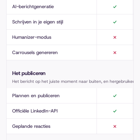
AI-berichtgeneratie
Schrijven in je eigen stijl
Humanizer-modus
Carrousels genereren
Het publiceren
Het bericht op het juiste moment naar buiten, en hergebruiken w
Plannen en publiceren
Officiële LinkedIn-API
Geplande reacties