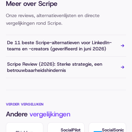
Meer over Scripe
Onze reviews, alternatievenlijsten en directe
vergelijkingen rond Scripe.
De 11 beste Scripe-alternatieven voor LinkedIn-
teams en -creators (geverifieerd in juni 2026)
Scripe Review (2026): Sterke strategie, een
betrouwbaarheidshindernis
VERDER VERGELIJKEN
Andere
vergelijkingen
SocialPilot
SocialSonic