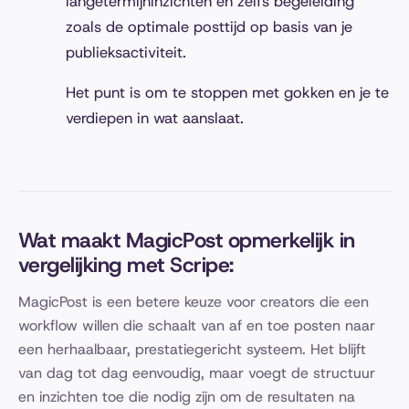
langetermijninzichten en zelfs begeleiding
zoals de optimale posttijd op basis van je
publieksactiviteit.
Het punt is om te stoppen met gokken en je te
verdiepen in wat aanslaat.
Wat maakt MagicPost opmerkelijk in
vergelijking met Scripe:
MagicPost is een betere keuze voor creators die een
workflow willen die schaalt van af en toe posten naar
een herhaalbaar, prestatiegericht systeem. Het blijft
van dag tot dag eenvoudig, maar voegt de structuur
en inzichten toe die nodig zijn om de resultaten na