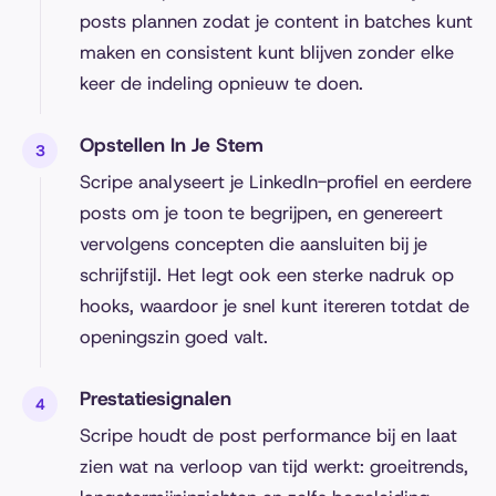
posts plannen zodat je content in batches kunt
maken en consistent kunt blijven zonder elke
keer de indeling opnieuw te doen.
Opstellen In Je Stem
Scripe analyseert je LinkedIn-profiel en eerdere
posts om je toon te begrijpen, en genereert
vervolgens concepten die aansluiten bij je
schrijfstijl. Het legt ook een sterke nadruk op
hooks, waardoor je snel kunt itereren totdat de
openingszin goed valt.
Prestatiesignalen
Scripe houdt de post performance bij en laat
zien wat na verloop van tijd werkt: groeitrends,