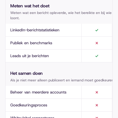
Meten wat het doet
Weten wat een bericht opleverde, wie het bereikte en bij wie op
loont.
LinkedIn-berichtstatistieken
Publiek en benchmarks
Leads uit je berichten
Het samen doen
Als je niet meer alleen publiceert en iemand moet goedkeuren.
Beheer van meerdere accounts
Goedkeuringsproces