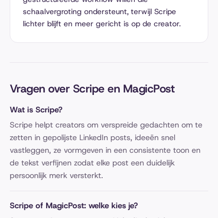
schaalvergroting ondersteunt, terwijl Scripe
lichter blijft en meer gericht is op de creator.
Vragen over Scripe en MagicPost
Wat is Scripe?
Scripe helpt creators om verspreide gedachten om te
zetten in gepolijste LinkedIn posts, ideeën snel
vastleggen, ze vormgeven in een consistente toon en
de tekst verfijnen zodat elke post een duidelijk
persoonlijk merk versterkt.
Scripe of MagicPost: welke kies je?