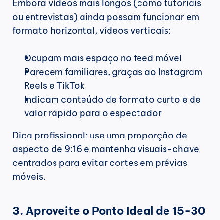
Embora vídeos mais longos (como tutoriais 
ou entrevistas) ainda possam funcionar em 
formato horizontal, vídeos verticais:
Ocupam mais espaço no feed móvel
Parecem familiares, graças ao Instagram 
Reels e TikTok
Indicam conteúdo de formato curto e de 
valor rápido para o espectador
Dica profissional: use uma proporção de 
aspecto de 9:16 e mantenha visuais-chave 
centrados para evitar cortes em prévias 
móveis.
3. Aproveite o Ponto Ideal de 15-30 