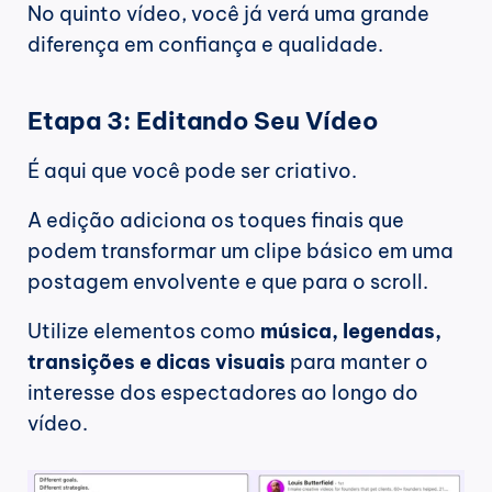
No quinto vídeo, você já verá uma grande 
diferença em confiança e qualidade.
Etapa 3: Editando Seu Vídeo
É aqui que você pode ser criativo.
A edição adiciona os toques finais que 
podem transformar um clipe básico em uma 
postagem envolvente e que para o scroll.
Utilize elementos como 
música, legendas, 
transições e dicas visuais
 para manter o 
interesse dos espectadores ao longo do 
vídeo.