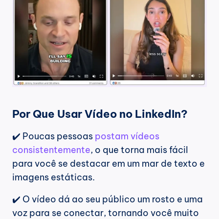
Por Que Usar Vídeo no LinkedIn?
✔️ Poucas pessoas 
postam vídeos 
consistentemente
, o que torna mais fácil 
para você se destacar em um mar de texto e 
imagens estáticas.
✔️ O vídeo dá ao seu público um rosto e uma 
voz para se conectar, tornando você muito 