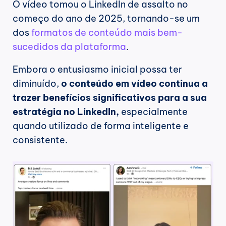
O vídeo tomou o LinkedIn de assalto no 
começo do ano de 2025, tornando-se um 
dos 
formatos de conteúdo mais bem-
sucedidos da plataforma
.
Embora o entusiasmo inicial possa ter 
diminuído, 
o conteúdo em vídeo continua a 
trazer benefícios significativos para a sua 
estratégia no LinkedIn,
 especialmente 
quando utilizado de forma inteligente e 
consistente.