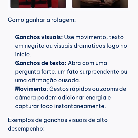
Como ganhar a rolagem:
Ganchos visuais:
 Use movimento, texto 
em negrito ou visuais dramáticos logo no 
início.
Ganchos de texto:
 Abra com uma 
pergunta forte, um fato surpreendente ou 
uma afirmação ousada.
Movimento
: Gestos rápidos ou zooms de 
câmera podem adicionar energia e 
capturar foco instantaneamente.
Exemplos de ganchos visuais de alto 
desempenho: