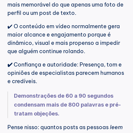
mais memorável do que apenas uma foto de 
perfil ou um post de texto.
✔️ O conteúdo em vídeo normalmente gera 
maior alcance e engajamento porque é 
dinâmico, visual e mais propenso a impedir 
que alguém continue rolando.
✔️ 
Confiança e autoridade: Presença, tom e 
opiniões de especialistas parecem humanos 
e credíveis.
Demonstrações de 60 a 90 segundos 
condensam mais de 800 palavras e pré-
tratam objeções.
Pense nisso: quantos posts as pessoas 
leem