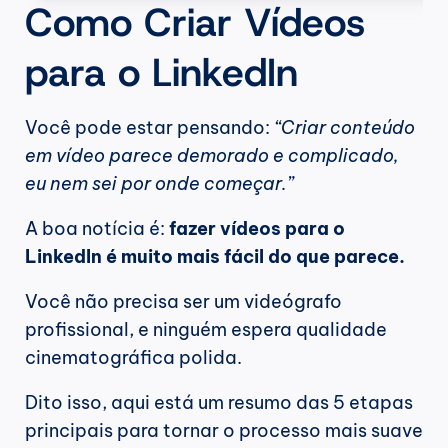
Como Criar Vídeos 
para o LinkedIn
Você pode estar pensando: 
“Criar conteúdo 
em vídeo parece demorado e complicado, 
eu nem sei por onde começar.”
A boa notícia é: 
fazer vídeos para o 
LinkedIn é muito mais fácil do que parece.
Você não precisa ser um videógrafo 
profissional, e ninguém espera qualidade 
cinematográfica polida.
Dito isso, aqui está um resumo das 5 etapas 
principais para tornar o processo mais suave 