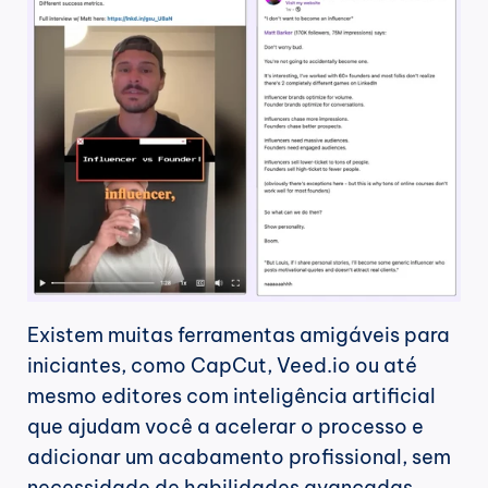
Existem muitas ferramentas amigáveis para 
iniciantes, como CapCut, Veed.io ou até 
mesmo editores com inteligência artificial 
que ajudam você a acelerar o processo e 
adicionar um acabamento profissional, sem 
necessidade de habilidades avançadas.