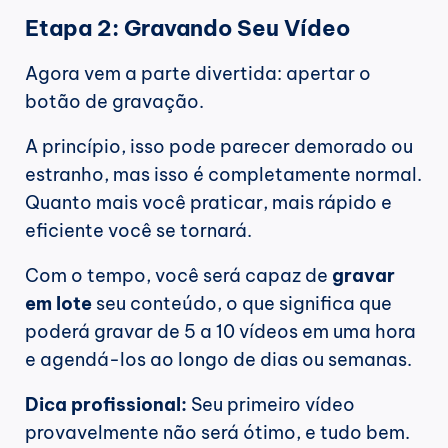
Etapa 2: Gravando Seu Vídeo
Agora vem a parte divertida: apertar o 
botão de gravação.
A princípio, isso pode parecer demorado ou 
estranho, mas isso é completamente normal. 
Quanto mais você praticar, mais rápido e 
eficiente você se tornará.
Com o tempo, você será capaz de 
gravar 
em lote
 seu conteúdo, o que significa que 
poderá gravar de 5 a 10 vídeos em uma hora 
e agendá-los ao longo de dias ou semanas.
Dica profissional:
 Seu primeiro vídeo 
provavelmente não será ótimo, e tudo bem. 