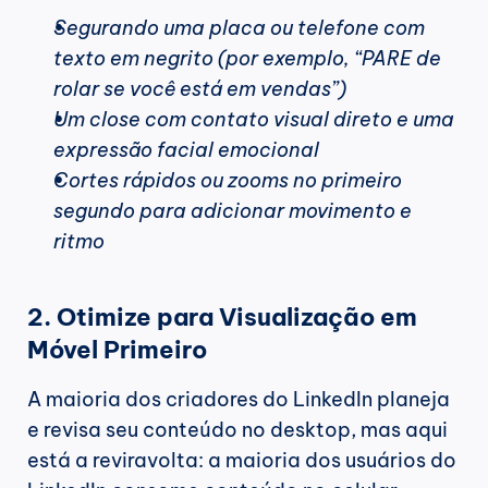
Segurando uma placa ou telefone com 
texto em negrito (por exemplo, “PARE de 
rolar se você está em vendas”)
Um close com contato visual direto e uma 
expressão facial emocional
Cortes rápidos ou zooms no primeiro 
segundo para adicionar movimento e 
ritmo
2. Otimize para Visualização em 
Móvel Primeiro
A maioria dos criadores do LinkedIn planeja 
e revisa seu conteúdo no desktop, mas aqui 
está a reviravolta: a maioria dos usuários do 