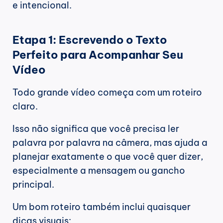
e intencional.
Etapa 1: Escrevendo o Texto 
Perfeito para Acompanhar Seu 
Vídeo
Todo grande vídeo começa com um roteiro 
claro.
Isso não significa que você precisa ler 
palavra por palavra na câmera, mas ajuda a 
planejar exatamente o que você quer dizer, 
especialmente a mensagem ou gancho 
principal.
Um bom roteiro também inclui quaisquer 
dicas visuais: