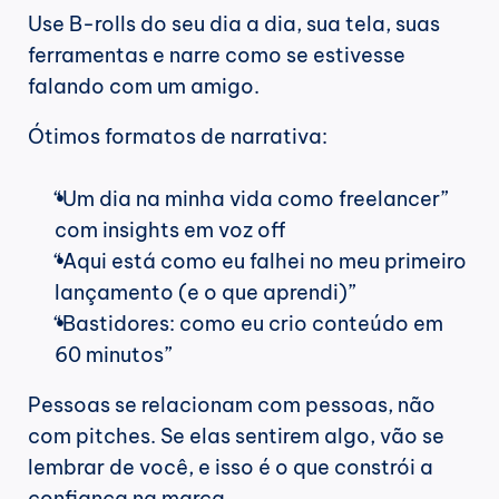
Use B-rolls do seu dia a dia, sua tela, suas 
ferramentas e narre como se estivesse 
falando com um amigo.
Ótimos formatos de narrativa:
“Um dia na minha vida como freelancer” 
com insights em voz off
“Aqui está como eu falhei no meu primeiro 
lançamento (e o que aprendi)”
“Bastidores: como eu crio conteúdo em 
60 minutos”
Pessoas se relacionam com pessoas, não 
com pitches. Se elas sentirem algo, vão se 
lembrar de você, e isso é o que constrói a 
confiança na marca.