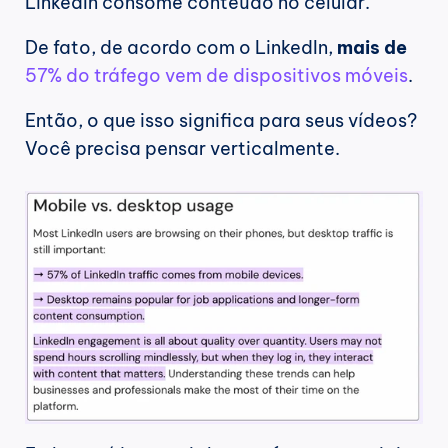
LinkedIn consome conteúdo no celular.
De fato, de acordo com o LinkedIn, 
mais de
57% do tráfego vem de dispositivos móveis
.
Então, o que isso significa para seus vídeos? 
Você precisa pensar verticalmente.