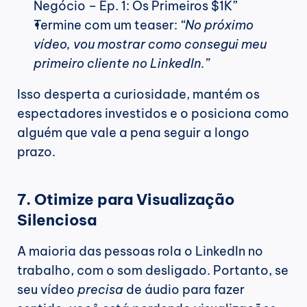
Negócio – Ep. 1: Os Primeiros $1K”
Termine com um teaser: 
“No próximo 
vídeo, vou mostrar como consegui meu 
primeiro cliente no LinkedIn.”
Isso desperta a curiosidade, mantém os 
espectadores investidos e o posiciona como 
alguém que vale a pena seguir a longo 
prazo.
7. Otimize para Visualização 
Silenciosa
A maioria das pessoas rola o LinkedIn no 
trabalho, com o som desligado. Portanto, se 
seu vídeo 
precisa
 de áudio para fazer 