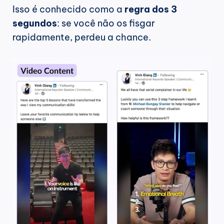
Isso é conhecido como a 
regra dos 3 
segundos
: se você não os fisgar 
rapidamente, perdeu a chance.