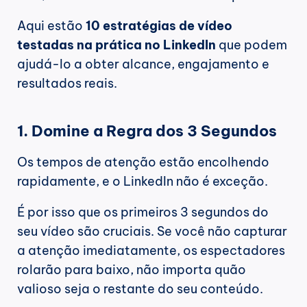
Aqui estão 
10 estratégias de vídeo 
testadas na prática no LinkedIn
 que podem 
ajudá-lo a obter alcance, engajamento e 
resultados reais.
1. Domine a Regra dos 3 Segundos
Os tempos de atenção estão encolhendo 
rapidamente, e o LinkedIn não é exceção.
É por isso que os primeiros 3 segundos do 
seu vídeo são cruciais. Se você não capturar 
a atenção imediatamente, os espectadores 
rolarão para baixo, não importa quão 
valioso seja o restante do seu conteúdo.