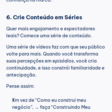
6. Crie Conteúdo em Séries
Quer mais engajamento e espectadores 
leais? Comece uma série de conteúdo.
Uma série de vídeos faz com que seu público 
volte para mais. Quando você transforma 
suas percepções em 
episódios
, você cria 
continuidade, e isso constrói familiaridade e 
antecipação.
Pense assim:
Em vez de “Como eu construí meu 
negócio”, → faça “Construindo Meu 