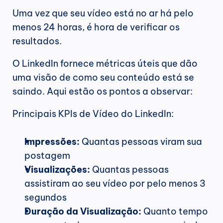
Uma vez que seu vídeo está no ar há pelo 
menos 24 horas, é hora de verificar os 
resultados.
O LinkedIn fornece métricas úteis que dão 
uma visão de como seu conteúdo está se 
saindo. Aqui estão os pontos a observar:
Principais KPIs de Vídeo do LinkedIn:
Impressões:
 Quantas pessoas viram sua 
postagem
Visualizações:
 Quantas pessoas 
assistiram ao seu vídeo por pelo menos 3 
segundos
Duração da Visualização:
 Quanto tempo 