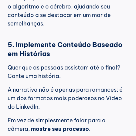
o algoritmo e o cérebro, ajudando seu 
conteúdo a se destacar em um mar de 
semelhanças.
5. Implemente Conteúdo Baseado 
em Histórias
Quer que as pessoas assistam até o final? 
Conte uma história.
A narrativa não é apenas para romances; é 
um dos formatos mais poderosos no Vídeo 
do LinkedIn.
Em vez de simplesmente falar para a 
câmera, 
mostre seu processo
.