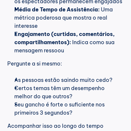
os espectadores permanecem engajados
Média de Tempo de Assistência:
 Uma 
métrica poderosa que mostra o real 
interesse
Engajamento (curtidas, comentários, 
compartilhamentos):
 Indica como sua 
mensagem ressoou
Pergunte a si mesmo:
As pessoas estão saindo muito cedo?
Certos temas têm um desempenho 
melhor do que outros?
Seu gancho é forte o suficiente nos 
primeiros 3 segundos?
Acompanhar isso ao longo do tempo 