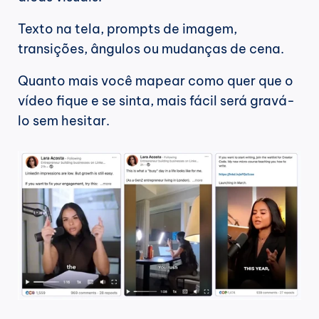
Texto na tela, prompts de imagem, 
transições, ângulos ou mudanças de cena.
Quanto mais você mapear como quer que o 
vídeo fique e se sinta, mais fácil será gravá-
lo sem hesitar.