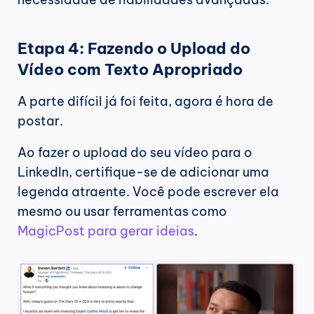
Etapa 4: Fazendo o Upload do 
Vídeo com Texto Apropriado
A parte difícil já foi feita, agora é hora de 
postar.
Ao fazer o upload do seu vídeo para o 
LinkedIn, certifique-se de adicionar uma 
legenda atraente. Você pode escrever ela 
mesmo ou usar ferramentas como 
MagicPost para gerar ideias
.