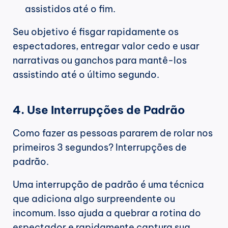
assistidos até o fim.
Seu objetivo é fisgar rapidamente os 
espectadores, entregar valor cedo e usar 
narrativas ou ganchos para mantê-los 
assistindo até o último segundo.
4. Use Interrupções de Padrão
Como fazer as pessoas pararem de rolar nos 
primeiros 3 segundos? Interrupções de 
padrão.
Uma interrupção de padrão é uma técnica 
que adiciona algo surpreendente ou 
incomum. Isso ajuda a quebrar a rotina do 
espectador e rapidamente captura sua 