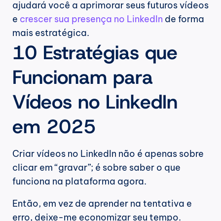
ajudará você a aprimorar seus futuros vídeos 
e 
crescer sua presença no LinkedIn
 de forma 
mais estratégica.
10 Estratégias que 
Funcionam para 
Vídeos no LinkedIn 
em 2025
Criar vídeos no LinkedIn não é apenas sobre 
clicar em “gravar”; é sobre saber o que 
funciona na plataforma agora.
Então, em vez de aprender na tentativa e 
erro, deixe-me economizar seu tempo.