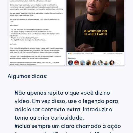
Algumas dicas:
Não apenas repita o que você diz no 
vídeo. Em vez disso, use a legenda para 
adicionar contexto extra, introduzir o 
tema ou criar curiosidade.
Inclua sempre um claro chamado à ação 