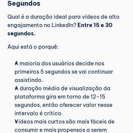
Segundos
Qual é a duração ideal para vídeos de alto 
engajamento no LinkedIn? 
Entre 15 e 30 
segundos.
Aqui está o porquê:
A maioria dos usuários decide nos 
primeiros 5 segundos se vai continuar 
assistindo.
A duração média de visualização da 
plataforma gira em torno de 12–15 
segundos, então oferecer valor nesse 
intervalo é crítico.
Vídeos mais curtos são mais fáceis de 
consumir e mais propensos a serem 