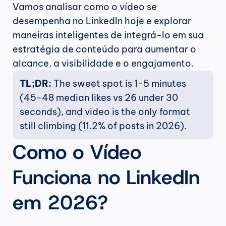
Vamos analisar como o vídeo se 
desempenha no LinkedIn hoje e explorar 
maneiras inteligentes de integrá-lo em sua 
estratégia de conteúdo para aumentar o 
alcance, a visibilidade e o engajamento.
TL;DR:
 The sweet spot is 1-5 minutes 
(45-48 median likes vs 26 under 30 
seconds), and video is the only format 
still climbing (11.2% of posts in 2026).
Como o Vídeo 
Funciona no LinkedIn 
em 2026?