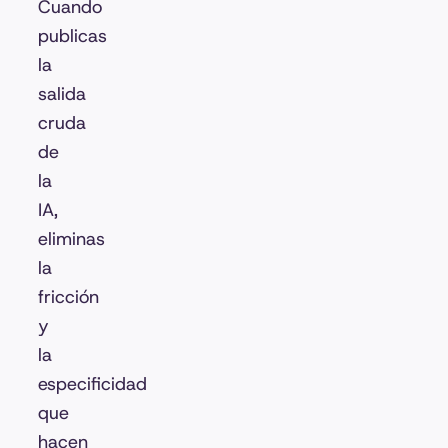
Cuando
publicas
la
salida
cruda
de
la
IA,
eliminas
la
fricción
y
la
especificidad
que
hacen