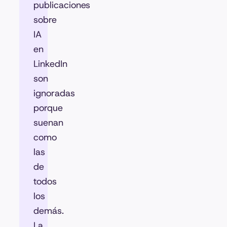
publicaciones
sobre
IA
en
LinkedIn
son
ignoradas
porque
suenan
como
las
de
todos
los
demás.
La