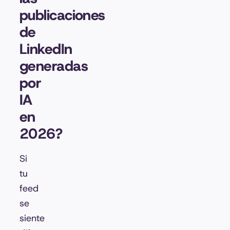
publicaciones
de
LinkedIn
generadas
por
IA
en
2026?
Si
tu
feed
se
siente