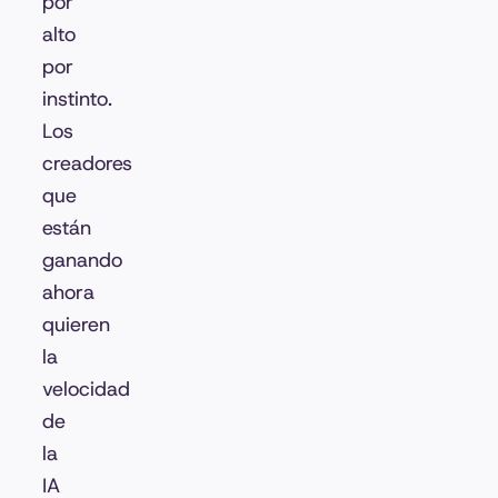
por
alto
por
instinto.
Los
creadores
que
están
ganando
ahora
quieren
la
velocidad
de
la
IA