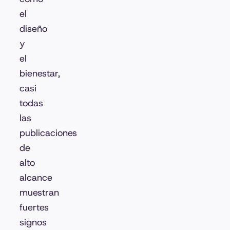
el
diseño
y
el
bienestar,
casi
todas
las
publicaciones
de
alto
alcance
muestran
fuertes
signos