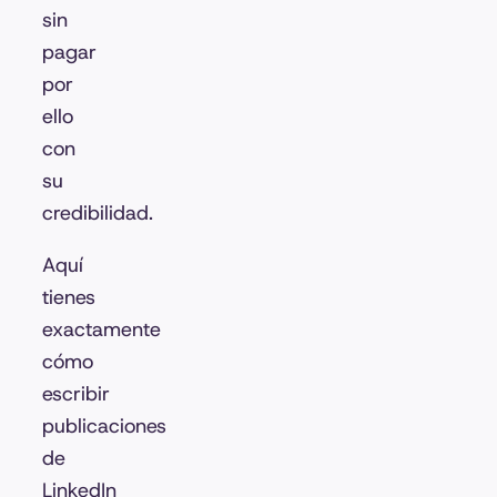
sin
pagar
por
ello
con
su
credibilidad.
Aquí
tienes
exactamente
cómo
escribir
publicaciones
de
LinkedIn