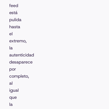
feed
está
pulida
hasta
el
extremo,
la
autenticidad
desaparece
por
completo,
al
igual
que
la