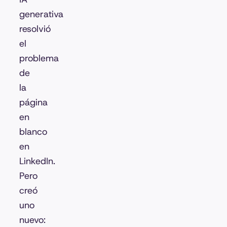
generativa
resolvió
el
problema
de
la
página
en
blanco
en
LinkedIn.
Pero
creó
uno
nuevo: