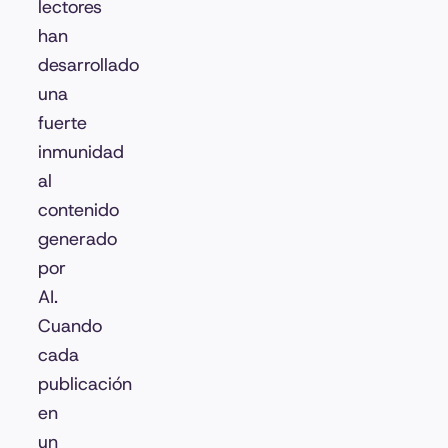
lectores
han
desarrollado
una
fuerte
inmunidad
al
contenido
generado
por
AI.
Cuando
cada
publicación
en
un