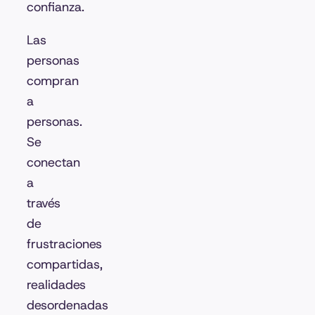
confianza.
Las
personas
compran
a
personas.
Se
conectan
a
través
de
frustraciones
compartidas,
realidades
desordenadas