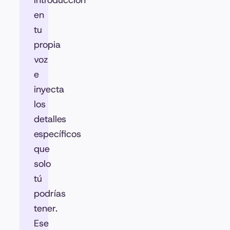
introducción
en
tu
propia
voz
e
inyecta
los
detalles
específicos
que
solo
tú
podrías
tener.
Ese