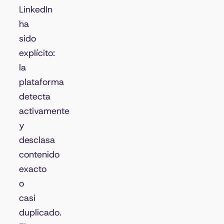
LinkedIn
ha
sido
explícito:
la
plataforma
detecta
activamente
y
desclasa
contenido
exacto
o
casi
duplicado.