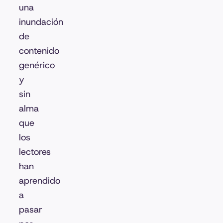
una
inundación
de
contenido
genérico
y
sin
alma
que
los
lectores
han
aprendido
a
pasar