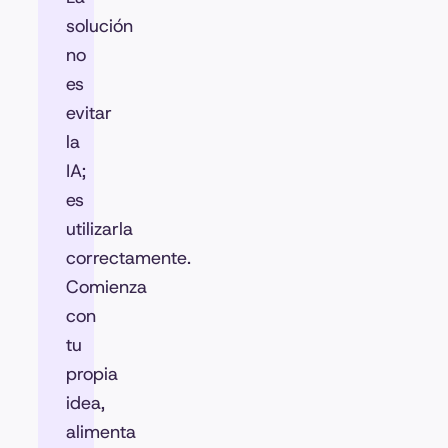
solución
no
es
evitar
la
IA;
es
utilizarla
correctamente.
Comienza
con
tu
propia
idea,
alimenta