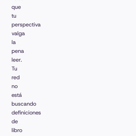
que
tu
perspectiva
valga
la
pena
leer.
Tu
red
no
está
buscando
definiciones
de
libro