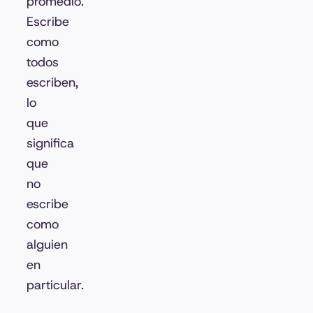
promedio.
Escribe
como
todos
escriben,
lo
que
significa
que
no
escribe
como
alguien
en
particular.