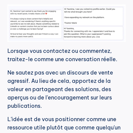
Lorsque vous contactez ou commentez, 
traitez-le comme une conversation réelle.
Ne sautez pas avec un discours de vente 
agressif. Au lieu de cela, apportez de la 
valeur en partageant des solutions, des 
aperçus ou de l'encouragement sur leurs 
publications.
L'idée est de vous positionner comme une 
ressource utile plutôt que comme quelqu'un 