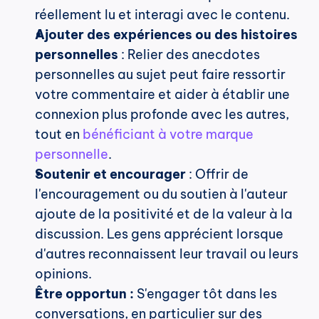
réellement lu et interagi avec le contenu.
Ajouter des expériences ou des histoires 
personnelles
 : Relier des anecdotes 
personnelles au sujet peut faire ressortir 
votre commentaire et aider à établir une 
connexion plus profonde avec les autres, 
tout en 
bénéficiant à votre marque 
personnelle
.
Soutenir et encourager
 : Offrir de 
l'encouragement ou du soutien à l'auteur 
ajoute de la positivité et de la valeur à la 
discussion. Les gens apprécient lorsque 
d'autres reconnaissent leur travail ou leurs 
opinions.
Être opportun :
 S'engager tôt dans les 
conversations, en particulier sur des 