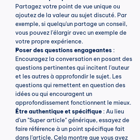
Partagez votre point de vue unique ou 
ajoutez de la valeur au sujet discuté. Par 
exemple, si quelqu'un partage un conseil, 
vous pouvez l'élargir avec un exemple de 
votre propre expérience.
Poser des questions engageantes
 : 
Encouragez la conversation en posant des 
questions pertinentes qui incitent l'auteur 
et les autres à approfondir le sujet. Les 
questions qui remettent en question des 
idées ou qui encouragent un 
approfondissement fonctionnent le mieux.
Être authentique et spécifique
 : Au lieu 
d'un "Super article" générique, essayez de 
faire référence à un point spécifique fait 
dans l'article. Cela montre que vous avez 