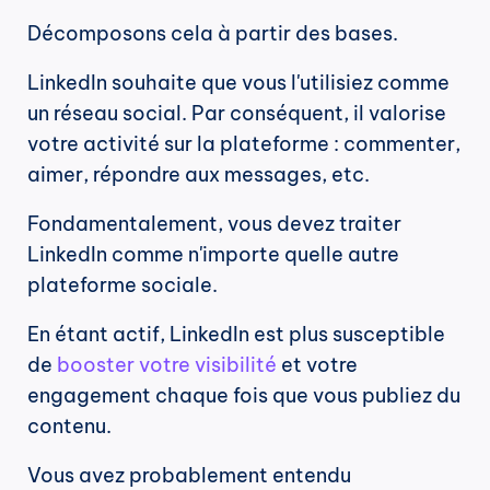
Décomposons cela à partir des bases.
LinkedIn souhaite que vous l'utilisiez comme 
un réseau social. Par conséquent, il valorise 
votre activité sur la plateforme : commenter, 
aimer, répondre aux messages, etc.
Fondamentalement, vous devez traiter 
LinkedIn comme n'importe quelle autre 
plateforme sociale.
En étant actif, LinkedIn est plus susceptible 
de 
booster votre visibilité
 et votre 
engagement chaque fois que vous publiez du 
contenu.
Vous avez probablement entendu 