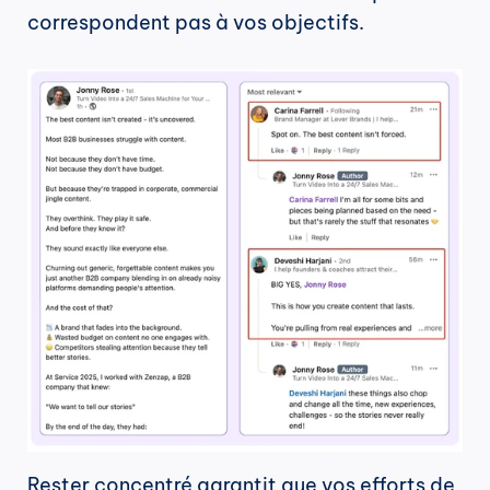
correspondent pas à vos objectifs.
Rester concentré garantit que vos efforts de 