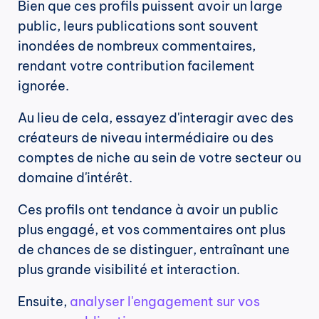
Bien que ces profils puissent avoir un large 
public, leurs publications sont souvent 
inondées de nombreux commentaires, 
rendant votre contribution facilement 
ignorée.
Au lieu de cela, essayez d'interagir avec des 
créateurs de niveau intermédiaire ou des 
comptes de niche au sein de votre secteur ou 
domaine d'intérêt.
Ces profils ont tendance à avoir un public 
plus engagé, et vos commentaires ont plus 
de chances de se distinguer, entraînant une 
plus grande visibilité et interaction.
Ensuite, 
analyser l'engagement sur vos 