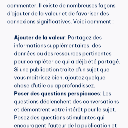
commenter. Il existe de nombreuses façons 
d'ajouter de la valeur et de favoriser des 
connexions significatives. Voici comment :
Ajouter de la valeur
: Partagez des 
informations supplémentaires, des 
données ou des ressources pertinentes 
pour compléter ce qui a déjà été partagé. 
Si une publication traite d'un sujet que 
vous maîtrisez bien, ajoutez quelque 
chose d'utile ou approfondissez.
Poser des questions perspicaces
: Les 
questions déclenchent des conversations 
et démontrent votre intérêt pour le sujet. 
Posez des questions stimulantes qui 
encouragent l'auteur de la publication et 