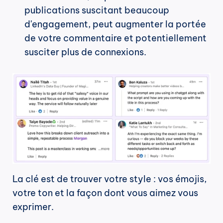
publications suscitant beaucoup 
d'engagement, peut augmenter la portée 
de votre commentaire et potentiellement 
susciter plus de connexions.
La clé est de trouver votre style : vos émojis, 
votre ton et la façon dont vous aimez vous 
exprimer.