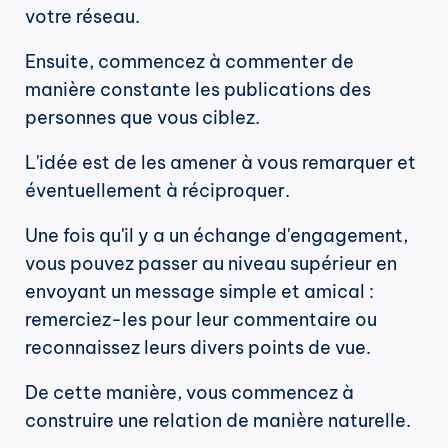
votre réseau.
Ensuite, commencez à commenter de 
manière constante les publications des 
personnes que vous ciblez.
L'idée est de les amener à vous remarquer et 
éventuellement à réciproquer.
Une fois qu'il y a un échange d'engagement, 
vous pouvez passer au niveau supérieur en 
envoyant un message simple et amical : 
remerciez-les pour leur commentaire ou 
reconnaissez leurs divers points de vue.
De cette manière, vous commencez à 
construire une relation de manière naturelle.