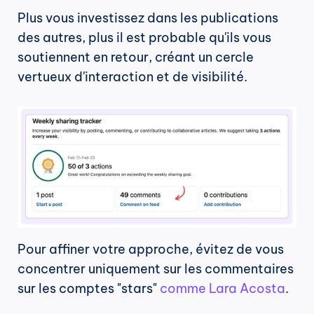
Plus vous investissez dans les publications 
des autres, plus il est probable qu'ils vous 
soutiennent en retour, créant un cercle 
vertueux d'interaction et de visibilité.
Pour affiner votre approche, évitez de vous 
concentrer uniquement sur les commentaires 
sur les comptes "stars" 
comme Lara Acosta
.