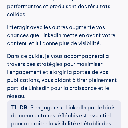
performantes et produisent des résultats 
solides.
Interagir avec les autres augmente vos 
chances que LinkedIn mette en avant votre 
contenu et lui donne plus de visibilité.
Dans ce guide, je vous accompagnerai à 
travers des stratégies pour maximiser 
l'engagement et élargir la portée de vos 
publications, vous aidant à tirer pleinement 
parti de LinkedIn pour la croissance et le 
réseau.
TL;DR: 
S'engager sur LinkedIn par le biais 
de commentaires réfléchis est essentiel 
pour accroître la visibilité et établir des 