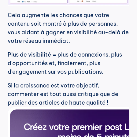
Cela augmente les chances que votre 
contenu soit montré à plus de personnes, 
vous aidant à gagner en visibilité au-delà de 
votre réseau immédiat.
Plus de visibilité = plus de connexions, plus 
d'opportunités et, finalement, plus 
d'engagement sur vos publications.
Si la croissance est votre objectif, 
commenter est tout aussi critique que de 
publier des articles de haute qualité !
Créez votre premier post Lin
moins de 5 minutes