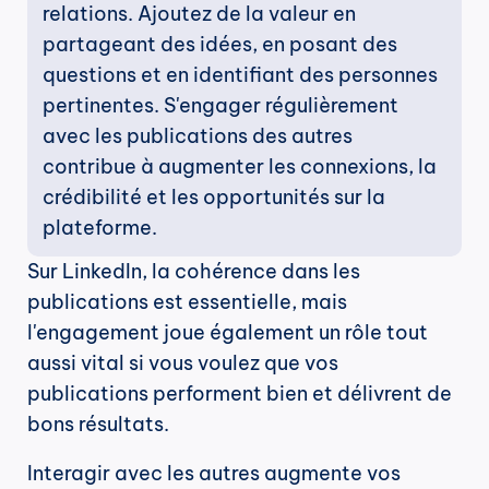
relations. Ajoutez de la valeur en 
partageant des idées, en posant des 
questions et en identifiant des personnes 
pertinentes. S'engager régulièrement 
avec les publications des autres 
contribue à augmenter les connexions, la 
crédibilité et les opportunités sur la 
plateforme.
Sur LinkedIn, la cohérence dans les 
publications est essentielle, mais 
l'engagement joue également un rôle tout 
aussi vital si vous voulez que vos 
publications performent bien et délivrent de 
bons résultats.
Interagir avec les autres augmente vos 