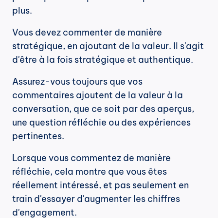
plus.
Vous devez commenter de manière 
stratégique, en ajoutant de la valeur. Il s'agit 
d'être à la fois stratégique et authentique.
Assurez-vous toujours que vos 
commentaires ajoutent de la valeur à la 
conversation, que ce soit par des aperçus, 
une question réfléchie ou des expériences 
pertinentes.
Lorsque vous commentez de manière 
réfléchie, cela montre que vous êtes 
réellement intéressé, et pas seulement en 
train d'essayer d'augmenter les chiffres 
d'engagement.