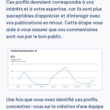
Ces profils devraient correspondre à vos 
intérêts et à votre expertise, car ils sont plus 
susceptibles d'apprécier et d'interagir avec 
vos publications en retour. Cette étape vous 
aide à vous assurer que vos commentaires 
sont vus par le bon public.
Une fois que vous avez identifié ces profils, 
concentrez-vous sur la création d'une équipe 