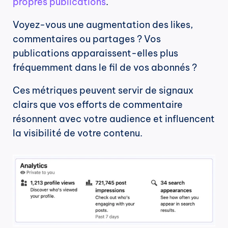
propres publications
.
Voyez-vous une augmentation des likes, 
commentaires ou partages ? Vos 
publications apparaissent-elles plus 
fréquemment dans le fil de vos abonnés ?
Ces métriques peuvent servir de signaux 
clairs que vos efforts de commentaire 
résonnent avec votre audience et influencent 
la visibilité de votre contenu.