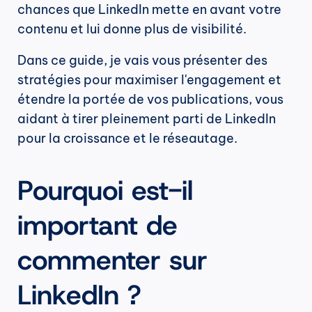
chances que LinkedIn mette en avant votre 
contenu et lui donne plus de visibilité.
Dans ce guide, je vais vous présenter des 
stratégies pour maximiser l'engagement et 
étendre la portée de vos publications, vous 
aidant à tirer pleinement parti de LinkedIn 
pour la croissance et le réseautage.
Pourquoi est-il 
important de 
commenter sur 
LinkedIn ?