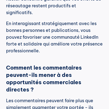
réseautage restent productifs et 
significatifs.
En interagissant stratégiquement avec les 
bonnes personnes et publications, vous 
pouvez favoriser une communauté LinkedIn 
forte et solidaire qui améliore votre présence 
professionnelle.
Comment les commentaires 
peuvent-ils mener à des 
opportunités commerciales 
directes ?
Les commentaires peuvent faire plus que 
simplement augmenter votre portée - ils 