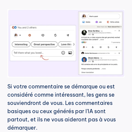
Si votre commentaire se démarque ou est 
considéré comme intéressant, les gens se 
souviendront de vous. Les commentaires 
basiques ou ceux générés par l'IA sont 
partout, et ils ne vous aideront pas à vous 
démarquer.