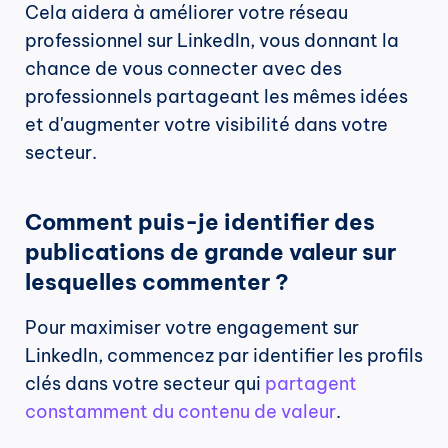
Cela aidera à améliorer votre réseau 
professionnel sur LinkedIn, vous donnant la 
chance de vous connecter avec des 
professionnels partageant les mêmes idées 
et d'augmenter votre visibilité dans votre 
secteur.
Comment puis-je identifier des 
publications de grande valeur sur 
lesquelles commenter ?
Pour maximiser votre engagement sur 
LinkedIn, commencez par identifier les profils 
clés dans votre secteur qui 
partagent 
constamment du contenu de valeur
.