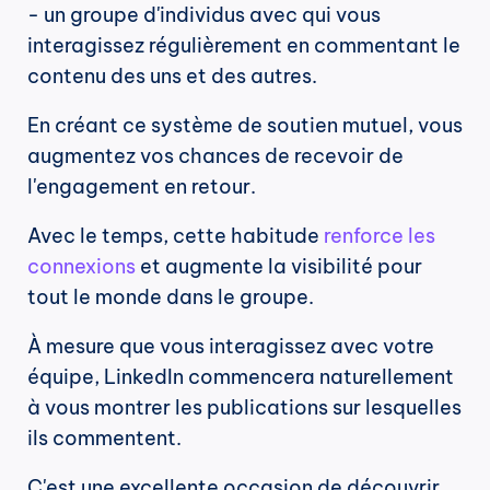
- un groupe d'individus avec qui vous 
interagissez régulièrement en commentant le 
contenu des uns et des autres.
En créant ce système de soutien mutuel, vous 
augmentez vos chances de recevoir de 
l'engagement en retour.
Avec le temps, cette habitude 
renforce les 
connexions
 et augmente la visibilité pour 
tout le monde dans le groupe.
À mesure que vous interagissez avec votre 
équipe, LinkedIn commencera naturellement 
à vous montrer les publications sur lesquelles 
ils commentent.
C'est une excellente occasion de découvrir 