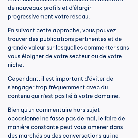
de nouveaux profils et d'élargir 
progressivement votre réseau.
En suivant cette approche, vous pouvez 
trouver des publications pertinentes et de 
grande valeur sur lesquelles commenter sans 
vous éloigner de votre secteur ou de votre 
niche.
Cependant, il est important d'éviter de 
s'engager trop fréquemment avec du 
contenu qui n'est pas lié à votre domaine.
Bien qu'un commentaire hors sujet 
occasionnel ne fasse pas de mal, le faire de 
manière constante peut vous amener dans 
des marchés ou des conversations qui ne 