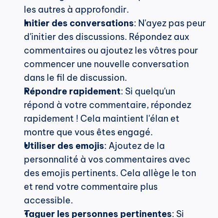
les autres à approfondir.
Initier des conversations
: N'ayez pas peur 
d'initier des discussions. Répondez aux 
commentaires ou ajoutez les vôtres pour 
commencer une nouvelle conversation 
dans le fil de discussion.
Répondre rapidement
: Si quelqu'un 
répond à votre commentaire, répondez 
rapidement ! Cela maintient l'élan et 
montre que vous êtes engagé.
Utiliser des emojis
: Ajoutez de la 
personnalité à vos commentaires avec 
des emojis pertinents. Cela allège le ton 
et rend votre commentaire plus 
accessible.
Taguer les personnes pertinentes
: Si 