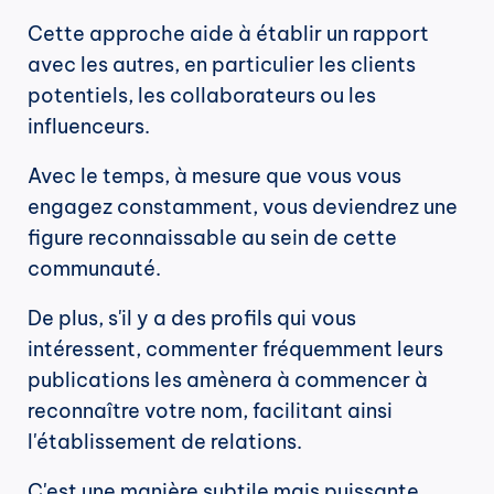
Cette approche aide à établir un rapport 
avec les autres, en particulier les clients 
potentiels, les collaborateurs ou les 
influenceurs.
Avec le temps, à mesure que vous vous 
engagez constamment, vous deviendrez une 
figure reconnaissable au sein de cette 
communauté.
De plus, s'il y a des profils qui vous 
intéressent, commenter fréquemment leurs 
publications les amènera à commencer à 
reconnaître votre nom, facilitant ainsi 
l'établissement de relations.
C'est une manière subtile mais puissante 