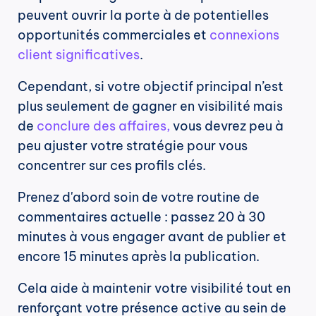
peuvent ouvrir la porte à de potentielles 
opportunités commerciales et 
connexions 
client significatives
.
Cependant, si votre objectif principal n’est 
plus seulement de gagner en visibilité mais 
de 
conclure des affaires,
 vous devrez peu à 
peu ajuster votre stratégie pour vous 
concentrer sur ces profils clés.
Prenez d'abord soin de votre routine de 
commentaires actuelle : passez 20 à 30 
minutes à vous engager avant de publier et 
encore 15 minutes après la publication.
Cela aide à maintenir votre visibilité tout en 
renforçant votre présence active au sein de 