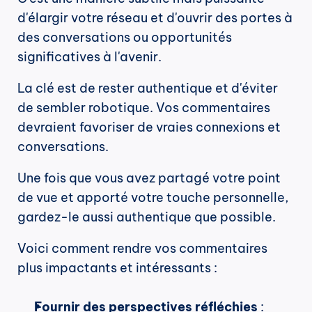
d'élargir votre réseau et d'ouvrir des portes à 
des conversations ou opportunités 
significatives à l'avenir.
La clé est de rester authentique et d'éviter 
de sembler robotique. Vos commentaires 
devraient favoriser de vraies connexions et 
conversations.
Une fois que vous avez partagé votre point 
de vue et apporté votre touche personnelle, 
gardez-le aussi authentique que possible.
Voici comment rendre vos commentaires 
plus impactants et intéressants :
Fournir des perspectives réfléchies
 : 