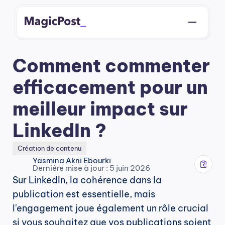
Comment commenter 
efficacement pour un 
meilleur impact sur 
LinkedIn ?
Création de contenu
Yasmina Akni Ebourki
Dernière mise à jour : 5 juin 2026
Sur LinkedIn, la cohérence dans la 
publication est essentielle, mais 
l'engagement joue également un rôle crucial 
si vous souhaitez que vos publications soient 