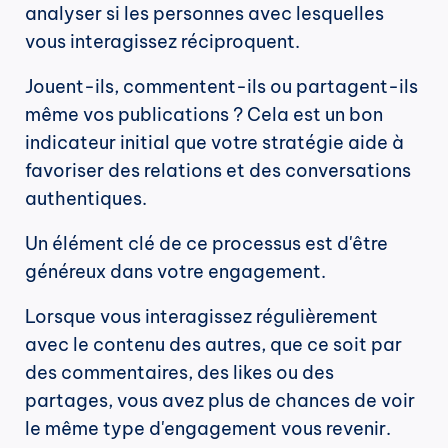
analyser si les personnes avec lesquelles 
vous interagissez réciproquent.
Jouent-ils, commentent-ils ou partagent-ils 
même vos publications ? Cela est un bon 
indicateur initial que votre stratégie aide à 
favoriser des relations et des conversations 
authentiques.
Un élément clé de ce processus est d'être 
généreux dans votre engagement.
Lorsque vous interagissez régulièrement 
avec le contenu des autres, que ce soit par 
des commentaires, des likes ou des 
partages, vous avez plus de chances de voir 
le même type d'engagement vous revenir.