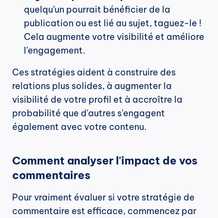
quelqu'un pourrait bénéficier de la 
publication ou est lié au sujet, taguez-le ! 
Cela augmente votre visibilité et améliore 
l'engagement.
Ces stratégies aident à construire des 
relations plus solides, à augmenter la 
visibilité de votre profil et à accroître la 
probabilité que d'autres s'engagent 
également avec votre contenu.
Comment analyser l'impact de vos 
commentaires
Pour vraiment évaluer si votre stratégie de 
commentaire est efficace, commencez par 