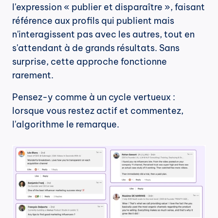
l'expression « publier et disparaître », faisant 
référence aux profils qui publient mais 
n'interagissent pas avec les autres, tout en 
s'attendant à de grands résultats. Sans 
surprise, cette approche fonctionne 
rarement.
Pensez-y comme à un cycle vertueux : 
lorsque vous restez actif et commentez, 
l'algorithme le remarque.