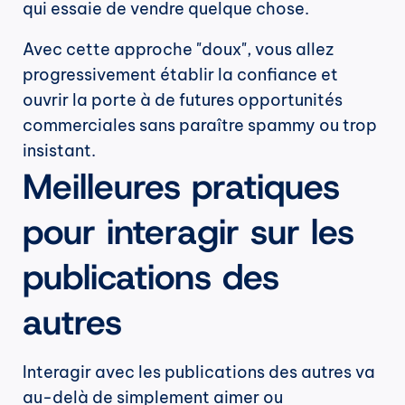
qui essaie de vendre quelque chose.
Avec cette approche "doux", vous allez 
progressivement établir la confiance et 
ouvrir la porte à de futures opportunités 
commerciales sans paraître spammy ou trop 
insistant.
Meilleures pratiques 
pour interagir sur les 
publications des 
autres
Interagir avec les publications des autres va 
au-delà de simplement aimer ou 