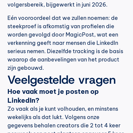
volgersbereik, bijgewerkt in juni 2026.
Eén vooroordeel dat we zullen noemen: de 
steekproef is afkomstig van profielen die 
worden gevolgd door MagicPost, wat een 
verkenning geeft naar mensen die LinkedIn 
serieus nemen. Diezelfde tracking is de basis 
waarop de aanbevelingen van het product 
zijn gebouwd.
Veelgestelde vragen
Hoe vaak moet je posten op 
LinkedIn?
Zo vaak als je kunt volhouden, en minstens 
wekelijks als dat lukt. Volgens onze 
gegevens behalen creators die 2 tot 4 keer 