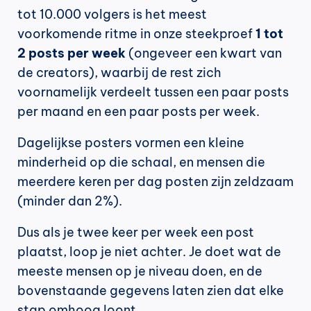
tot 10.000 volgers is het meest 
voorkomende ritme in onze steekproef 
1 tot 
2 posts per week
 (ongeveer een kwart van 
de creators), waarbij de rest zich 
voornamelijk verdeelt tussen een paar posts 
per maand en een paar posts per week.
Dagelijkse posters vormen een kleine 
minderheid op die schaal, en mensen die 
meerdere keren per dag posten zijn zeldzaam 
(minder dan 2%).
Dus als je twee keer per week een post 
plaatst, loop je niet achter. Je doet wat de 
meeste mensen op je niveau doen, en de 
bovenstaande gegevens laten zien dat elke 
stap omhoog loont.