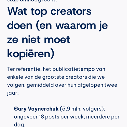
Wat top creators 
doen (en waarom je 
ze niet moet 
kopiëren)
Ter referentie, het publicatietempo van 
enkele van de grootste creators die we 
volgen, gemiddeld over hun afgelopen twee 
jaar:
Gary Vaynerchuk
 (5,9 mln. volgers): 
ongeveer 18 posts per week, meerdere per 
dag.