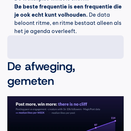
De beste frequentie is een frequentie die 
je ook echt kunt volhouden.
 De data 
beloont ritme, en ritme bestaat alleen als 
het je agenda overleeft.
De afweging, 
gemeten