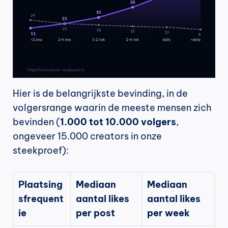
Hier is de belangrijkste bevinding, in de 
volgersrange waarin de meeste mensen zich 
bevinden (
1.000 tot 10.000 volgers
, 
ongeveer 15.000 creators in onze 
steekproef):
Plaatsing
Mediaan 
Mediaan 
sfrequent
aantal likes 
aantal likes 
ie
per post
per week