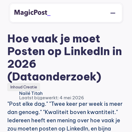
Hoe vaak je moet 
Posten op LinkedIn in 
2026 
(Dataonderzoek)
Inhoud Creatie
Naïlé Titah
Laatst bijgewerkt: 4 mei 2026
"Post elke dag." "Twee keer per week is meer 
dan genoeg." "Kwaliteit boven kwantiteit." 
Iedereen heeft een mening over hoe vaak je 
zou moeten posten op LinkedIn, en bijna 