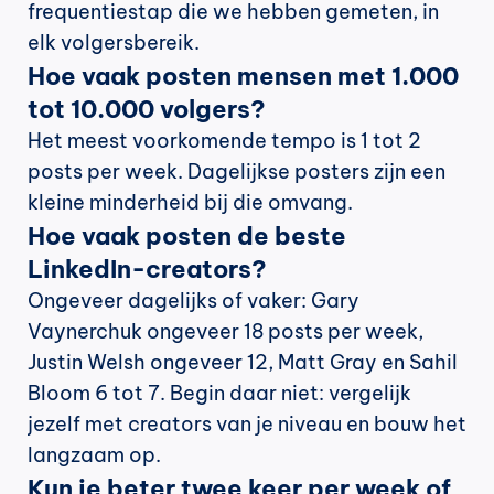
frequentiestap die we hebben gemeten, in 
elk volgersbereik.
Hoe vaak posten mensen met 1.000 
tot 10.000 volgers?
Het meest voorkomende tempo is 1 tot 2 
posts per week. Dagelijkse posters zijn een 
kleine minderheid bij die omvang.
Hoe vaak posten de beste 
LinkedIn-creators?
Ongeveer dagelijks of vaker: Gary 
Vaynerchuk ongeveer 18 posts per week, 
Justin Welsh ongeveer 12, Matt Gray en Sahil 
Bloom 6 tot 7. Begin daar niet: vergelijk 
jezelf met creators van je niveau en bouw het 
langzaam op.
Kun je beter twee keer per week of 