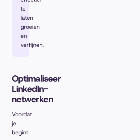
te
laten
groeien
en
verfijnen.
Optimaliseer
LinkedIn-
netwerken
Voordat
je
begint