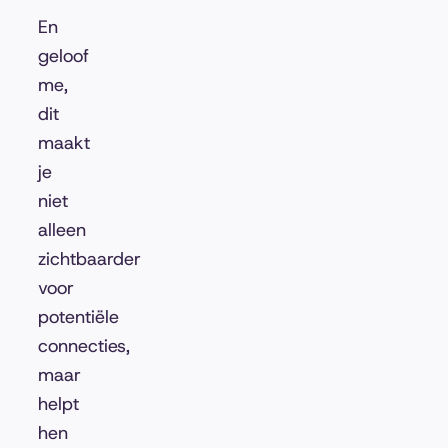
En
geloof
me,
dit
maakt
je
niet
alleen
zichtbaarder
voor
potentiële
connecties,
maar
helpt
hen