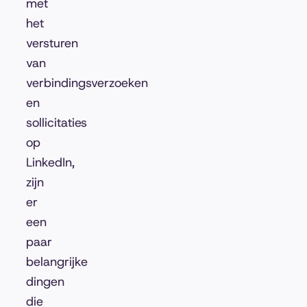
met
het
versturen
van
verbindingsverzoeken
en
sollicitaties
op
LinkedIn,
zijn
er
een
paar
belangrijke
dingen
die