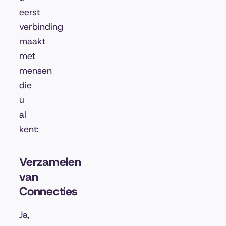
eerst
verbinding
maakt
met
mensen
die
u
al
kent:
Verzamelen
van
Connecties
Ja,