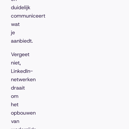
duidelijk
communiceert
wat
je
aanbiedt.
Vergeet
niet,
LinkedIn-
netwerken
draait
om
het
opbouwen
van