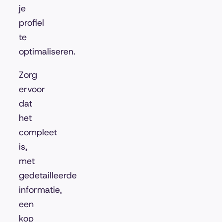
je
profiel
te
optimaliseren.
Zorg
ervoor
dat
het
compleet
is,
met
gedetailleerde
informatie,
een
kop