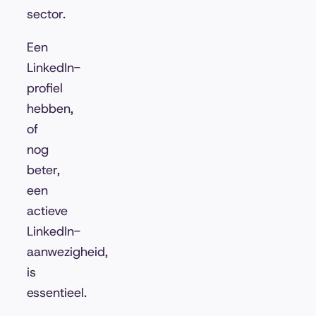
sector.
Een
LinkedIn-
profiel
hebben,
of
nog
beter,
een
actieve
LinkedIn-
aanwezigheid,
is
essentieel.