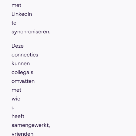
met
LinkedIn
te
synchroniseren.
Deze
connecties
kunnen
collega's
omvatten
met
wie
u
heeft
samengewerkt,
vrienden