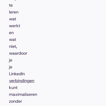
te
leren
wat
werkt
en
wat
niet,
waardoor
je
je
LinkedIn
verbindingen
kunt
maximaliseren
zonder