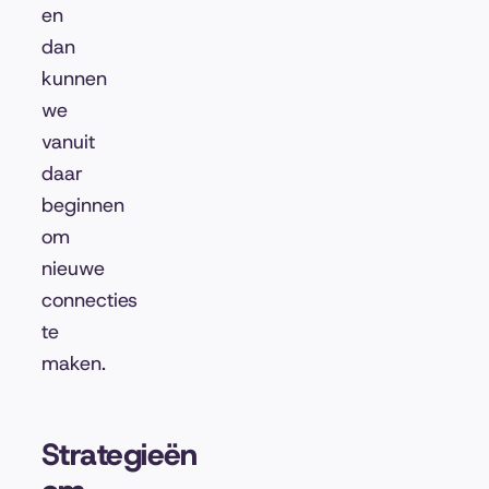
en
dan
kunnen
we
vanuit
daar
beginnen
om
nieuwe
connecties
te
maken.
Strategieën