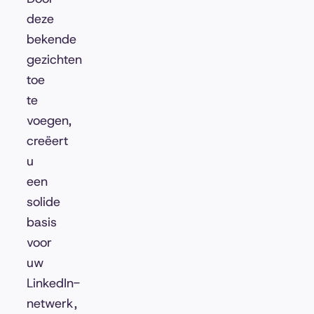
deze
bekende
gezichten
toe
te
voegen,
creëert
u
een
solide
basis
voor
uw
LinkedIn-
netwerk,