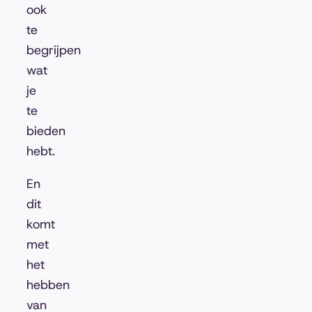
ook
te
begrijpen
wat
je
te
bieden
hebt.
En
dit
komt
met
het
hebben
van