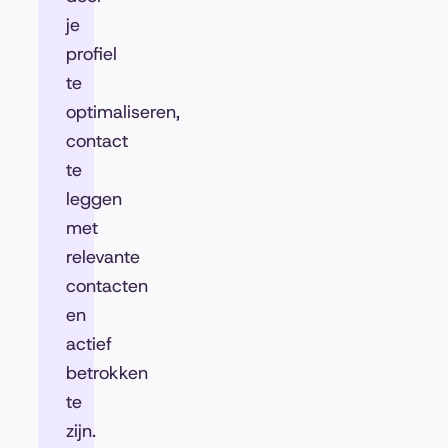
je
profiel
te
optimaliseren,
contact
te
leggen
met
relevante
contacten
en
actief
betrokken
te
zijn.