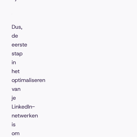
Dus,
de
eerste
stap
in
het
optimaliseren
van
je
LinkedIn-
netwerken
is
om