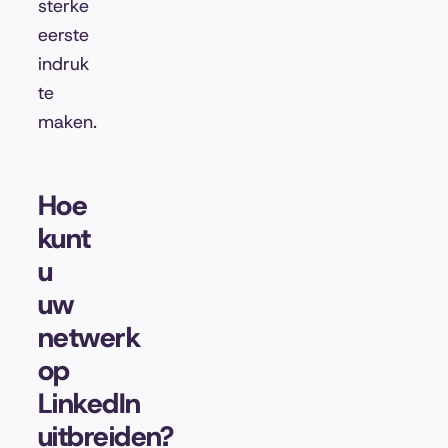
sterke
eerste
indruk
te
maken.
Hoe
kunt
u
uw
netwerk
op
LinkedIn
uitbreiden?