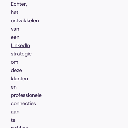
Echter,
het
ontwikkelen
van
een
LinkedIn
strategie
om
deze
klanten
en
professionele
connecties
aan
te