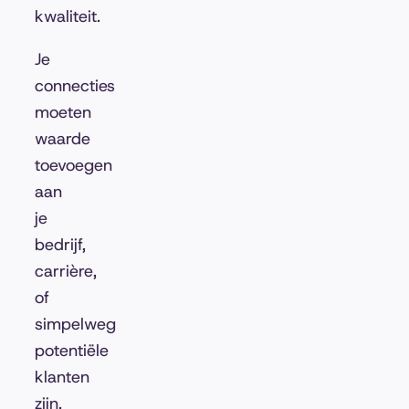
kwaliteit.
Je
connecties
moeten
waarde
toevoegen
aan
je
bedrijf,
carrière,
of
simpelweg
potentiële
klanten
zijn.