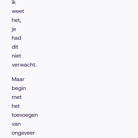
ik
weet
het,
je
had
dit
niet
verwacht.
Maar
begin
met
het
toevoegen
van
ongeveer