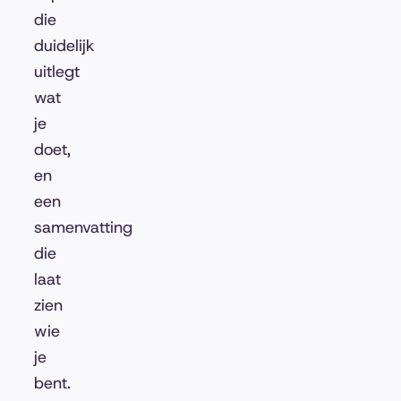
die
duidelijk
uitlegt
wat
je
doet,
en
een
samenvatting
die
laat
zien
wie
je
bent.