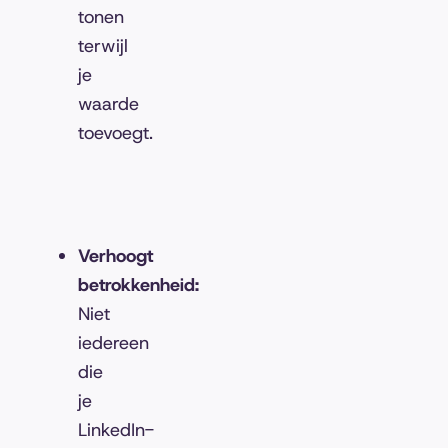
tonen
terwijl
je
waarde
toevoegt.
Verhoogt
betrokkenheid:
Niet
iedereen
die
je
LinkedIn-