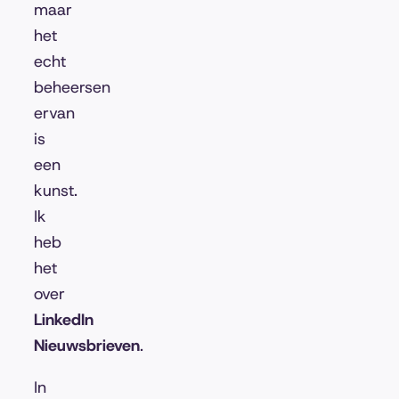
maar
het
echt
beheersen
ervan
is
een
kunst.
Ik
heb
het
over
LinkedIn
Nieuwsbrieven
.
In