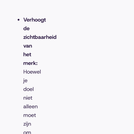
Verhoogt
de
zichtbaarheid
van
het
merk:
Hoewel
je
doel
niet
alleen
moet
zijn
om