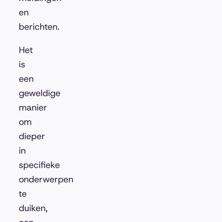
en
berichten.
Het
is
een
geweldige
manier
om
dieper
in
specifieke
onderwerpen
te
duiken,