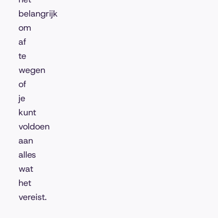
belangrijk
om
af
te
wegen
of
je
kunt
voldoen
aan
alles
wat
het
vereist.