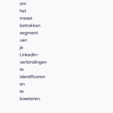
om
het
meest
betrokken
segment
van
je
LinkedIn-
verbindingen
te
identificeren
en
te
koesteren.