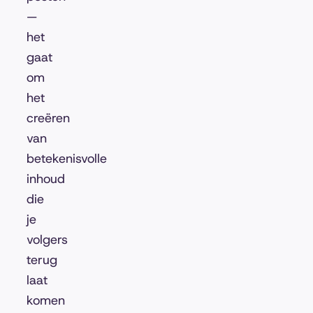
—
het
gaat
om
het
creëren
van
betekenisvolle
inhoud
die
je
volgers
terug
laat
komen