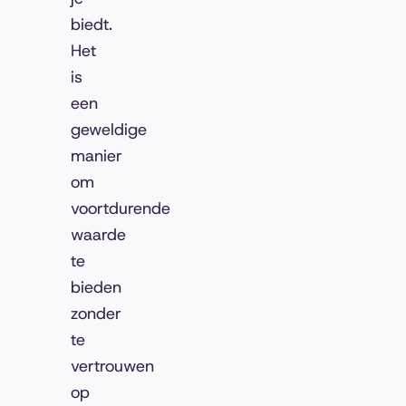
biedt.
Het
is
een
geweldige
manier
om
voortdurende
waarde
te
bieden
zonder
te
vertrouwen
op