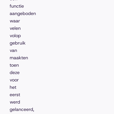
functie
aangeboden
waar
velen
volop
gebruik
van
maakten
toen
deze
voor
het
eerst
werd
gelanceerd,