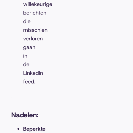
willekeurige
berichten
die
misschien
verloren
gaan
in
de
LinkedIn-
feed.
Nadelen:
Beperkte