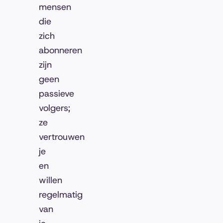
mensen
die
zich
abonneren
zijn
geen
passieve
volgers;
ze
vertrouwen
je
en
willen
regelmatig
van