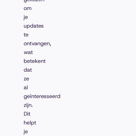
om
je
updates
te
ontvangen,
wat
betekent
dat
ze
al
geïnteresseerd
zijn.
Dit
helpt
je