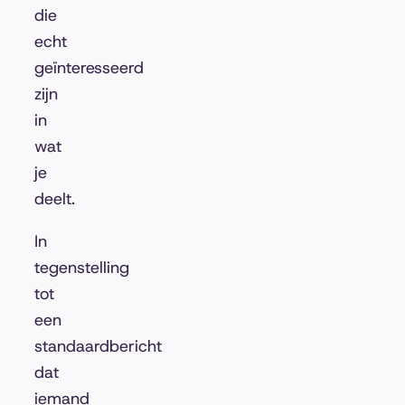
die
echt
geïnteresseerd
zijn
in
wat
je
deelt.
In
tegenstelling
tot
een
standaardbericht
dat
iemand