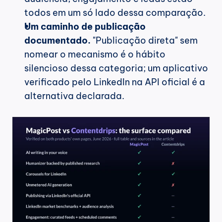
todos em um só lado dessa comparação.
Um caminho de publicação 
documentado.
 "Publicação direta" sem 
nomear o mecanismo é o hábito 
silencioso dessa categoria; um aplicativo 
verificado pelo LinkedIn na API oficial é a 
alternativa declarada.