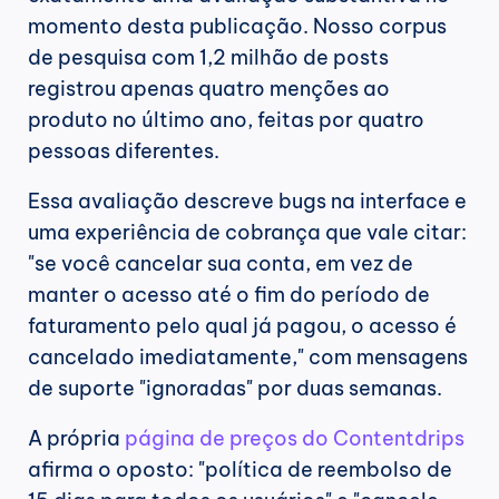
momento desta publicação. Nosso corpus 
de pesquisa com 1,2 milhão de posts 
registrou apenas quatro menções ao 
produto no último ano, feitas por quatro 
pessoas diferentes.
Essa avaliação descreve bugs na interface e 
uma experiência de cobrança que vale citar: 
"se você cancelar sua conta, em vez de 
manter o acesso até o fim do período de 
faturamento pelo qual já pagou, o acesso é 
cancelado imediatamente," com mensagens 
de suporte "ignoradas" por duas semanas.
A própria 
página de preços do Contentdrips
afirma o oposto: "política de reembolso de 