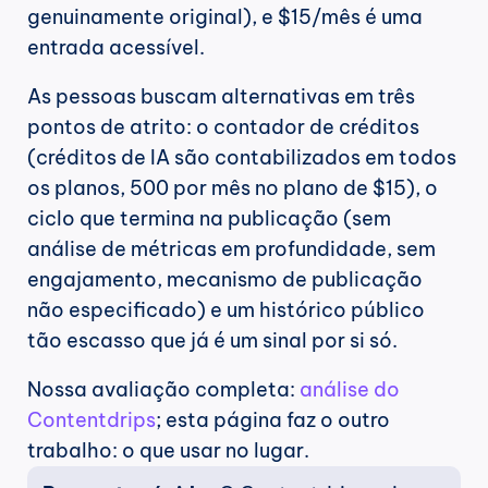
genuinamente original), e $15/mês é uma 
entrada acessível.
As pessoas buscam alternativas em três 
pontos de atrito: o contador de créditos 
(créditos de IA são contabilizados em todos 
os planos, 500 por mês no plano de $15), o 
ciclo que termina na publicação (sem 
análise de métricas em profundidade, sem 
engajamento, mecanismo de publicação 
não especificado) e um histórico público 
tão escasso que já é um sinal por si só.
Nossa avaliação completa: 
análise do 
Contentdrips
; esta página faz o outro 
trabalho: o que usar no lugar.