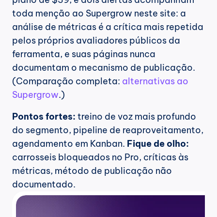
toda menção ao Supergrow neste site: a 
análise de métricas é a crítica mais repetida 
pelos próprios avaliadores públicos da 
ferramenta, e suas páginas nunca 
documentam o mecanismo de publicação. 
(Comparação completa: 
alternativas ao 
Supergrow
.)
Pontos fortes:
 treino de voz mais profundo 
do segmento, pipeline de reaproveitamento, 
agendamento em Kanban. 
Fique de olho:
carrosseis bloqueados no Pro, críticas às 
métricas, método de publicação não 
documentado.