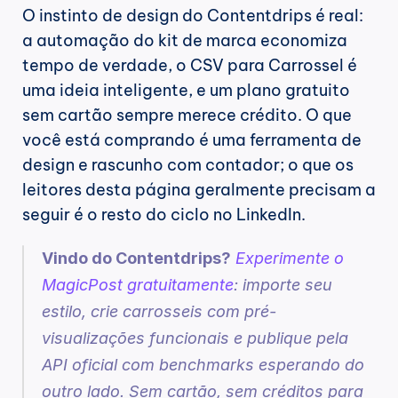
O instinto de design do Contentdrips é real: 
a automação do kit de marca economiza 
tempo de verdade, o CSV para Carrossel é 
uma ideia inteligente, e um plano gratuito 
sem cartão sempre merece crédito. O que 
você está comprando é uma ferramenta de 
design e rascunho com contador; o que os 
leitores desta página geralmente precisam a 
seguir é o resto do ciclo no LinkedIn.
Vindo do Contentdrips?
Experimente o 
MagicPost gratuitamente
: importe seu 
estilo, crie carrosseis com pré-
visualizações funcionais e publique pela 
API oficial com benchmarks esperando do 
outro lado. Sem cartão, sem créditos para 