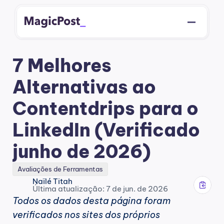
7 Melhores 
Alternativas ao 
Contentdrips para o 
LinkedIn (Verificado 
junho de 2026)
Avaliações de Ferramentas
Naïlé Titah
Última atualização: 7 de jun. de 2026
Todos os dados desta página foram 
verificados nos sites dos próprios 