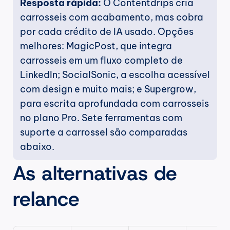
Resposta rápida: 
O Contentdrips cria 
carrosseis com acabamento, mas cobra 
por cada crédito de IA usado. Opções 
melhores: MagicPost, que integra 
carrosseis em um fluxo completo de 
LinkedIn; SocialSonic, a escolha acessível 
com design e muito mais; e Supergrow, 
para escrita aprofundada com carrosseis 
no plano Pro. Sete ferramentas com 
suporte a carrossel são comparadas 
abaixo.
As alternativas de 
relance