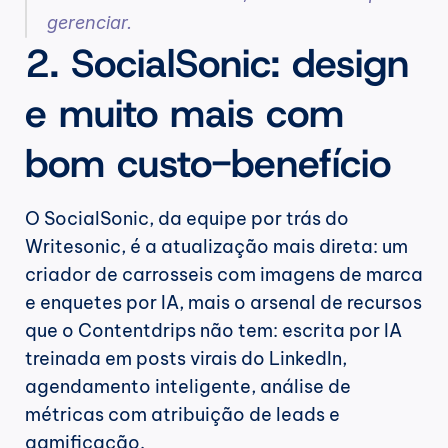
gerenciar.
2. SocialSonic: design 
e muito mais com 
bom custo-benefício
O SocialSonic, da equipe por trás do 
Writesonic, é a atualização mais direta: um 
criador de carrosseis com imagens de marca 
e enquetes por IA, mais o arsenal de recursos 
que o Contentdrips não tem: escrita por IA 
treinada em posts virais do LinkedIn, 
agendamento inteligente, análise de 
métricas com atribuição de leads e 
gamificação.