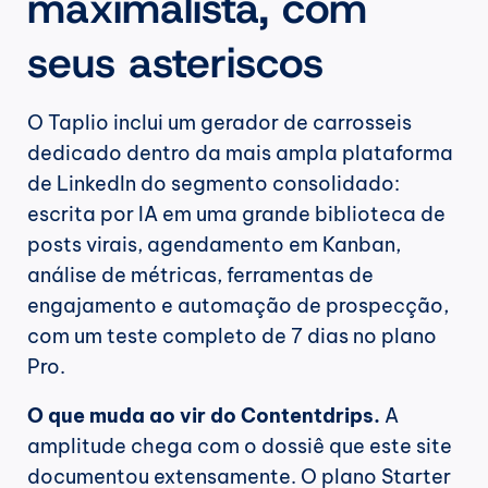
maximalista, com 
seus asteriscos
O Taplio inclui um gerador de carrosseis 
dedicado dentro da mais ampla plataforma 
de LinkedIn do segmento consolidado: 
escrita por IA em uma grande biblioteca de 
posts virais, agendamento em Kanban, 
análise de métricas, ferramentas de 
engajamento e automação de prospecção, 
com um teste completo de 7 dias no plano 
Pro.
O que muda ao vir do Contentdrips.
 A 
amplitude chega com o dossiê que este site 
documentou extensamente. O plano Starter 