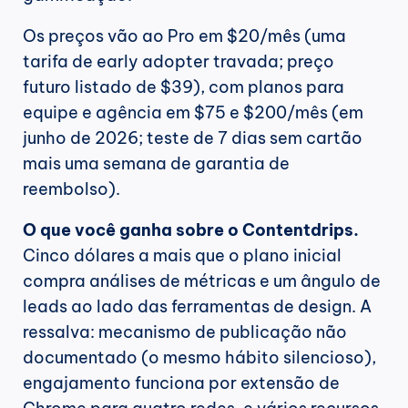
Os preços vão ao Pro em $20/mês (uma 
tarifa de early adopter travada; preço 
futuro listado de $39), com planos para 
equipe e agência em $75 e $200/mês (em 
junho de 2026; teste de 7 dias sem cartão 
mais uma semana de garantia de 
reembolso).
O que você ganha sobre o Contentdrips.
Cinco dólares a mais que o plano inicial 
compra análises de métricas e um ângulo de 
leads ao lado das ferramentas de design. A 
ressalva: mecanismo de publicação não 
documentado (o mesmo hábito silencioso), 
engajamento funciona por extensão de 