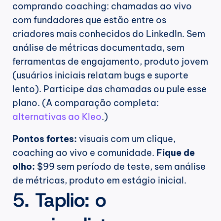
comprando coaching: chamadas ao vivo 
com fundadores que estão entre os 
criadores mais conhecidos do LinkedIn. Sem 
análise de métricas documentada, sem 
ferramentas de engajamento, produto jovem 
(usuários iniciais relatam bugs e suporte 
lento). Participe das chamadas ou pule esse 
plano. (A comparação completa: 
alternativas ao Kleo
.)
Pontos fortes:
 visuais com um clique, 
coaching ao vivo e comunidade. 
Fique de 
olho:
 $99 sem período de teste, sem análise 
de métricas, produto em estágio inicial.
5. Taplio: o 