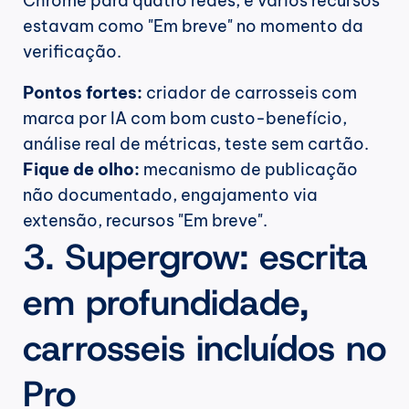
Chrome para quatro redes, e vários recursos 
estavam como "Em breve" no momento da 
verificação.
Pontos fortes:
 criador de carrosseis com 
marca por IA com bom custo-benefício, 
análise real de métricas, teste sem cartão. 
Fique de olho:
 mecanismo de publicação 
não documentado, engajamento via 
extensão, recursos "Em breve".
3. Supergrow: escrita 
em profundidade, 
carrosseis incluídos no 
Pro