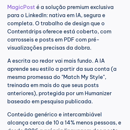
MagicPost
 é a solução premium exclusiva 
para o LinkedIn: nativa em IA, segura e 
completa. O trabalho de design que o 
Contentdrips oferece está coberto, com 
carrosseis e posts em PDF com pré-
visualizações precisas da dobra.
A escrita ao redor vai mais fundo. A IA 
aprende seu estilo a partir da sua conta (a 
mesma promessa do "Match My Style", 
treinada em mais do que seus posts 
anteriores), protegida por um Humanizer 
baseado em pesquisa publicada.
Conteúdo genérico e intercambiável 
alcança cerca de 10 a 14% menos pessoas, e 