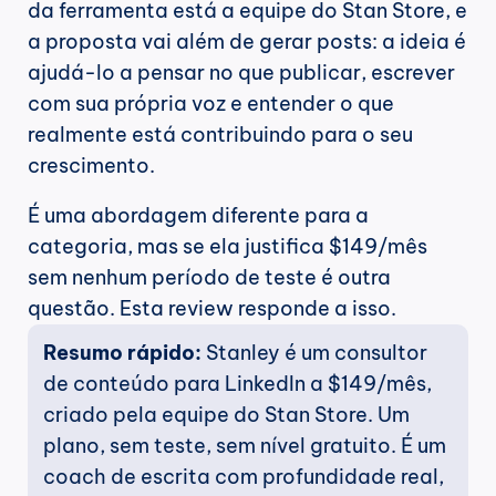
da ferramenta está a equipe do Stan Store, e 
a proposta vai além de gerar posts: a ideia é 
ajudá-lo a pensar no que publicar, escrever 
com sua própria voz e entender o que 
realmente está contribuindo para o seu 
crescimento.
É uma abordagem diferente para a 
categoria, mas se ela justifica $149/mês 
sem nenhum período de teste é outra 
questão. Esta review responde a isso.
Resumo rápido:
 Stanley é um consultor 
de conteúdo para LinkedIn a $149/mês, 
criado pela equipe do Stan Store. Um 
plano, sem teste, sem nível gratuito. É um 
coach de escrita com profundidade real, 