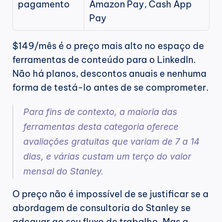
pagamento
Amazon Pay, Cash App 
Pay
$149/mês é o preço mais alto no espaço de 
ferramentas de conteúdo para o LinkedIn. 
Não há planos, descontos anuais e nenhuma 
forma de testá-lo antes de se comprometer.
Para fins de contexto, a maioria das 
ferramentas desta categoria oferece 
avaliações gratuitas que variam de 7 a 14 
dias, e várias custam um terço do valor 
mensal do Stanley.
O preço não é impossível de se justificar se a 
abordagem de consultoria do Stanley se 
adequar ao seu fluxo de trabalho. Mas a 