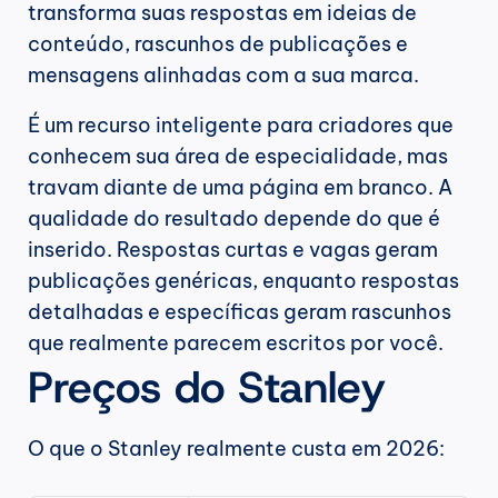
transforma suas respostas em ideias de 
conteúdo, rascunhos de publicações e 
mensagens alinhadas com a sua marca.
É um recurso inteligente para criadores que 
conhecem sua área de especialidade, mas 
travam diante de uma página em branco. A 
qualidade do resultado depende do que é 
inserido. Respostas curtas e vagas geram 
publicações genéricas, enquanto respostas 
detalhadas e específicas geram rascunhos 
que realmente parecem escritos por você.
Preços do Stanley
O que o Stanley realmente custa em 2026: