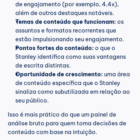
de engajamento (por exemplo, 4,4x), 
além de outros destaques notáveis.
Temas de conteúdo que funcionam:
 os 
assuntos e formatos recorrentes que 
estão impulsionando seu engajamento.
Pontos fortes do conteúdo:
 o que o 
Stanley identifica como suas vantagens 
de escrita distintas.
Oportunidade de crescimento:
 uma área 
de conteúdo específica que o Stanley 
sinaliza como subutilizada em relação ao 
seu público.
Isso é mais prático do que um painel de 
análise bruto para quem toma decisões de 
conteúdo com base na intuição.