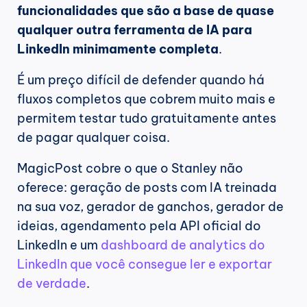
funcionalidades que são a base de quase 
qualquer outra ferramenta de IA para 
LinkedIn minimamente completa
.
É um preço difícil de defender quando há 
fluxos completos que cobrem muito mais e 
permitem testar tudo gratuitamente antes 
de pagar qualquer coisa.
MagicPost cobre o que o Stanley não 
oferece: geração de posts com IA treinada 
na sua voz, gerador de ganchos, gerador de 
ideias, agendamento pela API oficial do 
LinkedIn e um 
dashboard de analytics do 
LinkedIn que você consegue ler e exportar 
de verdade
.