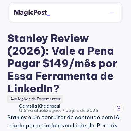
Stanley Review 
(2026): Vale a Pena 
Pagar $149/mês por 
Essa Ferramenta de 
LinkedIn?
Avaliações de Ferramentas
Camelia Khadraoui
Última atualização: 7 de jun. de 2026
Stanley é um consultor de conteúdo com IA, 
criado para criadores no LinkedIn. Por trás 