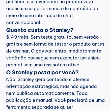
publicar, escrever com sua própria voz e 
analisar sua performance de conteúdo por 
meio de uma interface de chat 
conversacional.
Quanto custa o Stanley?
$149/mês. Sem teste gratuito, sem versão 
grátis e sem forma de testar o produto antes 
de assinar. O paywall entra imediatamente; 
você não consegue nem executar um único 
prompt sem uma assinatura ativa.
O Stanley posta por você?
Não. Stanley gera conteúdo e oferece 
orientação estratégica, mas não agenda 
nem publica automaticamente. Toda 
publicação é manual. Você precisará de uma 
ferramenta separada se quiser 