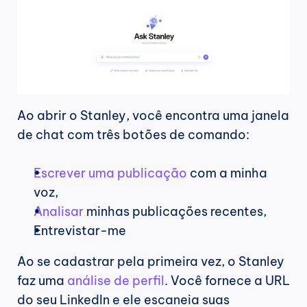
Ao abrir o Stanley, você encontra uma janela 
de chat com três botões de comando:
Escrever uma publicação
 com a minha 
voz,
Analisar
 minhas publicações recentes,
Entrevistar-me
Ao se cadastrar pela primeira vez, o Stanley 
faz uma 
análise de perfil
. Você fornece a URL 
do seu LinkedIn e ele escaneia suas 