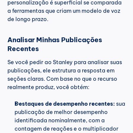
personalização é superficial se comparada 
a ferramentas que criam um modelo de voz 
de longo prazo.
Analisar Minhas Publicações 
Recentes
Se você pedir ao Stanley para analisar suas 
publicações, ele estrutura a resposta em 
seções claras. Com base no que o recurso 
realmente produz, você obtém:
Destaques de desempenho recentes:
 sua 
publicação de melhor desempenho 
identificada nominalmente, com a 
contagem de reações e o multiplicador 