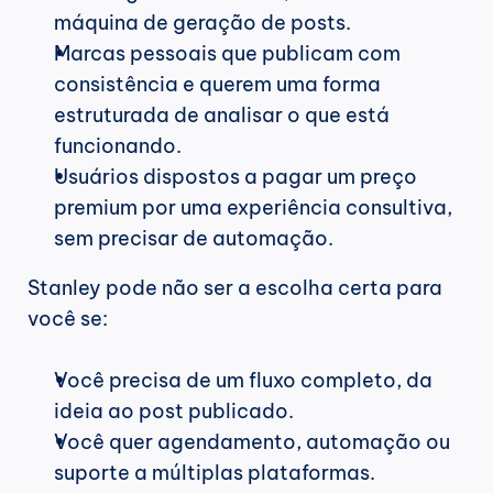
máquina de geração de posts.
Marcas pessoais que publicam com 
consistência e querem uma forma 
estruturada de analisar o que está 
funcionando.
Usuários dispostos a pagar um preço 
premium por uma experiência consultiva, 
sem precisar de automação.
Stanley pode não ser a escolha certa para 
você se:
Você precisa de um fluxo completo, da 
ideia ao post publicado.
Você quer agendamento, automação ou 
suporte a múltiplas plataformas.