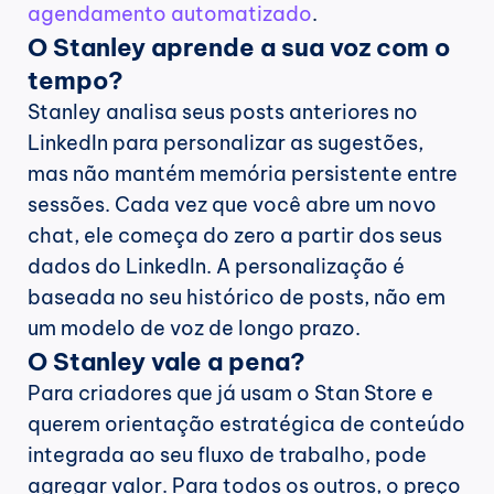
agendamento automatizado
.
O Stanley aprende a sua voz com o 
tempo?
Stanley analisa seus posts anteriores no 
LinkedIn para personalizar as sugestões, 
mas não mantém memória persistente entre 
sessões. Cada vez que você abre um novo 
chat, ele começa do zero a partir dos seus 
dados do LinkedIn. A personalização é 
baseada no seu histórico de posts, não em 
um modelo de voz de longo prazo.
O Stanley vale a pena?
Para criadores que já usam o Stan Store e 
querem orientação estratégica de conteúdo 
integrada ao seu fluxo de trabalho, pode 
agregar valor. Para todos os outros, o preço 