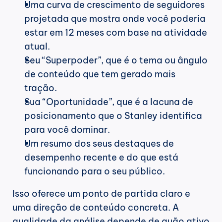
Uma curva de crescimento de seguidores 
projetada que mostra onde você poderia 
estar em 12 meses com base na atividade 
atual.
Seu “Superpoder”, que é o tema ou ângulo 
de conteúdo que tem gerado mais 
tração.
Sua “Oportunidade”, que é a lacuna de 
posicionamento que o Stanley identifica 
para você dominar.
Um resumo dos seus destaques de 
desempenho recente e do que está 
funcionando para o seu público.
Isso oferece um ponto de partida claro e 
uma direção de conteúdo concreta. A 
qualidade da análise depende de quão ativo 