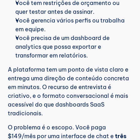
Você tem restrições de orçamento ou 
quer testar antes de assinar.
Você gerencia vários perfis ou trabalha 
em equipe.
Você precisa de um dashboard de 
analytics que possa exportar e 
transformar em relatórios.
A plataforma tem um ponto de vista claro e 
entrega uma direção de conteúdo concreta 
em minutos. O recurso de entrevista é 
criativo, e o formato conversacional é mais 
acessível do que dashboards SaaS 
tradicionais.
O problema é o escopo. Você paga 
$149/mês por uma interface de chat e 
três 