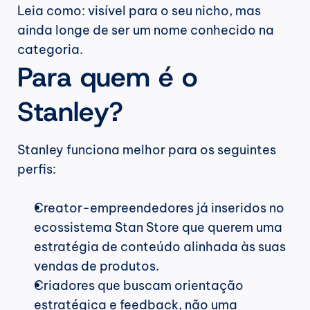
Leia como: visível para o seu nicho, mas 
ainda longe de ser um nome conhecido na 
categoria.
Para quem é o 
Stanley?
Stanley funciona melhor para os seguintes 
perfis:
Creator-empreendedores já inseridos no 
ecossistema Stan Store que querem uma 
estratégia de conteúdo alinhada às suas 
vendas de produtos.
Criadores que buscam orientação 
estratégica e feedback, não uma 