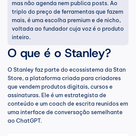
mas não agenda nem publica posts. Ao 
triplo do preço de ferramentas que fazem 
mais, é uma escolha premium e de nicho, 
voltada ao fundador cuja voz é o produto 
inteiro.
O que é o Stanley?
O Stanley faz parte do ecossistema da Stan 
Store, a plataforma criada para criadores 
que vendem produtos digitais, cursos e 
assinaturas. Ele é um estrategista de 
conteúdo e um coach de escrita reunidos em 
uma interface de conversação semelhante 
ao ChatGPT.