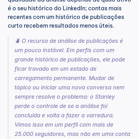
é o seu histórico do LinkedIn; contas mais 
recentes com um histórico de publicações 
curto recebem resultados menos úteis.
🪲 O recurso de análise de publicações é 
um pouco instável. Em perfis com um 
grande histórico de publicações, ele pode 
ficar travado em um estado de 
carregamento permanente. Mudar de 
tópico ou iniciar uma nova conversa nem 
sempre resolve o problema: o Stanley 
perde o controle de se a análise foi 
concluída e volta a fazer a varredura. 
Vimos isso em um perfil com mais de 
25.000 seguidores, mas não em uma conta 