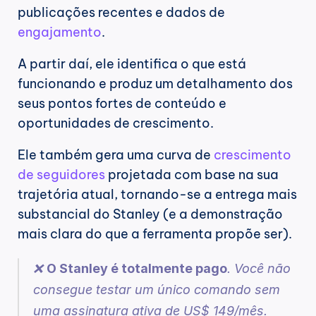
publicações recentes e dados de 
engajamento
.
A partir daí, ele identifica o que está 
funcionando e produz um detalhamento dos 
seus pontos fortes de conteúdo e 
oportunidades de crescimento.
Ele também gera uma curva de 
crescimento 
de seguidores
 projetada com base na sua 
trajetória atual, tornando-se a entrega mais 
substancial do Stanley (e a demonstração 
mais clara do que a ferramenta propõe ser).
❌ 
O Stanley é totalmente pago
. Você não 
consegue testar um único comando sem 
uma assinatura ativa de US$ 149/mês. 