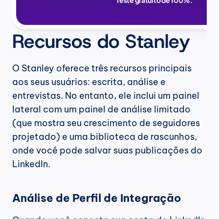
Teste gratuito de 100%.
Recursos do Stanley
O Stanley oferece três recursos principais 
aos seus usuários: escrita, análise e 
entrevistas. No entanto, ele inclui um painel 
lateral com um painel de análise limitado 
(que mostra seu crescimento de seguidores 
projetado) e uma biblioteca de rascunhos, 
onde você pode salvar suas publicações do 
LinkedIn.
Análise de Perfil de Integração