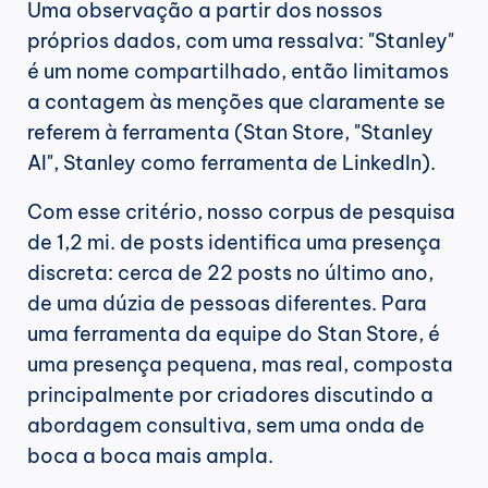
Uma observação a partir dos nossos 
próprios dados, com uma ressalva: "Stanley" 
é um nome compartilhado, então limitamos 
a contagem às menções que claramente se 
referem à ferramenta (Stan Store, "Stanley 
AI", Stanley como ferramenta de LinkedIn).
Com esse critério, nosso corpus de pesquisa 
de 1,2 mi. de posts identifica uma presença 
discreta: cerca de 22 posts no último ano, 
de uma dúzia de pessoas diferentes. Para 
uma ferramenta da equipe do Stan Store, é 
uma presença pequena, mas real, composta 
principalmente por criadores discutindo a 
abordagem consultiva, sem uma onda de 
boca a boca mais ampla.