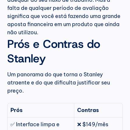
falta de qualquer período de avaliação 
significa que você está fazendo uma grande 
aposta financeira em um produto que ainda 
não utilizou.
Prós e Contras do 
Stanley
Um panorama do que torna o Stanley 
atraente e do que dificulta justificar seu 
preço.
Prós
Contras
✅ Interface limpa e 
❌ $149/mês 