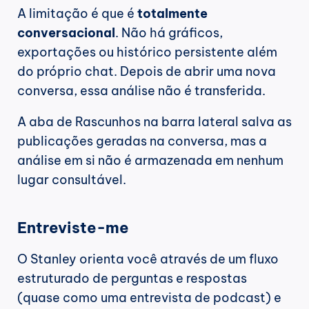
A limitação é que é 
totalmente 
conversacional
. Não há gráficos, 
exportações ou histórico persistente além 
do próprio chat. Depois de abrir uma nova 
conversa, essa análise não é transferida.
A aba de Rascunhos na barra lateral salva as 
publicações geradas na conversa, mas a 
análise em si não é armazenada em nenhum 
lugar consultável.
Entreviste-me
O Stanley orienta você através de um fluxo 
estruturado de perguntas e respostas 
(quase como uma entrevista de podcast) e 