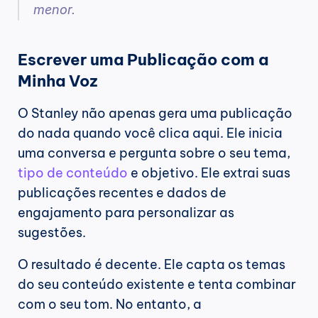
menor.
Escrever uma Publicação com a 
Minha Voz
O Stanley não apenas gera uma publicação 
do nada quando você clica aqui. Ele inicia 
uma conversa e pergunta sobre o seu tema, 
tipo de conteúdo
 e objetivo. Ele extrai suas 
publicações recentes e dados de 
engajamento para personalizar as 
sugestões.
O resultado é decente. Ele capta os temas 
do seu conteúdo existente e tenta combinar 
com o seu tom. No entanto, a 