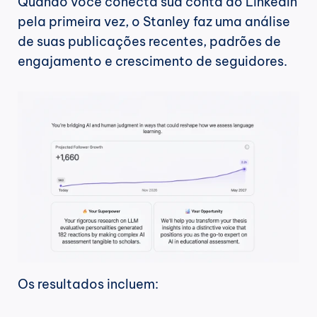
Quando você conecta sua conta do LinkedIn 
pela primeira vez, o Stanley faz uma análise 
de suas publicações recentes, padrões de 
engajamento e crescimento de seguidores.
Os resultados incluem: