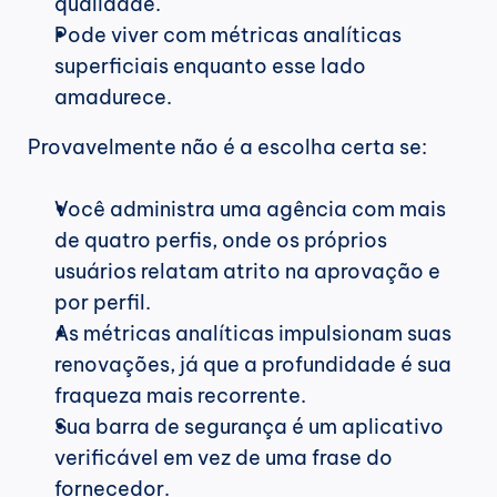
qualidade.
Pode viver com métricas analíticas 
superficiais enquanto esse lado 
amadurece.
Provavelmente não é a escolha certa se:
Você administra uma agência com mais 
de quatro perfis, onde os próprios 
usuários relatam atrito na aprovação e 
por perfil.
As métricas analíticas impulsionam suas 
renovações, já que a profundidade é sua 
fraqueza mais recorrente.
Sua barra de segurança é um aplicativo 
verificável em vez de uma frase do 
fornecedor.