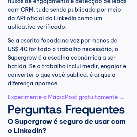
fluxos de engajamento e detecção de leads 
com CRM, tudo sendo publicado por meio 
da API oficial do LinkedIn como um 
aplicativo verificado.
Se a escrita focada na voz por menos de 
US$ 40 for todo o trabalho necessário, o 
Supergrow é a escolha econômica a ser 
batida. Se o trabalho inclui medir, engajar e 
converter o que você publica, é aí que a 
diferença aparece.
Experimente o MagicPost gratuitamente →
Perguntas Frequentes
O Supergrow é seguro de usar com 
o LinkedIn?