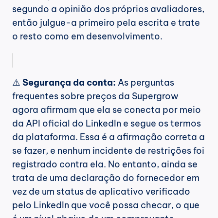
segundo a opinião dos próprios avaliadores, 
então julgue-a primeiro pela escrita e trate 
o resto como em desenvolvimento.
⚠️ 
Segurança da conta:
 As perguntas 
frequentes sobre preços da Supergrow 
agora afirmam que ela se conecta por meio 
da API oficial do LinkedIn e segue os termos 
da plataforma. Essa é a afirmação correta a 
se fazer, e nenhum incidente de restrições foi 
registrado contra ela. No entanto, ainda se 
trata de uma declaração do fornecedor em 
vez de um status de aplicativo verificado 
pelo LinkedIn que você possa checar, o que 