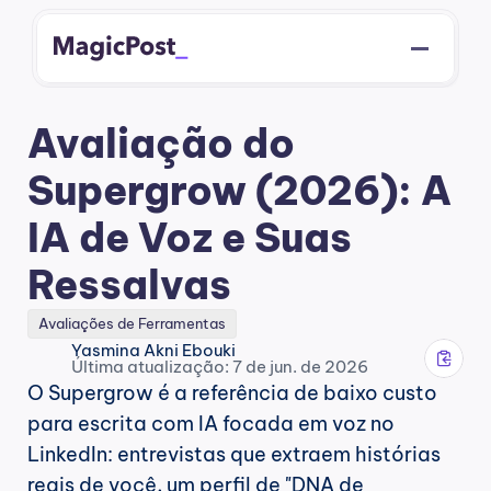
Avaliação do 
Supergrow (2026): A 
IA de Voz e Suas 
Ressalvas
Avaliações de Ferramentas
Yasmina Akni Ebouki
Última atualização: 7 de jun. de 2026
O Supergrow é a referência de baixo custo 
para escrita com IA focada em voz no 
LinkedIn: entrevistas que extraem histórias 
reais de você, um perfil de "DNA de 