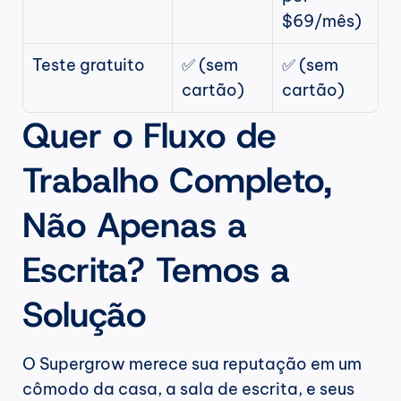
$69/mês)
Teste gratuito
✅ (sem 
✅ (sem 
cartão)
cartão)
Quer o Fluxo de 
Trabalho Completo, 
Não Apenas a 
Escrita? Temos a 
Solução
O Supergrow merece sua reputação em um 
cômodo da casa, a sala de escrita, e seus 