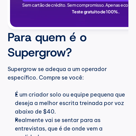
Sem cartão de crédito. Sem compromisso. Apenas econom
Teste gratuito de 100%.
Para quem é o 
Supergrow?
Supergrow se adequa a um operador 
específico. Compre se você:
É um criador solo ou equipe pequena que 
deseja a melhor escrita treinada por voz 
abaixo de $40.
Realmente vai se sentar para as 
entrevistas, que é de onde vem a 