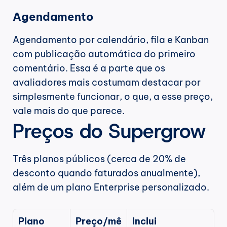
Agendamento
Agendamento por calendário, fila e Kanban 
com publicação automática do primeiro 
comentário. Essa é a parte que os 
avaliadores mais costumam destacar por 
simplesmente funcionar, o que, a esse preço, 
vale mais do que parece.
Preços do Supergrow
Três planos públicos (cerca de 20% de 
desconto quando faturados anualmente), 
além de um plano Enterprise personalizado.
Plano
Preço/mê
Inclui