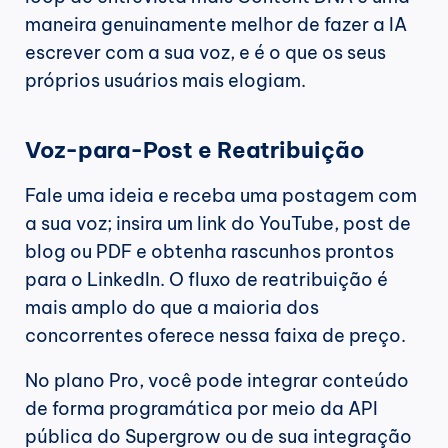
maneira genuinamente melhor de fazer a IA 
escrever com a sua voz, e é o que os seus 
próprios usuários mais elogiam.
Voz-para-Post e Reatribuição
Fale uma ideia e receba uma postagem com 
a sua voz; insira um link do YouTube, post de 
blog ou PDF e obtenha rascunhos prontos 
para o LinkedIn. O fluxo de reatribuição é 
mais amplo do que a maioria dos 
concorrentes oferece nessa faixa de preço.
No plano Pro, você pode integrar conteúdo 
de forma programática por meio da API 
pública do Supergrow ou de sua integração 