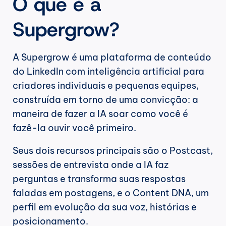
O que é a 
Supergrow?
A Supergrow é uma plataforma de conteúdo 
do LinkedIn com inteligência artificial para 
criadores individuais e pequenas equipes, 
construída em torno de uma convicção: a 
maneira de fazer a IA soar como você é 
fazê-la ouvir você primeiro.
Seus dois recursos principais são o Postcast, 
sessões de entrevista onde a IA faz 
perguntas e transforma suas respostas 
faladas em postagens, e o Content DNA, um 
perfil em evolução da sua voz, histórias e 
posicionamento.