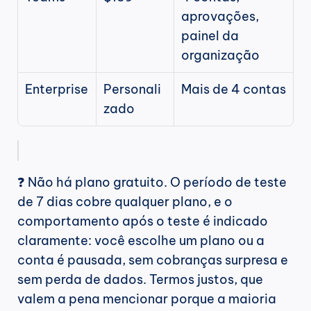
aprovações, 
painel da 
organização
Enterprise
Personali
Mais de 4 contas
zado
❓ Não há plano gratuito. O período de teste 
de 7 dias cobre qualquer plano, e o 
comportamento após o teste é indicado 
claramente: você escolhe um plano ou a 
conta é pausada, sem cobranças surpresa e 
sem perda de dados. Termos justos, que 
valem a pena mencionar porque a maioria 