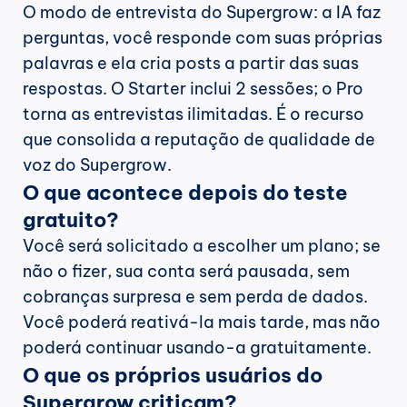
O modo de entrevista do Supergrow: a IA faz 
perguntas, você responde com suas próprias 
palavras e ela cria posts a partir das suas 
respostas. O Starter inclui 2 sessões; o Pro 
torna as entrevistas ilimitadas. É o recurso 
que consolida a reputação de qualidade de 
voz do Supergrow.
O que acontece depois do teste 
gratuito?
Você será solicitado a escolher um plano; se 
não o fizer, sua conta será pausada, sem 
cobranças surpresa e sem perda de dados. 
Você poderá reativá-la mais tarde, mas não 
poderá continuar usando-a gratuitamente.
O que os próprios usuários do 
Supergrow criticam?