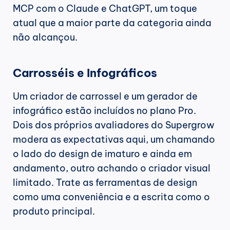
MCP com o Claude e ChatGPT, um toque 
atual que a maior parte da categoria ainda 
não alcançou.
Carrosséis e Infográficos
Um criador de carrossel e um gerador de 
infográfico estão incluídos no plano Pro. 
Dois dos próprios avaliadores do Supergrow 
modera as expectativas aqui, um chamando 
o lado do design de imaturo e ainda em 
andamento, outro achando o criador visual 
limitado. Trate as ferramentas de design 
como uma conveniência e a escrita como o 
produto principal.