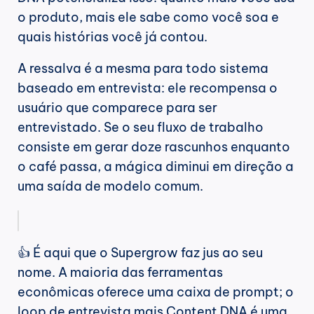
o produto, mais ele sabe como você soa e 
quais histórias você já contou.
A ressalva é a mesma para todo sistema 
baseado em entrevista: ele recompensa o 
usuário que comparece para ser 
entrevistado. Se o seu fluxo de trabalho 
consiste em gerar doze rascunhos enquanto 
o café passa, a mágica diminui em direção a 
uma saída de modelo comum.
👍 É aqui que o Supergrow faz jus ao seu 
nome. A maioria das ferramentas 
econômicas oferece uma caixa de prompt; o 
loop de entrevista mais Content DNA é uma 