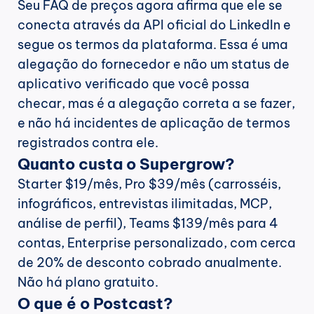
Seu FAQ de preços agora afirma que ele se 
conecta através da API oficial do LinkedIn e 
segue os termos da plataforma. Essa é uma 
alegação do fornecedor e não um status de 
aplicativo verificado que você possa 
checar, mas é a alegação correta a se fazer, 
e não há incidentes de aplicação de termos 
registrados contra ele.
Quanto custa o Supergrow?
Starter $19/mês, Pro $39/mês (carrosséis, 
infográficos, entrevistas ilimitadas, MCP, 
análise de perfil), Teams $139/mês para 4 
contas, Enterprise personalizado, com cerca 
de 20% de desconto cobrado anualmente. 
Não há plano gratuito.
O que é o Postcast?