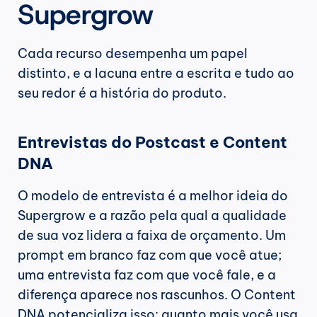
Supergrow
Cada recurso desempenha um papel 
distinto, e a lacuna entre a escrita e tudo ao 
seu redor é a história do produto.
Entrevistas do Postcast e Content 
DNA
O modelo de entrevista é a melhor ideia do 
Supergrow e a razão pela qual a qualidade 
de sua voz lidera a faixa de orçamento. Um 
prompt em branco faz com que você atue; 
uma entrevista faz com que você fale, e a 
diferença aparece nos rascunhos. O Content 
DNA potencializa isso: quanto mais você usa 