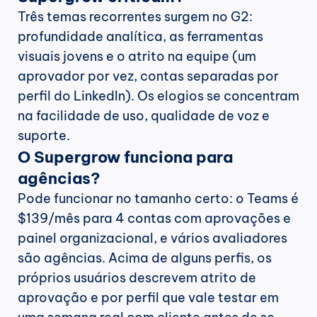
Três temas recorrentes surgem no G2: 
profundidade analítica, as ferramentas 
visuais jovens e o atrito na equipe (um 
aprovador por vez, contas separadas por 
perfil do LinkedIn). Os elogios se concentram 
na facilidade de uso, qualidade de voz e 
suporte.
O Supergrow funciona para 
agências?
Pode funcionar no tamanho certo: o Teams é 
$139/mês para 4 contas com aprovações e 
painel organizacional, e vários avaliadores 
são agências. Acima de alguns perfis, os 
próprios usuários descrevem atrito de 
aprovação e por perfil que vale testar em 