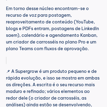
Em torno desse núcleo encontram-se o 
recurso de voz para postagem, 
reaproveitamento de conteúdo (YouTube, 
blogs e PDFs entram, postagens de LinkedIn 
saem), calendário e agendamento Kanban, 
um criador de carrosséis no plano Pro e um 
plano Teams com fluxos de aprovação.
📌 A Supergrow é um produto pequeno e de 
rápida evolução, e isso se mostra em ambas 
as direções. A escrita é o seu recurso mais 
maduro e refinado; vários elementos ao 
redor dele (o criador de carrosséis, as 
análises) ainda estão se desenvolvendo, 