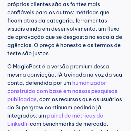
próprios clientes são as fontes mais 
confiáveis para os outros: métricas que 
ficam atrás da categoria, ferramentas 
visuais ainda em desenvolvimento, um fluxo 
de aprovação que se desgasta na escala de 
agências. O preço é honesto e os termos de 
teste são justos.
O MagicPost é a versão premium dessa 
mesma convicção, IA treinada na voz da sua 
conta, defendida por um 
humanizador 
construído com base em nossas pesquisas 
publicadas
, com os recursos que os usuários 
do Supergrow continuam pedindo já 
integrados: um 
painel de métricas do 
LinkedIn
 com benchmarks de mercado, 