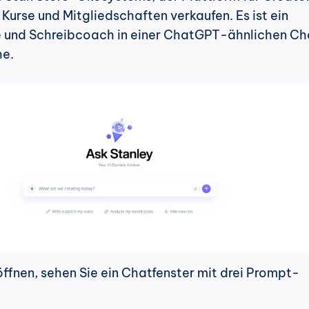
 Kurse und Mitgliedschaften verkaufen. Es ist ein 
 und Schreibcoach in einer ChatGPT-ähnlichen Ch
he.
ffnen, sehen Sie ein Chatfenster mit drei Prompt-