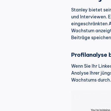
Stanley bietet sei
und Interviewen. E
eingeschränkten A
Wachstum anzeigt) 
Beiträge speicher
Profilanalyse
Wenn Sie Ihr Linke
Analyse Ihrer jüng
Wachstums durch