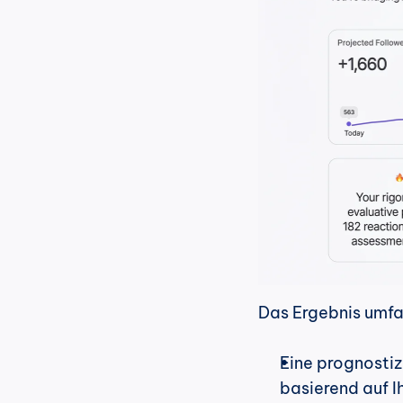
Das Ergebnis umfa
Eine prognostiz
basierend auf I