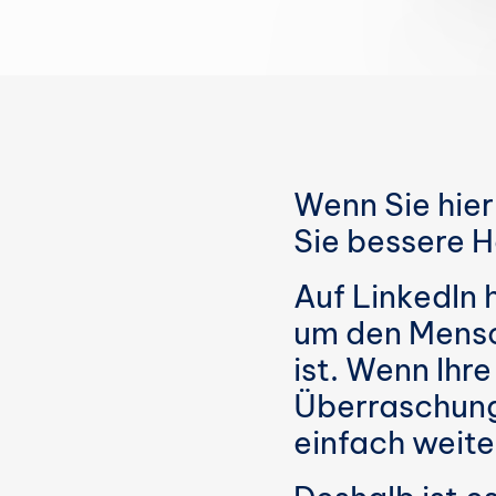
Wenn Sie hier 
Sie bessere 
Auf LinkedIn 
um den Mensch
ist. Wenn Ihre
Überraschung 
einfach weite