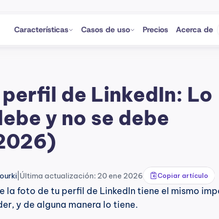
Características
Casos de uso
Precios
Acerca de
perfil de LinkedIn: Lo 
debe y no se debe 
2026)
|
ourki
Última actualización: 20 ene 2026
Copiar artículo
 la foto de tu perfil de LinkedIn tiene el mismo imp
der, y de alguna manera lo tiene.