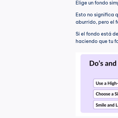
Elige un fondo simp
Esto no significa
aburrido, pero el 
Si el fondo está 
haciendo que tu f