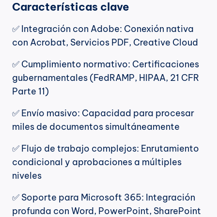
Características clave
✅ Integración con Adobe: Conexión nativa 
con Acrobat, Servicios PDF, Creative Cloud
✅ Cumplimiento normativo: Certificaciones 
gubernamentales (FedRAMP, HIPAA, 21 CFR 
Parte 11)
✅ Envío masivo: Capacidad para procesar 
miles de documentos simultáneamente
✅ Flujo de trabajo complejos: Enrutamiento 
condicional y aprobaciones a múltiples 
niveles
✅ Soporte para Microsoft 365: Integración 
profunda con Word, PowerPoint, SharePoint