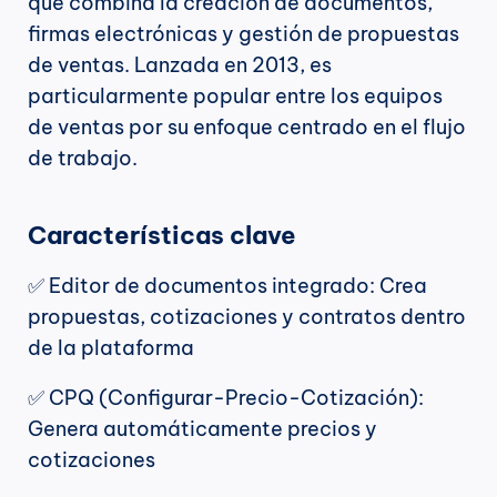
que combina la creación de documentos, 
firmas electrónicas y gestión de propuestas 
de ventas. Lanzada en 2013, es 
particularmente popular entre los equipos 
de ventas por su enfoque centrado en el flujo 
de trabajo.
Características clave
✅ Editor de documentos integrado: Crea 
propuestas, cotizaciones y contratos dentro 
de la plataforma
✅ CPQ (Configurar-Precio-Cotización): 
Genera automáticamente precios y 
cotizaciones