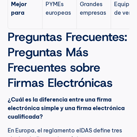
Mejor 
PYMEs 
Grandes 
Equipos 
para
europeas
empresas
de vent
Preguntas Frecuentes: 
Preguntas Más 
Frecuentes sobre 
Firmas Electrónicas
¿Cuál es la diferencia entre una firma 
electrónica simple y una firma electrónica 
cualificada?
En Europa, el reglamento eIDAS define tres 