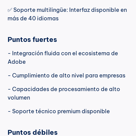
✅ Soporte multilingüe: Interfaz disponible en 
más de 40 idiomas
Puntos fuertes
- Integración fluida con el ecosistema de 
Adobe
- Cumplimiento de alto nivel para empresas
- Capacidades de procesamiento de alto 
volumen
- Soporte técnico premium disponible
Puntos débiles