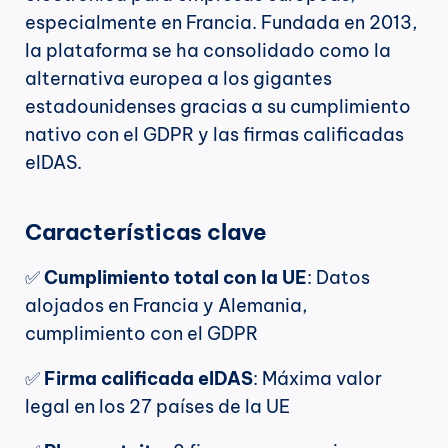
especialmente en Francia. Fundada en 2013, 
la plataforma se ha consolidado como la 
alternativa europea a los gigantes 
estadounidenses gracias a su cumplimiento 
nativo con el GDPR y las firmas calificadas 
eIDAS.
Características clave
✅ 
Cumplimiento total con la UE
: Datos 
alojados en Francia y Alemania, 
cumplimiento con el GDPR
✅ 
Firma calificada eIDAS
: Máxima valor 
legal en los 27 países de la UE