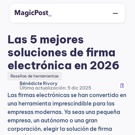
Las 5 mejores 
soluciones de firma 
electrónica en 2026
Reseñas de herramientas
Bénédicte Rivory
Última actualización: 5 dic 2025
Las firmas electrónicas se han convertido en 
una herramienta imprescindible para las 
empresas modernas. Ya seas una pequeña 
empresa, un autónomo o una gran 
corporación, elegir la solución de firma 