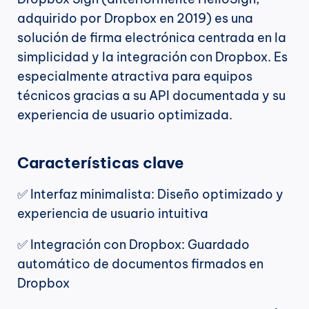
adquirido por Dropbox en 2019) es una 
solución de firma electrónica centrada en la 
simplicidad y la integración con Dropbox. Es 
especialmente atractiva para equipos 
técnicos gracias a su API documentada y su 
experiencia de usuario optimizada.
Características clave
✅ Interfaz minimalista: Diseño optimizado y 
experiencia de usuario intuitiva
✅ Integración con Dropbox: Guardado 
automático de documentos firmados en 
Dropbox