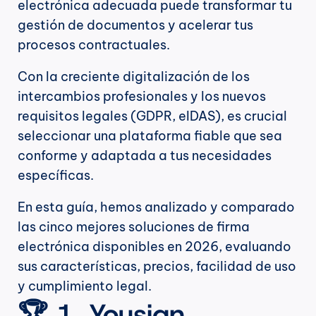
electrónica adecuada puede transformar tu 
gestión de documentos y acelerar tus 
procesos contractuales.
Con la creciente digitalización de los 
intercambios profesionales y los nuevos 
requisitos legales (GDPR, eIDAS), es crucial 
seleccionar una plataforma fiable que sea 
conforme y adaptada a tus necesidades 
específicas.
En esta guía, hemos analizado y comparado 
las cinco mejores soluciones de firma 
electrónica disponibles en 2026, evaluando 
sus características, precios, facilidad de uso 
y cumplimiento legal.
🏆 1. Yousign