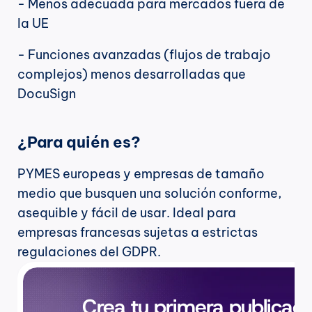
- Menos adecuada para mercados fuera de 
la UE
- Funciones avanzadas (flujos de trabajo 
complejos) menos desarrolladas que 
DocuSign
¿Para quién es?
PYMES europeas y empresas de tamaño 
medio que busquen una solución conforme, 
asequible y fácil de usar. Ideal para 
empresas francesas sujetas a estrictas 
regulaciones del GDPR.
Crea tu primera publicaci