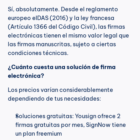
Sí, absolutamente. Desde el reglamento 
europeo eIDAS (2016) y la ley francesa 
(Artículo 1366 del Código Civil), las firmas 
electrónicas tienen el mismo valor legal que 
las firmas manuscritas, sujeto a ciertas 
condiciones técnicas.
¿Cuánto cuesta una solución de firma 
electrónica?
Los precios varían considerablemente 
dependiendo de tus necesidades:
Soluciones gratuitas: Yousign ofrece 2 
firmas gratuitas por mes, SignNow tiene 
un plan freemium