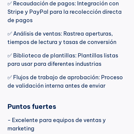
✅ Recaudación de pagos: Integración con 
Stripe y PayPal para la recolección directa 
de pagos
✅ Análisis de ventas: Rastrea aperturas, 
tiempos de lectura y tasas de conversión
✅ Biblioteca de plantillas: Plantillas listas 
para usar para diferentes industrias
✅ Flujos de trabajo de aprobación: Proceso 
de validación interna antes de enviar
Puntos fuertes
- Excelente para equipos de ventas y 
marketing