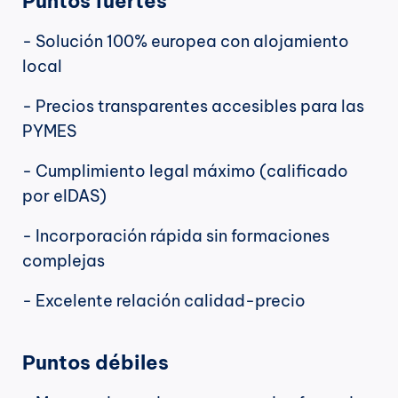
Puntos fuertes
- Solución 100% europea con alojamiento 
local
- Precios transparentes accesibles para las 
PYMES
- Cumplimiento legal máximo (calificado 
por eIDAS)
- Incorporación rápida sin formaciones 
complejas
- Excelente relación calidad-precio
Puntos débiles