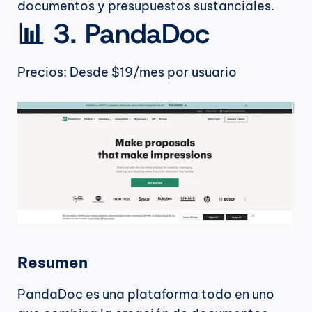
documentos y presupuestos sustanciales.
📊 3. PandaDoc
Precios: Desde $19/mes por usuario
Resumen
PandaDoc es una plataforma todo en uno 