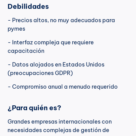
Debilidades
- Precios altos, no muy adecuados para 
pymes
- Interfaz compleja que requiere 
capacitación
- Datos alojados en Estados Unidos 
(preocupaciones GDPR)
- Compromiso anual a menudo requerido
¿Para quién es?
Grandes empresas internacionales con 
necesidades complejas de gestión de 