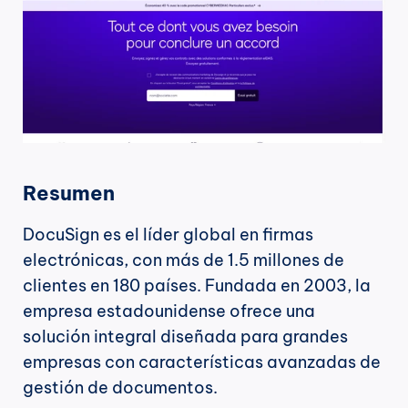
Resumen
DocuSign es el líder global en firmas 
electrónicas, con más de 1.5 millones de 
clientes en 180 países. Fundada en 2003, la 
empresa estadounidense ofrece una 
solución integral diseñada para grandes 
empresas con características avanzadas de 
gestión de documentos.