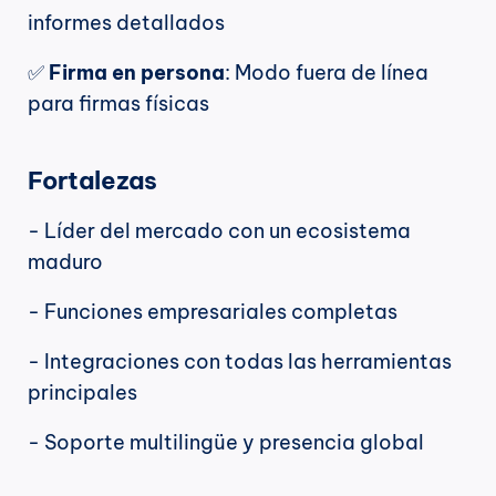
informes detallados
✅
 Firma en persona
: Modo fuera de línea 
para firmas físicas
Fortalezas
- Líder del mercado con un ecosistema 
maduro
- Funciones empresariales completas
- Integraciones con todas las herramientas 
principales
- Soporte multilingüe y presencia global