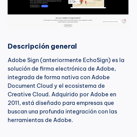
Descripción general
Adobe Sign (anteriormente EchoSign) es la 
solución de firma electrónica de Adobe, 
integrada de forma nativa con Adobe 
Document Cloud y el ecosistema de 
Creative Cloud. Adquirido por Adobe en 
2011, está diseñado para empresas que 
buscan una profunda integración con las 
herramientas de Adobe.