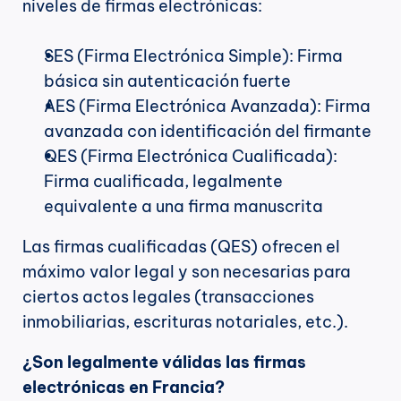
niveles de firmas electrónicas:
SES (Firma Electrónica Simple): Firma 
básica sin autenticación fuerte
AES (Firma Electrónica Avanzada): Firma 
avanzada con identificación del firmante
QES (Firma Electrónica Cualificada): 
Firma cualificada, legalmente 
equivalente a una firma manuscrita
Las firmas cualificadas (QES) ofrecen el 
máximo valor legal y son necesarias para 
ciertos actos legales (transacciones 
inmobiliarias, escrituras notariales, etc.).
¿Son legalmente válidas las firmas 
electrónicas en Francia?