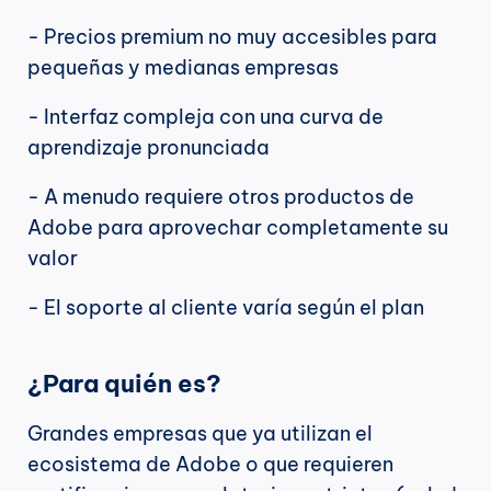
- Precios premium no muy accesibles para 
pequeñas y medianas empresas
- Interfaz compleja con una curva de 
aprendizaje pronunciada
- A menudo requiere otros productos de 
Adobe para aprovechar completamente su 
valor
- El soporte al cliente varía según el plan
¿Para quién es?
Grandes empresas que ya utilizan el 
ecosistema de Adobe o que requieren 