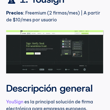
Precios
: Freemium (2 firmas/mes) | A partir 
de $10/mes por usuario
Descripción general
YouSign
 es la principal solución de firma 
electrónica para empresas europeas, 