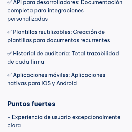
✅ API para desarrolladores: Documentación 
completa para integraciones 
personalizadas
✅ Plantillas reutilizables: Creación de 
plantillas para documentos recurrentes
✅ Historial de auditoría: Total trazabilidad 
de cada firma
✅ Aplicaciones móviles: Aplicaciones 
nativas para iOS y Android
Puntos fuertes
- Experiencia de usuario excepcionalmente 
clara