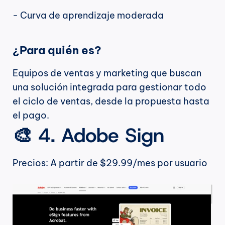
- Curva de aprendizaje moderada
¿Para quién es?
Equipos de ventas y marketing que buscan 
una solución integrada para gestionar todo 
el ciclo de ventas, desde la propuesta hasta 
el pago.
🎨 4. Adobe Sign
Precios: A partir de $29.99/mes por usuario