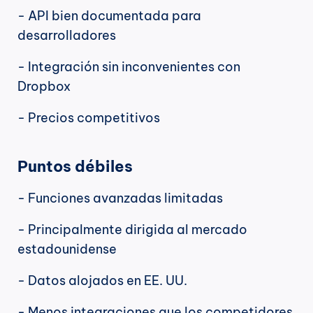
- API bien documentada para 
desarrolladores
- Integración sin inconvenientes con 
Dropbox
- Precios competitivos
Puntos débiles
- Funciones avanzadas limitadas
- Principalmente dirigida al mercado 
estadounidense
- Datos alojados en EE. UU.
- Menos integraciones que los competidores