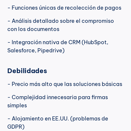
- Funciones únicas de recolección de pagos
- Análisis detallado sobre el compromiso 
con los documentos
- Integración nativa de CRM (HubSpot, 
Salesforce, Pipedrive)
Debilidades
- Precio más alto que las soluciones básicas
- Complejidad innecesaria para firmas 
simples
- Alojamiento en EE.UU. (problemas de 
GDPR)