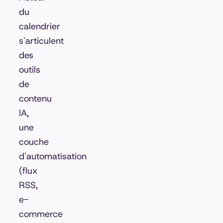
du
calendrier
s'articulent
des
outils
de
contenu
IA,
une
couche
d'automatisation
(flux
RSS,
e-
commerce