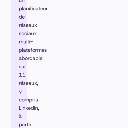
un
planificateur
de
réseaux
sociaux
multi-
plateformes
abordable
sur
11
réseaux,
y
compris
LinkedIn,
à
partir