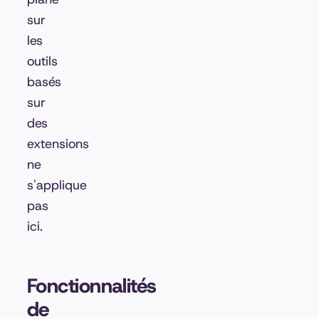
sur
les
outils
basés
sur
des
extensions
ne
s'applique
pas
ici.
Fonctionnalités
de