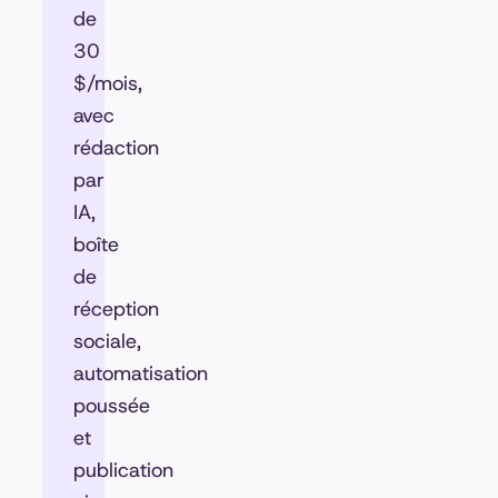
de
30
$/mois,
avec
rédaction
par
IA,
boîte
de
réception
sociale,
automatisation
poussée
et
publication