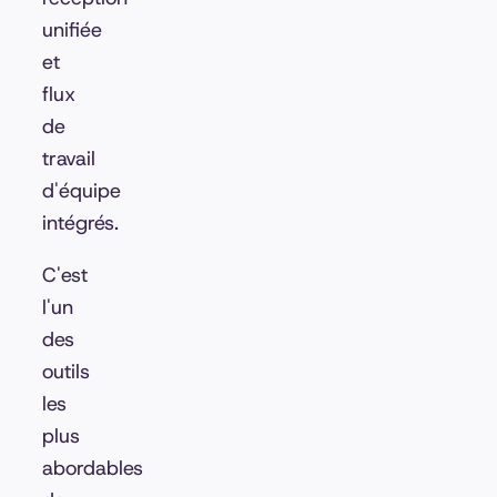
unifiée
et
flux
de
travail
d'équipe
intégrés.
C'est
l'un
des
outils
les
plus
abordables