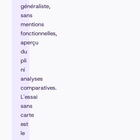
généraliste,
sans
mentions
fonctionnelles,
aperçu
du
pli
ni
analyses
comparatives.
L'essai
sans
carte
est
le