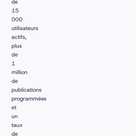
de
15
000
utilisateurs
actifs,
plus
de
1
million
de
publications
programmées
et
un
taux
de