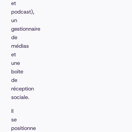
et
podcast),
un
gestionnaire
de
médias
et
une
boîte
de
réception
sociale.
Il
se
positionne