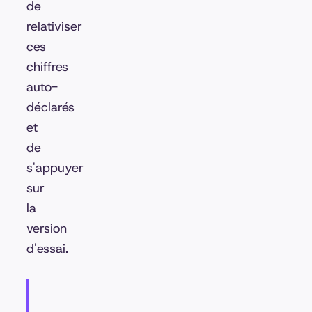
de
relativiser
ces
chiffres
auto-
déclarés
et
de
s'appuyer
sur
la
version
d'essai.