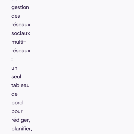
gestion
des
réseaux
sociaux
multi-
réseaux
:
un
seul
tableau
de
bord
pour
rédiger,
planifier,