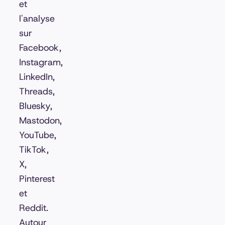
et
l'analyse
sur
Facebook,
Instagram,
LinkedIn,
Threads,
Bluesky,
Mastodon,
YouTube,
TikTok,
X,
Pinterest
et
Reddit.
Autour