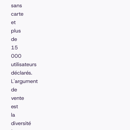
sans
carte
et
plus
de
15
000
utilisateurs
déclarés.
L'argument
de
vente
est
la
diversité