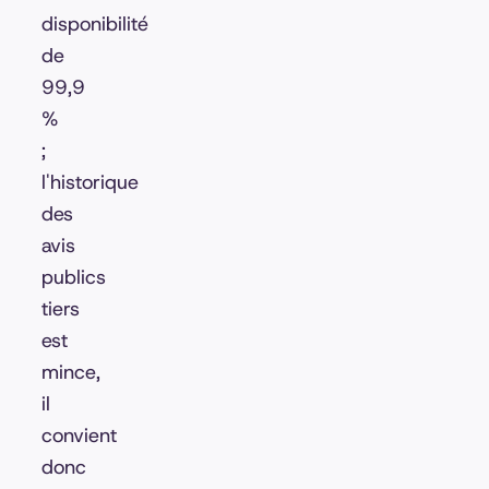
disponibilité
de
99,9
%
;
l'historique
des
avis
publics
tiers
est
mince,
il
convient
donc