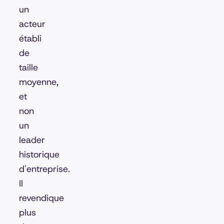
un
acteur
établi
de
taille
moyenne,
et
non
un
leader
historique
d'entreprise.
Il
revendique
plus