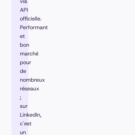
via
API
officielle.
Performant
et
bon
marché
pour
de
nombreux
réseaux
;
sur
LinkedIn,
c'est
un