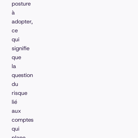
posture
à
adopter,
ce
qui
signifie
que
la
question
du
risque
lié
aux
comptes
qui
plane