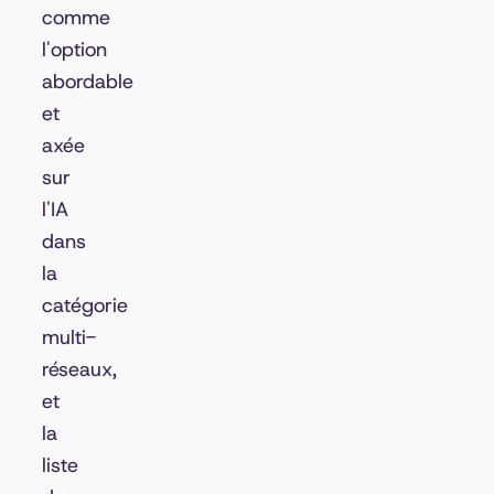
comme
l'option
abordable
et
axée
sur
l'IA
dans
la
catégorie
multi-
réseaux,
et
la
liste