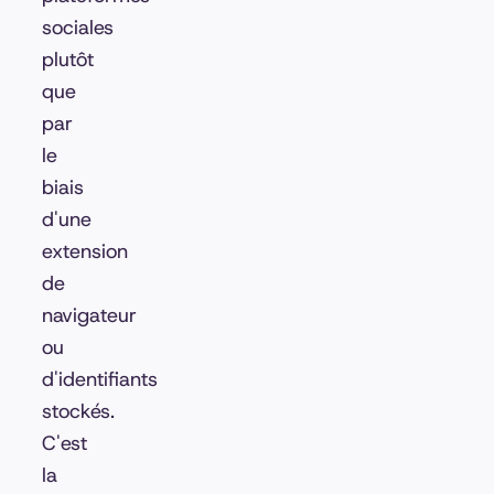
sociales
plutôt
que
par
le
biais
d'une
extension
de
navigateur
ou
d'identifiants
stockés.
C'est
la