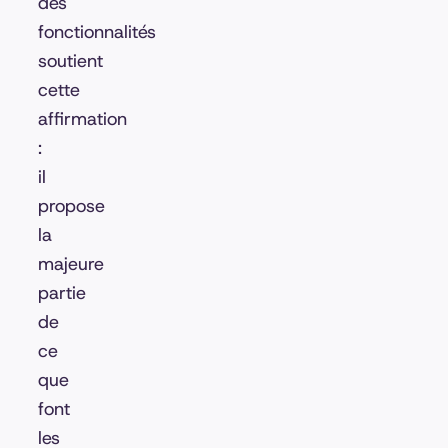
des
fonctionnalités
soutient
cette
affirmation
:
il
propose
la
majeure
partie
de
ce
que
font
les