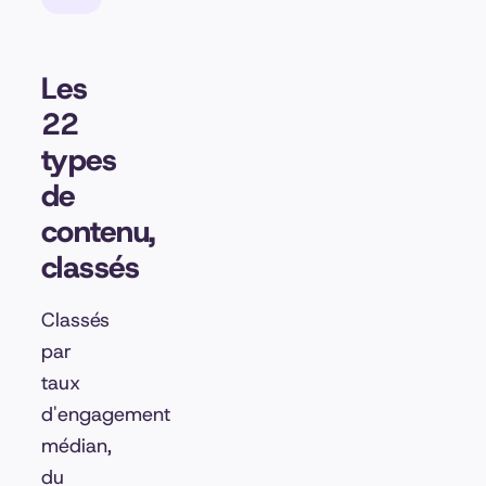
Les
22
types
de
contenu,
classés
Classés
par
taux
d'engagement
médian,
du