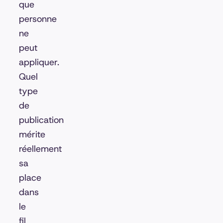
que
personne
ne
peut
appliquer.
Quel
type
de
publication
mérite
réellement
sa
place
dans
le
fil