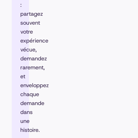
:
partagez
souvent
votre
expérience
vécue,
demandez
rarement,
et
enveloppez
chaque
demande
dans
une
histoire.