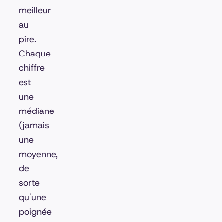
meilleur
au
pire.
Chaque
chiffre
est
une
médiane
(jamais
une
moyenne,
de
sorte
qu'une
poignée