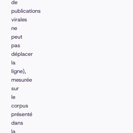
de
publications
virales
ne
peut
pas
déplacer
la
ligne),
mesurée
sur
le
corpus
présenté
dans
la