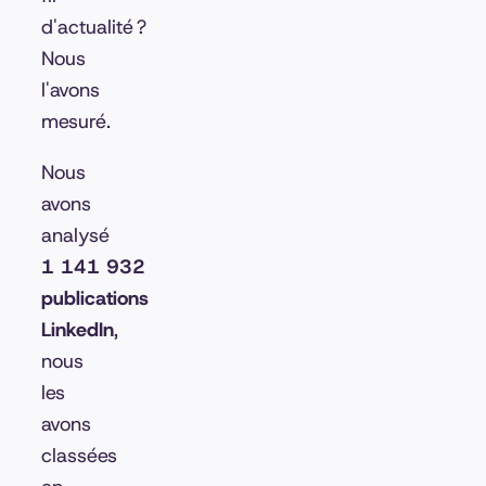
d'actualité ?
Nous
l'avons
mesuré.
Nous
avons
analysé
1 141 932
publications
LinkedIn
,
nous
les
avons
classées