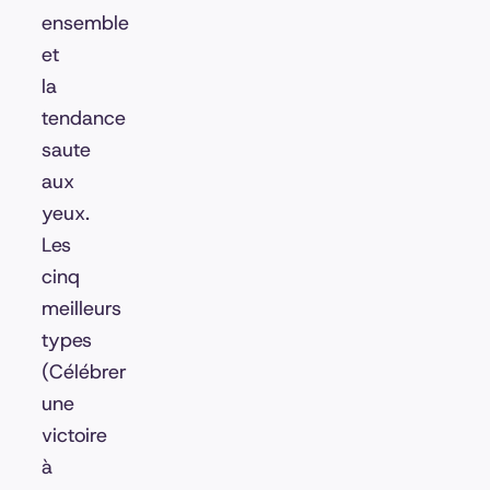
ensemble
et
la
tendance
saute
aux
yeux.
Les
cinq
meilleurs
types
(Célébrer
une
victoire
à