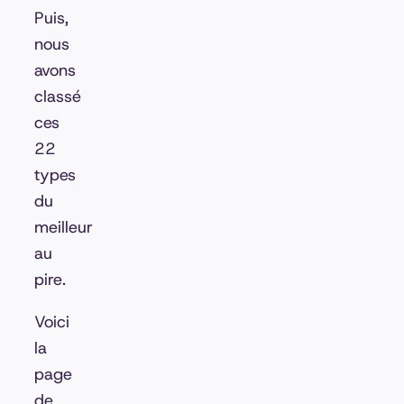
Puis,
nous
avons
classé
ces
22
types
du
meilleur
au
pire.
Voici
la
page
de