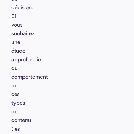
décision.
Si
vous
souhaitez
une
étude
approfondie
du
comportement
de
ces
types
de
contenu
(les