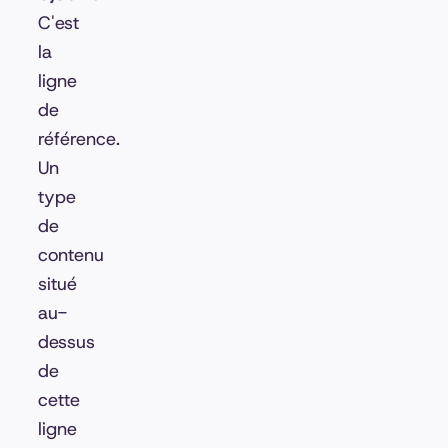
C'est
la
ligne
de
référence.
Un
type
de
contenu
situé
au-
dessus
de
cette
ligne