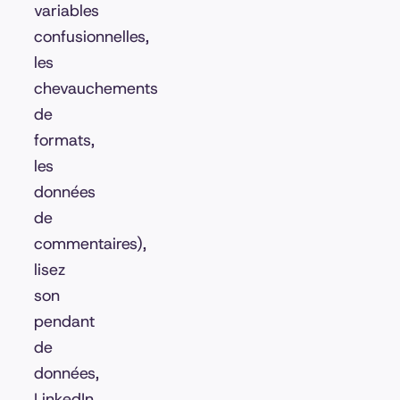
variables
confusionnelles,
les
chevauchements
de
formats,
les
données
de
commentaires),
lisez
son
pendant
de
données,
LinkedIn