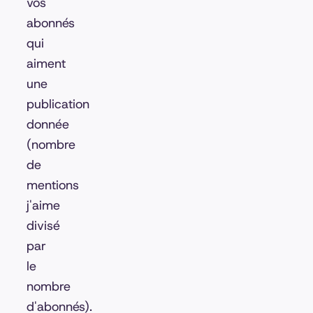
vos
abonnés
qui
aiment
une
publication
donnée
(nombre
de
mentions
j'aime
divisé
par
le
nombre
d'abonnés).