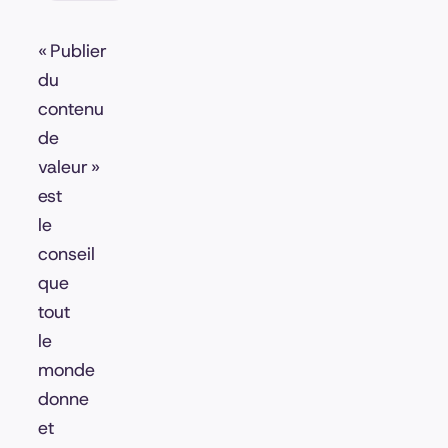
« Publier
du
contenu
de
valeur »
est
le
conseil
que
tout
le
monde
donne
et