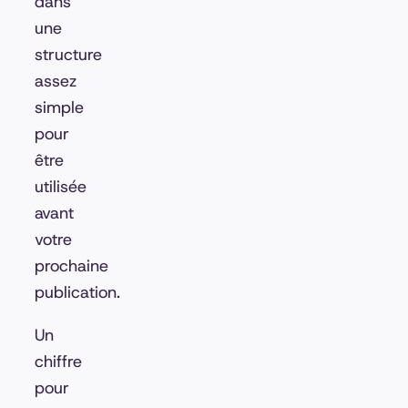
dans
une
structure
assez
simple
pour
être
utilisée
avant
votre
prochaine
publication.
Un
chiffre
pour