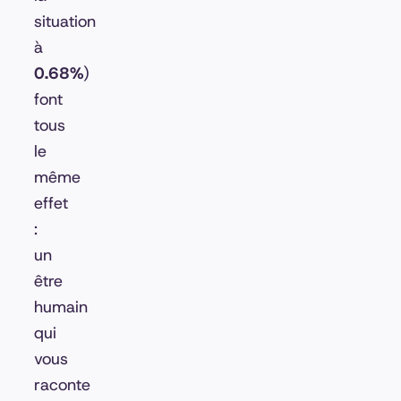
situation
à
0.68%
)
font
tous
le
même
effet
:
un
être
humain
qui
vous
raconte