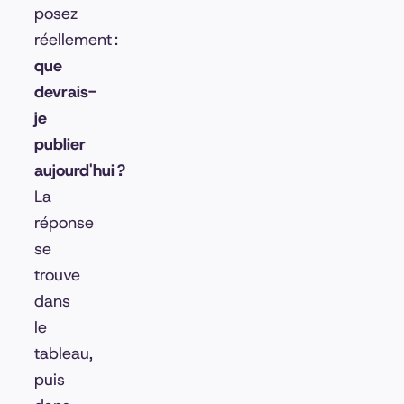
posez
réellement :
que
devrais-
je
publier
aujourd'hui ?
La
réponse
se
trouve
dans
le
tableau,
puis