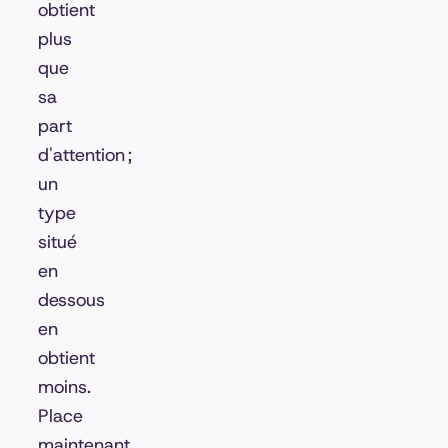
obtient
plus
que
sa
part
d'attention ;
un
type
situé
en
dessous
en
obtient
moins.
Place
maintenant