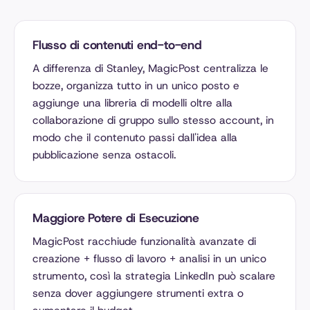
Flusso di contenuti end-to-end
A differenza di Stanley, MagicPost centralizza le
bozze, organizza tutto in un unico posto e
aggiunge una libreria di modelli oltre alla
collaborazione di gruppo sullo stesso account, in
modo che il contenuto passi dall'idea alla
pubblicazione senza ostacoli.
Maggiore Potere di Esecuzione
MagicPost racchiude funzionalità avanzate di
creazione + flusso di lavoro + analisi in un unico
strumento, così la strategia LinkedIn può scalare
senza dover aggiungere strumenti extra o