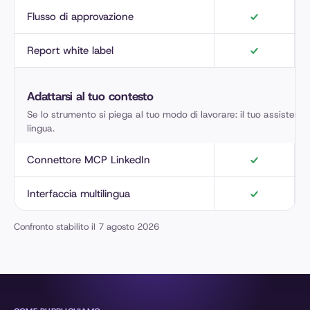
Flusso di approvazione
Report white label
Adattarsi al tuo contesto
Se lo strumento si piega al tuo modo di lavorare: il tuo assistente 
lingua.
Connettore MCP LinkedIn
Interfaccia multilingua
Confronto stabilito il 7 agosto 2026