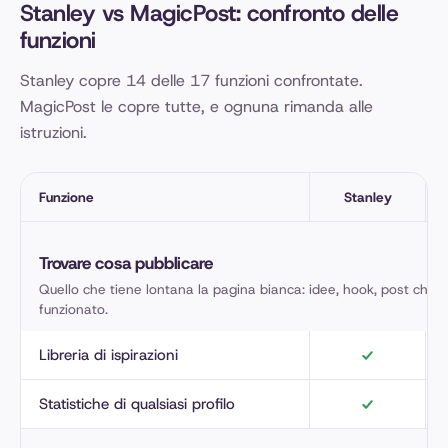
Stanley vs MagicPost: confronto delle
funzioni
Stanley copre 14 delle 17 funzioni confrontate.
MagicPost le copre tutte, e ognuna rimanda alle
istruzioni.
Funzione
Stanley
Stanley e MagicPost, funzione per funzione
Trovare cosa pubblicare
Quello che tiene lontana la pagina bianca: idee, hook, post che 
funzionato.
Libreria di ispirazioni
Statistiche di qualsiasi profilo