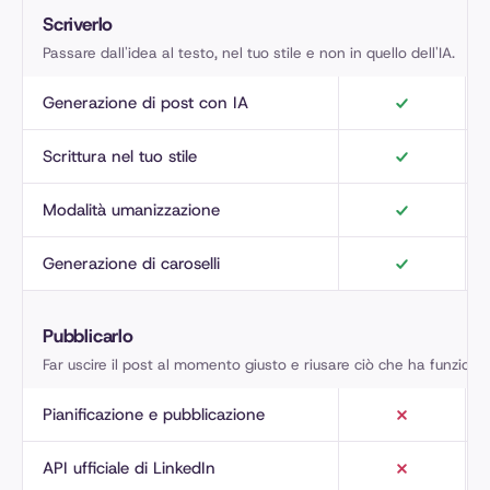
Scriverlo
Passare dall'idea al testo, nel tuo stile e non in quello dell'IA.
Generazione di post con IA
Scrittura nel tuo stile
Modalità umanizzazione
Generazione di caroselli
Pubblicarlo
Far uscire il post al momento giusto e riusare ciò che ha funziona
Pianificazione e pubblicazione
API ufficiale di LinkedIn