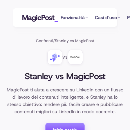
MagicPost
Funzionalità
Casi d’uso
P
Confronti
/
Stanley vs MagicPost
VS
Stanley vs MagicPost
MagicPost ti aiuta a crescere su LinkedIn con un flusso
di lavoro dei contenuti intelligente, e Stanley ha lo
stesso obiettivo: rendere più facile creare e pubblicare
contenuti migliori su LinkedIn in modo coerente.
Inizia gratis