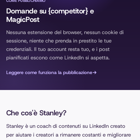
COME PUBBLICHIAMO
Domande su {competitor} e
MagicPost
Nessuna estensione del browser, nessun cookie di
sessione, niente che prenda in prestito le tue
credenziali. Il tuo account resta tuo, e i post
pianificati escono come LinkedIn si aspetta.
Leggere come funziona la pubblicazione
Che cos'è Stanley?
Stanley è un coach di contenuti su LinkedIn creato
per aiutare i creatori a rimanere costanti e migliorare