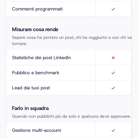
Commenti programmati
Misurare cosa rende
Sapere cosa ha portato un post, chi ha raggiunto e con chi vale 
tornare.
Statistiche dei post LinkedIn
Pubblico e benchmark
Lead dai tuoi post
Farlo in squadra
Quando non pubblichi più da solo e qualcuno deve approvare.
Gestione multi-account