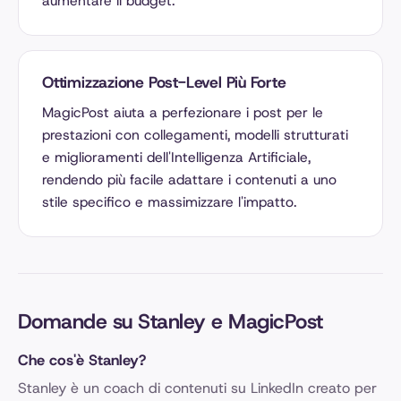
aumentare il budget.
Ottimizzazione Post-Level Più Forte
MagicPost aiuta a perfezionare i post per le
prestazioni con collegamenti, modelli strutturati
e miglioramenti dell'Intelligenza Artificiale,
rendendo più facile adattare i contenuti a uno
stile specifico e massimizzare l'impatto.
Domande su Stanley e MagicPost
Che cos'è Stanley?
Stanley è un coach di contenuti su LinkedIn creato per