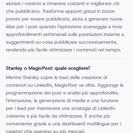
aiutare i creatori a rimanere costanti e migliorare ciò
che pubblicano. Trasforma appunti grezzi in bozze
pronte per essere pubblicate, aiuta a generare nuove
idee per i post quando l'ispirazione scarseggia e invia
approfondimenti settimanali sulle prestazioni insieme a
suggerimenti su cosa pubblicare successivamente,
rendendo più facile ottimizzare i contenuti nel tempo.
Stanley o MagicPost: quale scegliere?
Mentre Stanley copre le basi della creazione di
contenuti su LinkedIn, MagicPost va oltre. Aggiunge la
programmazione dei post e analisi più approfondite,
l'interazione, la generazione di media e una funzione
per i lead per mantenere una strategia di LinkedIn
coerente e più facile da ottimizzare. È anche più
conveniente grazie a una dashboard multilingue per i
creatori che operano su più mercati.