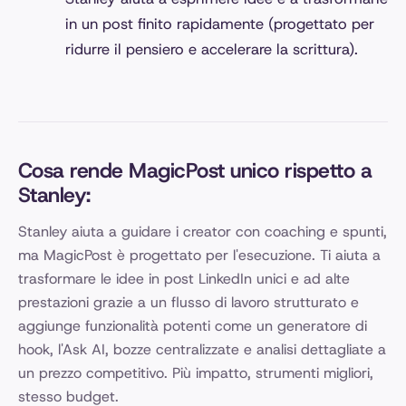
in un post finito rapidamente (progettato per
ridurre il pensiero e accelerare la scrittura).
Cosa rende MagicPost unico rispetto a
Stanley:
Stanley aiuta a guidare i creator con coaching e spunti,
ma MagicPost è progettato per l'esecuzione. Ti aiuta a
trasformare le idee in post LinkedIn unici e ad alte
prestazioni grazie a un flusso di lavoro strutturato e
aggiunge funzionalità potenti come un generatore di
hook, l'Ask AI, bozze centralizzate e analisi dettagliate a
un prezzo competitivo. Più impatto, strumenti migliori,
stesso budget.