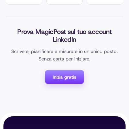
Prova MagicPost sul tuo account
LinkedIn
Scrivere, pianificare e misurare in un unico posto.
Senza carta per iniziare.
Inizia gratis