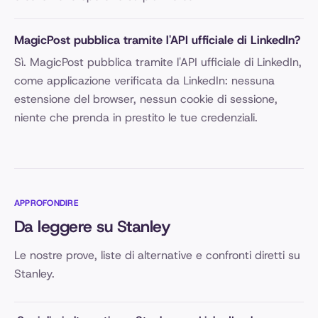
MagicPost pubblica tramite l'API ufficiale di LinkedIn?
Sì. MagicPost pubblica tramite l'API ufficiale di LinkedIn,
come applicazione verificata da LinkedIn: nessuna
estensione del browser, nessun cookie di sessione,
niente che prenda in prestito le tue credenziali.
APPROFONDIRE
Da leggere su Stanley
Le nostre prove, liste di alternative e confronti diretti su
Stanley.