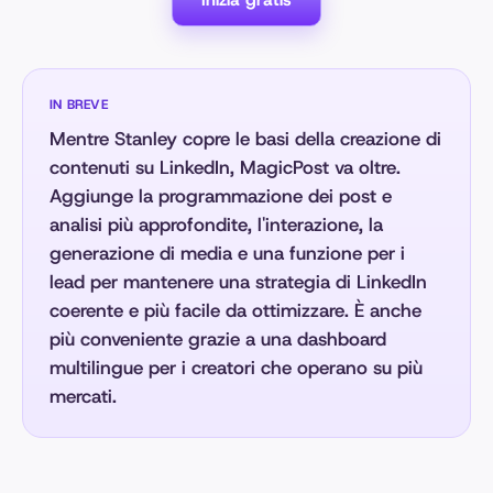
IN BREVE
Mentre Stanley copre le basi della creazione di
contenuti su LinkedIn, MagicPost va oltre.
Aggiunge la programmazione dei post e
analisi più approfondite, l'interazione, la
generazione di media e una funzione per i
lead per mantenere una strategia di LinkedIn
coerente e più facile da ottimizzare. È anche
più conveniente grazie a una dashboard
multilingue per i creatori che operano su più
mercati.