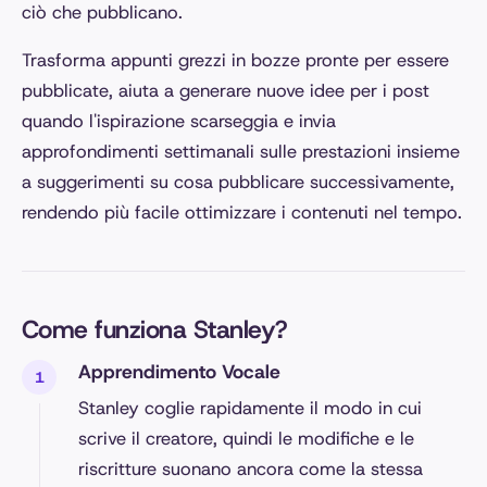
ciò che pubblicano.
Trasforma appunti grezzi in bozze pronte per essere
pubblicate, aiuta a generare nuove idee per i post
quando l'ispirazione scarseggia e invia
approfondimenti settimanali sulle prestazioni insieme
a suggerimenti su cosa pubblicare successivamente,
rendendo più facile ottimizzare i contenuti nel tempo.
Come funziona Stanley?
Apprendimento Vocale
Stanley coglie rapidamente il modo in cui
scrive il creatore, quindi le modifiche e le
riscritture suonano ancora come la stessa