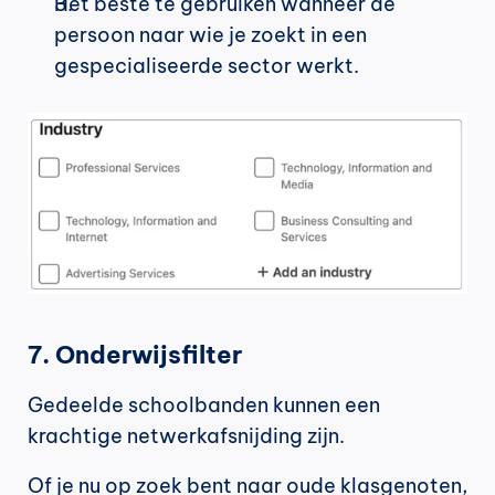
Het beste te gebruiken wanneer de 
persoon naar wie je zoekt in een 
gespecialiseerde sector werkt.
7. Onderwijsfilter
Gedeelde schoolbanden kunnen een 
krachtige netwerkafsnijding zijn.
Of je nu op zoek bent naar oude klasgenoten, 