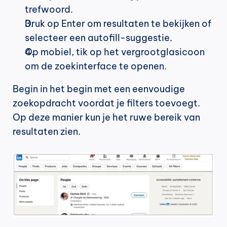
trefwoord.
Druk op Enter om resultaten te bekijken of 
selecteer een autofill-suggestie.
Op mobiel, tik op het vergrootglasicoon 
om de zoekinterface te openen.
Begin in het begin met een eenvoudige 
zoekopdracht voordat je filters toevoegt. 
Op deze manier kun je het ruwe bereik van 
resultaten zien.