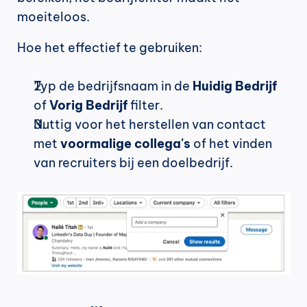
moeiteloos.
Hoe het effectief te gebruiken:
Typ de bedrijfsnaam in de 
Huidig Bedrijf
of 
Vorig Bedrijf
 filter.
Nuttig voor het herstellen van contact 
met 
voormalige collega's
 of het vinden 
van recruiters bij een doelbedrijf.