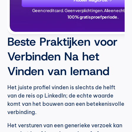
Geen creditcard. Geen verplichtingen. Alleen echte ti
100% gratis proefperiode.
Beste Praktijken voor 
Verbinden Na het 
Vinden van Iemand
Het juiste profiel vinden is slechts de helft 
van de reis op LinkedIn; de echte waarde 
komt van het bouwen aan een betekenisvolle 
verbinding.
Het versturen van een generieke verzoek kan 