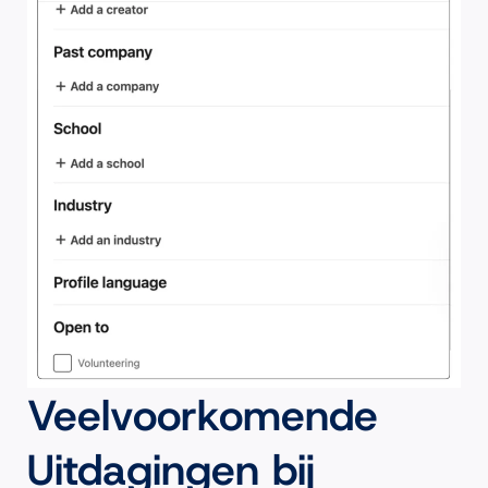
Veelvoorkomende 
Uitdagingen bij 