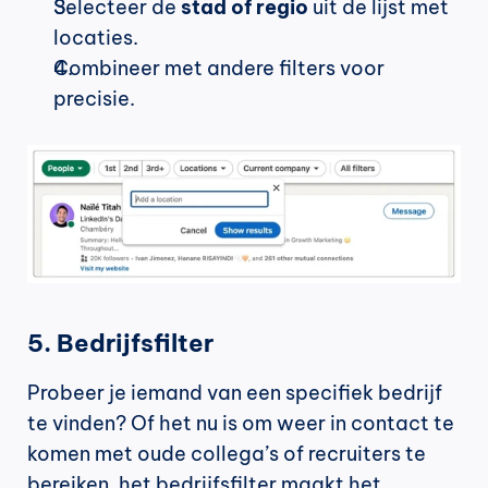
Selecteer de 
stad of regio
 uit de lijst met 
locaties.
Combineer met andere filters voor 
precisie.
5. Bedrijfsfilter
Probeer je iemand van een specifiek bedrijf 
te vinden? Of het nu is om weer in contact te 
komen met oude collega’s of recruiters te 
bereiken, het bedrijfsfilter maakt het 