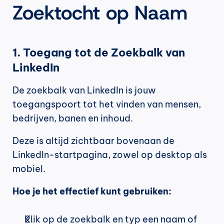
Zoektocht op Naam
1. Toegang tot de Zoekbalk van 
LinkedIn
De zoekbalk van LinkedIn is jouw 
toegangspoort tot het vinden van mensen, 
bedrijven, banen en inhoud.
Deze is altijd zichtbaar bovenaan de 
LinkedIn-startpagina, zowel op desktop als 
mobiel.
Hoe je het effectief kunt gebruiken:
Klik op de zoekbalk en typ een naam of 