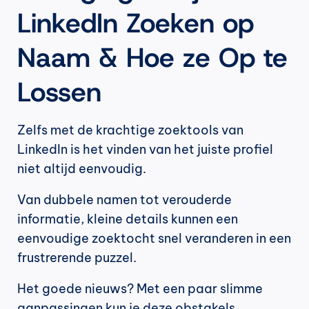
LinkedIn Zoeken op 
Naam & Hoe ze Op te 
Lossen
Zelfs met de krachtige zoektools van 
LinkedIn is het vinden van het juiste profiel 
niet altijd eenvoudig.
Van dubbele namen tot verouderde 
informatie, kleine details kunnen een 
eenvoudige zoektocht snel veranderen in een 
frustrerende puzzel.
Het goede nieuws? Met een paar slimme 
aanpassingen kun je deze obstakels 