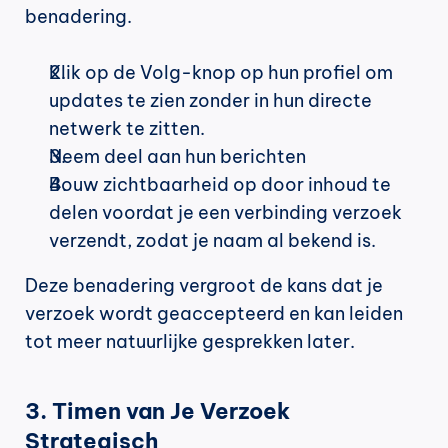
benadering.
Klik op de Volg-knop op hun profiel om 
updates te zien zonder in hun directe 
netwerk te zitten.
Neem deel aan hun berichten
Bouw zichtbaarheid op door inhoud te 
delen voordat je een verbinding verzoek 
verzendt, zodat je naam al bekend is.
Deze benadering vergroot de kans dat je 
verzoek wordt geaccepteerd en kan leiden 
tot meer natuurlijke gesprekken later.
3. Timen van Je Verzoek 
Strategisch