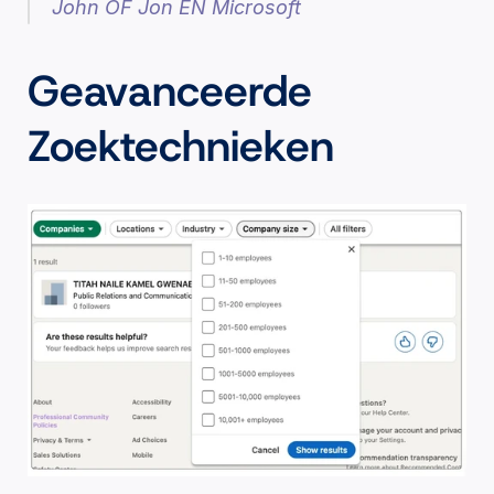
John OF Jon EN Microsoft
Geavanceerde 
Zoektechnieken 