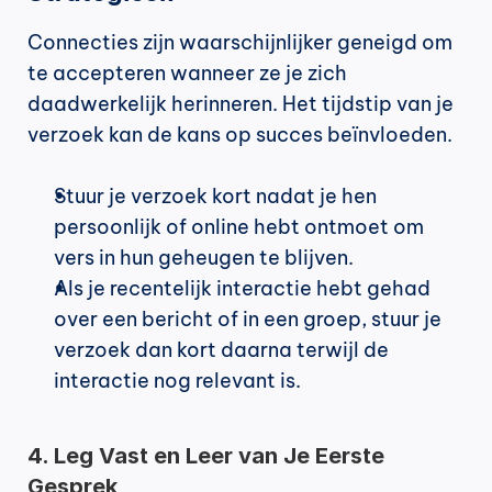
Connecties zijn waarschijnlijker geneigd om 
te accepteren wanneer ze je zich 
daadwerkelijk herinneren. Het tijdstip van je 
verzoek kan de kans op succes beïnvloeden.
Stuur je verzoek kort nadat je hen 
persoonlijk of online hebt ontmoet om 
vers in hun geheugen te blijven.
Als je recentelijk interactie hebt gehad 
over een bericht of in een groep, stuur je 
verzoek dan kort daarna terwijl de 
interactie nog relevant is.
4. Leg Vast en Leer van Je Eerste 
Gesprek