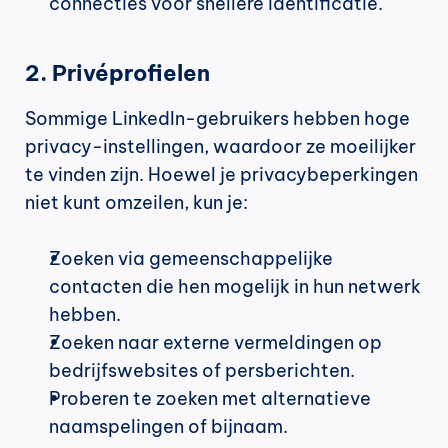
connecties voor snellere identificatie.
2. Privéprofielen
Sommige LinkedIn-gebruikers hebben hoge 
privacy-instellingen, waardoor ze moeilijker 
te vinden zijn. Hoewel je privacybeperkingen 
niet kunt omzeilen, kun je:
Zoeken via gemeenschappelijke 
contacten die hen mogelijk in hun netwerk 
hebben.
Zoeken naar externe vermeldingen op 
bedrijfswebsites of persberichten.
Proberen te zoeken met alternatieve 
naamspelingen of bijnaam.