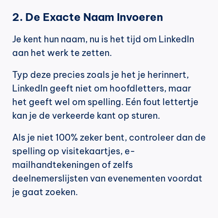
2. De Exacte Naam Invoeren
Je kent hun naam, nu is het tijd om LinkedIn 
aan het werk te zetten.
Typ deze precies zoals je het je herinnert, 
LinkedIn geeft niet om hoofdletters, maar 
het geeft wel om spelling. Eén fout lettertje 
kan je de verkeerde kant op sturen.
Als je niet 100% zeker bent, controleer dan de 
spelling op visitekaartjes, e-
mailhandtekeningen of zelfs 
deelnemerslijsten van evenementen voordat 
je gaat zoeken.