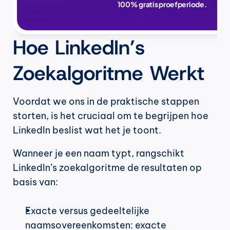
100% gratis proefperiode.
Hoe LinkedIn’s 
Zoekalgoritme Werkt 
Voordat we ons in de praktische stappen 
storten, is het cruciaal om te begrijpen hoe 
LinkedIn beslist wat het je toont.
Wanneer je een naam typt, rangschikt 
LinkedIn’s zoekalgoritme de resultaten op 
basis van:
Exacte versus gedeeltelijke 
naamsovereenkomsten: exacte 