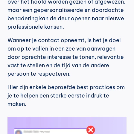
over het hoofd worden gezien of afgewezen, 
maar een gepersonaliseerde en doordachte 
benadering kan de deur openen naar nieuwe 
professionele kansen.
Wanneer je contact opneemt, is het je doel 
om op te vallen in een zee van aanvragen 
door oprechte interesse te tonen, relevantie 
vast te stellen en de tijd van de andere 
persoon te respecteren.
Hier zijn enkele beproefde best practices om 
je te helpen een sterke eerste indruk te 
maken.