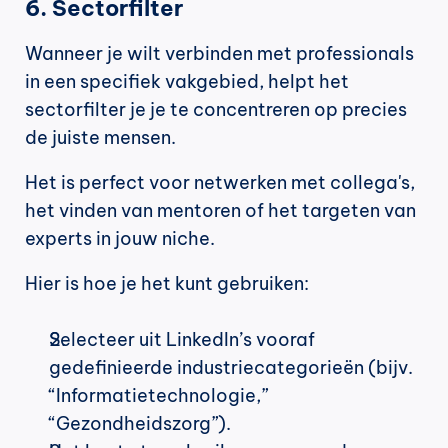
6. Sectorfilter
Wanneer je wilt verbinden met professionals 
in een specifiek vakgebied, helpt het 
sectorfilter je je te concentreren op precies 
de juiste mensen.
Het is perfect voor netwerken met collega's, 
het vinden van mentoren of het targeten van 
experts in jouw niche.
Hier is hoe je het kunt gebruiken:
Selecteer uit LinkedIn’s vooraf 
gedefinieerde industriecategorieën (bijv. 
“Informatietechnologie,” 
“Gezondheidszorg”).