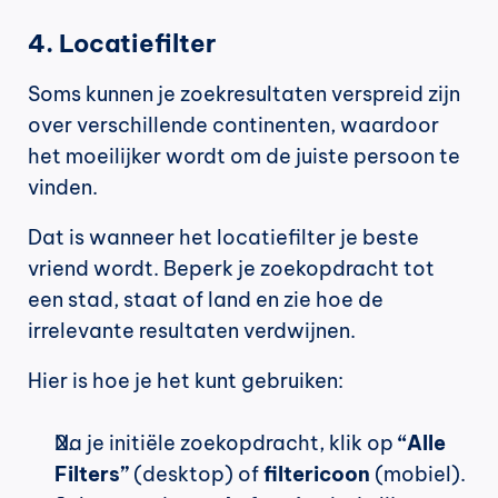
4. Locatiefilter
Soms kunnen je zoekresultaten verspreid zijn 
over verschillende continenten, waardoor 
het moeilijker wordt om de juiste persoon te 
vinden.
Dat is wanneer het locatiefilter je beste 
vriend wordt. Beperk je zoekopdracht tot 
een stad, staat of land en zie hoe de 
irrelevante resultaten verdwijnen.
Hier is hoe je het kunt gebruiken:
Na je initiële zoekopdracht, klik op 
“Alle 
Filters”
 (desktop) of 
filtericoon
 (mobiel).