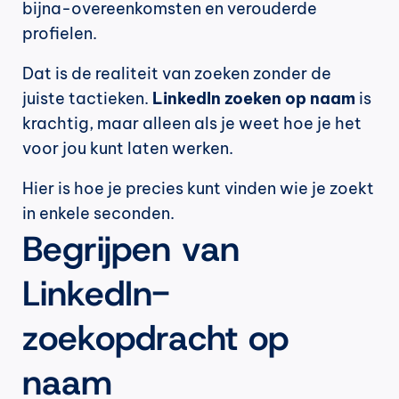
bijna-overeenkomsten en verouderde 
profielen.
Dat is de realiteit van zoeken zonder de 
juiste tactieken. 
LinkedIn zoeken op naam
 is 
krachtig, maar alleen als je weet hoe je het 
voor jou kunt laten werken.
Hier is hoe je precies kunt vinden wie je zoekt 
in enkele seconden.
Begrijpen van 
LinkedIn-
zoekopdracht op 
naam