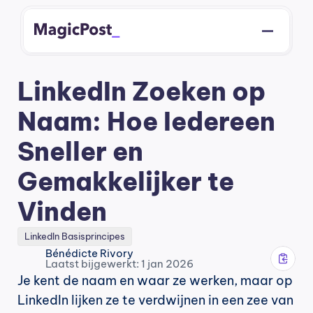
LinkedIn Zoeken op 
Naam: Hoe Iedereen 
Sneller en 
Gemakkelijker te 
Vinden
LinkedIn Basisprincipes
Bénédicte Rivory
Laatst bijgewerkt: 1 jan 2026
Je kent de naam en waar ze werken, maar op 
LinkedIn lijken ze te verdwijnen in een zee van 