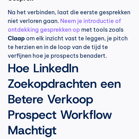
Na het verbinden, laat die eerste gesprekken 
niet verloren gaan. 
Neem je introductie of 
ontdekking gesprekken op
 met tools zoals 
Claap
 om elk inzicht vast te leggen, je pitch 
te herzien en in de loop van de tijd te 
verfijnen hoe je prospects benadert.
Hoe LinkedIn 
Zoekopdrachten een 
Betere Verkoop 
Prospect Workflow 
Machtigt