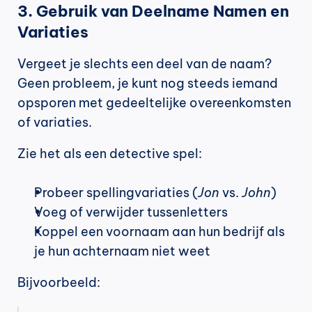
3. Gebruik van Deelname Namen en 
Variaties
Vergeet je slechts een deel van de naam? 
Geen probleem, je kunt nog steeds iemand 
opsporen met gedeeltelijke overeenkomsten 
of variaties.
Zie het als een detective spel:
Probeer spellingvariaties (
Jon
 vs. 
John
)
Voeg of verwijder tussenletters
Koppel een voornaam aan hun bedrijf als 
je hun achternaam niet weet
Bijvoorbeeld: