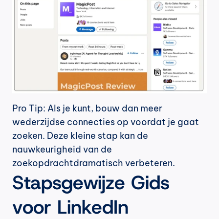
Pro Tip: Als je kunt, bouw dan meer 
wederzijdse connecties op voordat je gaat 
zoeken. Deze kleine stap kan de 
nauwkeurigheid van de 
zoekopdrachtdramatisch verbeteren.
Stapsgewijze Gids 
voor LinkedIn 