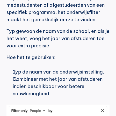
medestudenten of afgestudeerden van een 
specifiek programma, het onderwijsfilter 
maakt het gemakkelijk om ze te vinden.
Typ gewoon de naam van de school, en als je 
het weet, voeg het jaar van afstuderen toe 
voor extra precisie.
Hoe het te gebruiken:
Typ de naam van de onderwijsinstelling.
Combineer met het jaar van afstuderen 
indien beschikbaar voor betere 
nauwkeurigheid.