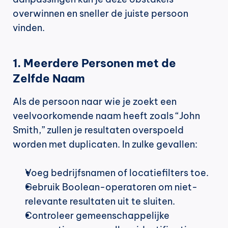
overwinnen en sneller de juiste persoon 
vinden.
1. Meerdere Personen met de 
Zelfde Naam
Als de persoon naar wie je zoekt een 
veelvoorkomende naam heeft zoals “John 
Smith,” zullen je resultaten overspoeld 
worden met duplicaten. In zulke gevallen:
Voeg bedrijfsnamen of locatiefilters toe.
Gebruik Boolean-operatoren om niet-
relevante resultaten uit te sluiten.
Controleer gemeenschappelijke 