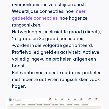
overeenkomsten verschijnen eerst.
Wederzijdse connecties: hoe 
meer 
gedeelde connecties
, hoe hoger ze 
rangschikken.
Netwerklagen, inclusief 1e graad (direct), 
2e graad en 3e graad connecties,
 worden in die volgorde geprioriteerd.
Profielvolledigheid en activiteit: Actieve, 
volledig ingevulde profielen krijgen een 
boost.
Relevantie van recente updates: profielen 
met recente activiteit rangschikken vaak 
hoger.