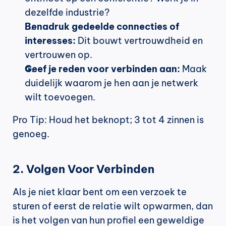
dezelfde industrie?
Benadruk gedeelde connecties of 
interesses:
 Dit bouwt vertrouwdheid en 
vertrouwen op.
Geef je reden voor verbinden aan:
 Maak 
duidelijk waarom je hen aan je netwerk 
wilt toevoegen.
Pro Tip: Houd het beknopt; 3 tot 4 zinnen is 
genoeg.
2. Volgen Voor Verbinden
Als je niet klaar bent om een verzoek te 
sturen of eerst de relatie wilt opwarmen, dan 
is het volgen van hun profiel een geweldige 