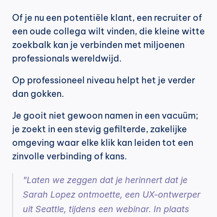
Of je nu een potentiële klant, een recruiter of 
een oude collega wilt vinden, die kleine witte 
zoekbalk kan je verbinden met miljoenen 
professionals wereldwijd.
Op professioneel niveau helpt het je verder 
dan gokken.
Je gooit niet gewoon namen in een vacuüm; 
je zoekt in een stevig gefilterde, zakelijke 
omgeving waar elke klik kan leiden tot een 
zinvolle verbinding of kans.
"Laten we zeggen dat je herinnert dat je 
Sarah Lopez ontmoette, een UX-ontwerper 
uit Seattle, tijdens een webinar. In plaats 