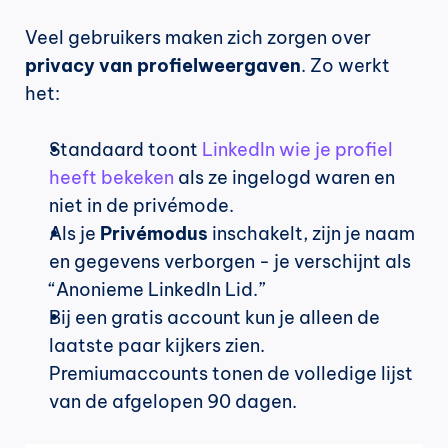
Veel gebruikers maken zich zorgen over 
privacy van profielweergaven
. Zo werkt 
het:
Standaard toont 
LinkedIn wie je profiel 
heeft bekeken
 als ze ingelogd waren en 
niet in de privémode.
Als je 
Privémodus
 inschakelt, zijn je naam 
en gegevens verborgen - je verschijnt als 
“Anonieme LinkedIn Lid.”
Bij een gratis account kun je alleen de 
laatste paar kijkers zien. 
Premiumaccounts tonen de volledige lijst 
van de afgelopen 90 dagen.