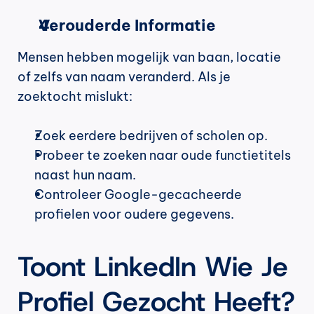
Verouderde Informatie
Mensen hebben mogelijk van baan, locatie 
of zelfs van naam veranderd. Als je 
zoektocht mislukt:
Zoek eerdere bedrijven of scholen op.
Probeer te zoeken naar oude functietitels 
naast hun naam.
Controleer Google-gecacheerde 
profielen voor oudere gegevens.
Toont LinkedIn Wie Je 
Profiel Gezocht Heeft?